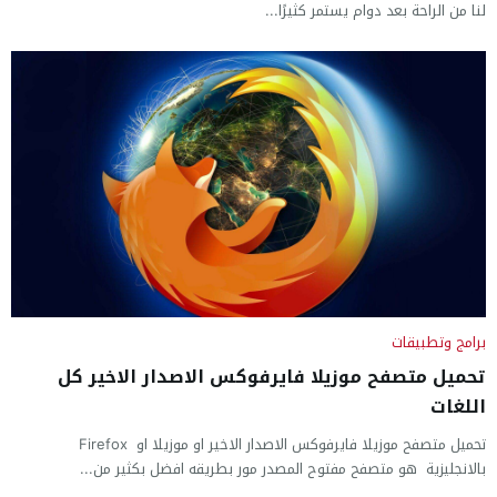
لنا من الراحة بعد دوام يستمر كثيرًا...
برامج وتطبيقات
تحميل متصفح موزيلا فايرفوكس الاصدار الاخير كل
اللغات
تحميل متصفح موزيلا فايرفوكس الاصدار الاخير او موزيلا او Firefox
بالانجليزية هو متصفح مفتوح المصدر مور بطريقه افضل بكثير من...