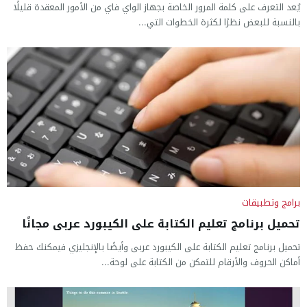
يُعد التعرف على كلمة المرور الخاصة بجهاز الواي فاي من الأمور المعقدة قليلًا
بالنسبة للبعض نظرًا لكثرة الخطوات التي...
برامج وتطبيقات
تحميل برنامج تعليم الكتابة على الكيبورد عربى مجانًا
تحميل برنامج تعليم الكتابة على الكيبورد عربى وأيضًا بالإنجليزي فيمكنك حفظ
أماكن الحروف والأرقام للتمكن من الكتابة على لوحة...