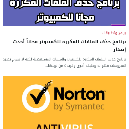
برامج وتطبيقات
برنامج حذف الملفات المكررة للكمبيوتر مجاناً أحدث
إصدار
برنامج حذف الملفات المكررة للكمبيوتر والملفات المستعصية لكنه لا يقوم بطرد
الفيروسات فهو له وظيفة أخرى وفريدة من نوعها...