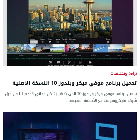
برامج وتطبيقات
تحميل برنامج موفي ميكر ويندوز 10 النسخة الاصلية
تحميل برنامج موفي ميكر ويندوز 10 الذي ظهر بشكل مجاني مُقدم لنا من قبل
شركة مايكروسوفت مع الأنظمة القديمة...