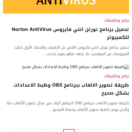
برامج وتطبيقات
تحميل برنامج نورتن انتي فايروس Norton AntiVirus
للكمبيوتر
تحميل برنامج نورتن انتي فايروس الغني عن التعريف والمضاد الأول لطرد
الفيروسات من الحواسيب بلا رجعه، فهو يقوم بحذف...
برامج وتطبيقات
طريقة تصوير الالعاب ببرنامج OBS وظبط الاعدادات
بشكل صحيح
طريقة تصوير الالعاب ببرنامج OBS البرنامج الرائد في مجال تصوير الألعاب حقًا
والذي يوفر خاصية تصوير الألعاب وحفظ الفيديو...