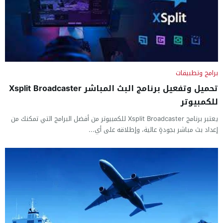
برامج وتطبيقات
تحميل وتفعيل برنامج البث المباشر Xsplit Broadcaster
للكمبيوتر
يعتبر برنامج Xsplit Broadcaster للكمبيوتر من أفضل البرامج التي تمكنك من
إعداد بث مباشر بجودةٍ عالية، وإطلاقه على أي...