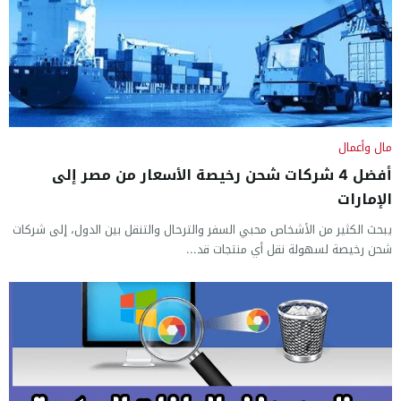
مال وأعمال
أفضل 4 شركات شحن رخيصة الأسعار من مصر إلى
الإمارات
يبحث الكثير من الأشخاص محبي السفر والترحال والتنقل بين الدول، إلى شركات
شحن رخيصة لسهولة نقل أي منتجات قد...