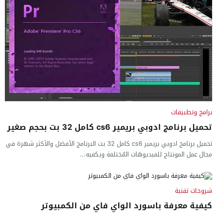
برامج وتطبيقات
تحميل برنامج ادوبي بريمير cs6 كامل 32 بت بحجم صغير
تحميل برنامج ادوبي بريمير cs6 كامل 32 بت البرنامج الأفضل والأكثر شهرة في
مجال عمل المونتاج للفيديوهات المُختلفة ويكفيه...
شروحات تقنية
كيفية معرفة باسورد الواي فاي من الكمبيوتر