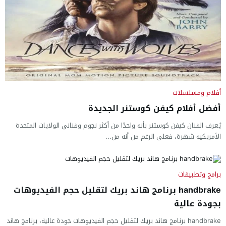
أفلام ومسلسلات
أفضل أفلام كيفن كوستنر الجديدة
يُعرف الفنان كيفن كوستنر بأنه واحدًا من أكثر نجوم وفناني الولايات المتحدة
الأمريكية شهرة، فعلى الرغم من أنه من...
برامج وتطبيقات
handbrake برنامج هاند بريك لتقليل حجم الفيديوهات
بجودة عالية
handbrake برنامج هاند بريك لتقليل حجم الفيديوهات جودة عالية، برنامج هاند