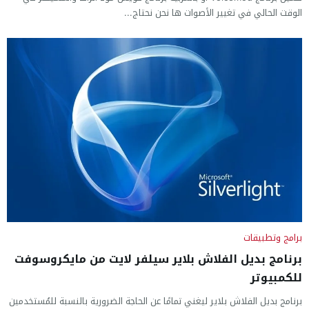
الوقت الحالي في تغيير الأصوات ها نحن نحتاج...
برامج وتطبيقات
برنامج بديل الفلاش بلاير سيلفر لايت من مايكروسوفت
للكمبيوتر
برنامج بديل الفلاش بلاير ليغني تمامًا عن الحاجة الضرورية بالنسبة للمُستخدمين