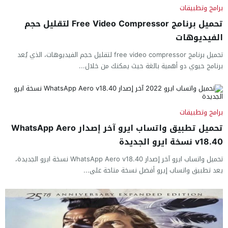
برامج وتطبيقات
تحميل برنامج Free Video Compressor لتقليل حجم
الفيديوهات
تحميل برنامج free video compressor لتقليل حجم الفيديوهات، الذي يُعد
برنامج حيوي دو أهمية بالغة حيث يمكنك من خلال...
برامج وتطبيقات
تحميل تطبيق واتساب ايرو آخر إصدار WhatsApp Aero
v18.40 نسخة ايرو الجديدة
تحميل واتساب ايرو آخر إصدار WhatsApp Aero v18.40 نسخة ايرو الجديدة،
يعد تطبيق واتساب إيرو أفضل نسخة متاحة على...