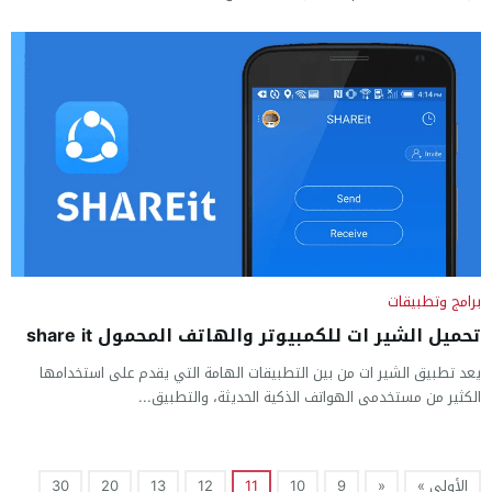
برامج وتطبيقات
تحميل الشير ات للكمبيوتر والهاتف المحمول share it
يعد تطبيق الشير ات من بين التطبيقات الهامة التي يقدم على استخدامها
الكثير من مستخدمى الهواتف الذكية الحديثة، والتطبيق...
الأولى »
«
9
10
11
12
13
20
30