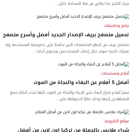
بريك الكثير منا يعاني من قلة المساحة داخل...
برامج وتطبيقات
تحميل متصفح بريف الإصدار الجديد أفضل وأسرع متصفح
متصفح بريف من اشهر المتصفحات التى تحافظ على خصوصية المستخدمة وله
مميزات كثيرة سوف تنال إعجاب المستخدمين ويحتوي أيضا...
أفلام ومسلسلات
أفضل 5 أفلام عن البقاء والنجاة من الموت
تتميز أفلام صراع البقاء على الحياة والنجاة من الموت بأنها تجذب أنظار جميع
المشاهدين إليها وذلك نظرًا لاحتوائها على...
مواقع الكترونية
شراء ملابس بالجملة من تركيا اون لاين من أفضل