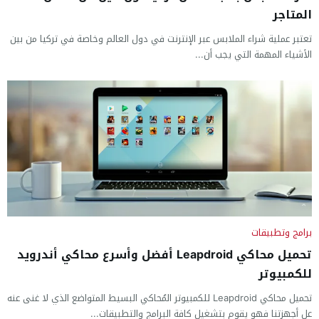
المتاجر
تعتبر عملية شراء الملابس عبر الإنترنت في دول العالم وخاصة في تركيا من بين
الأشياء المهمة التي يجب أن...
برامج وتطبيقات
تحميل محاكي Leapdroid أفضل وأسرع محاكي أندرويد
للكمبيوتر
تحميل محاكي Leapdroid للكمبيوتر المُحاكي البسيط المتواضع الذي لا غنى عنه
عل أجهزتنا فهو يقوم بتشغيل كافة البرامج والتطبيقات...