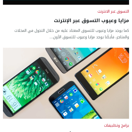
التسوق عبر الانترنت
مزايا وعيوب التسوق عبر الإنترنت
كما يوجد مزايا وعيوب للتسوق المعتاد عليه من خلال التجول في المحلات
والمتاجر، فأيضًا يوجد مزايا وعيوب للتسوق الأون...
برامج وتطبيقات