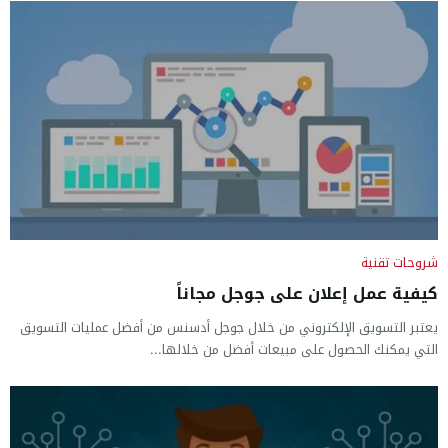
شروحات تقنية
كيفية عمل إعلان على جوجل مجاناً
يعتبر التسويق الإلكتروني من خلال جوجل أدسنس من أفضل عمليات التسويق
التي يمكنك الحصول على مبيعات أفضل من خلالها...