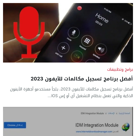
برامج وتطبيقات
أفضل برنامج تسجيل مكالمات للآيفون 2023
أفضل برنامج تسجيل مكالمات للآيفون 2023، يلجأ مستخدمو أجهزة الأيفون
الذكية والتي تعمل بنظام التشغيل أي أو إس IOS...