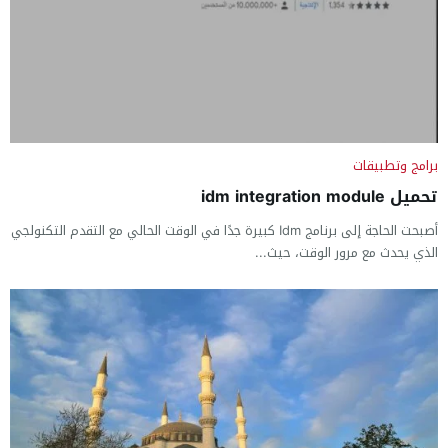
برامج وتطبيقات
تحميل idm integration module
أصبحت الحاجة إلى برنامج Idm كبيرة جدًا في الوقت الحالي مع التقدم التكنولجي
الذي يحدث مع مرور الوقت، حيث...