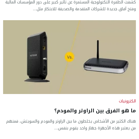
كشفت الطفرة التكنولوجية المستمرة عن تأثير كبير على دور المؤسسات المالية
وفتح آفاق جديدة للشركات المتقدمة والصديقة للابتكار مثل...
الكترونيات
ما هو الفرق بين الراوتر والمودم؟
هناك الكثير من الأشخاص يخلطون ما بين الراوتر والمودم والسويتش، فمنهم
من يعتبر هذه الأجهزة جهاز واحد يقوم بنفس...