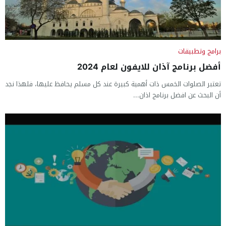
برامج وتطبيقات
أفضل برنامج آذان للايفون لعام 2024
تعتبر الصلوات الخمس ذات أهمية كبيرة عند كل مسلم يحافظ عليها، فلهذا نجد
أن البحث عن افضل برنامج اذان...