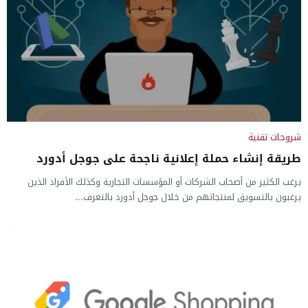
شروحات تقنية
طريقة إنشاء حملة إعلانية ناجحة على جوجل أدورد
يرغب الكثير من أصحاب الشركات أو المؤسسات التجارية وكذلك الأفراد الذين
يرغبون بالتسويق لمنتجاتهم من خلال جوجل أدورد بالتعرف...