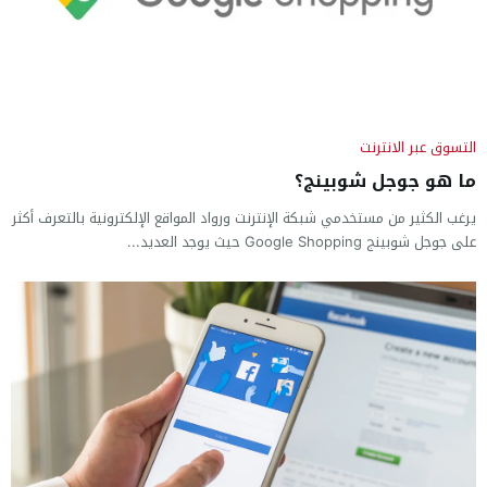
التسوق عبر الانترنت
ما هو جوجل شوبينج؟
يرغب الكثير من مستخدمي شبكة الإنترنت ورواد المواقع الإلكترونية بالتعرف أكثر
على جوجل شوبينج Google Shopping حيث يوجد العديد...