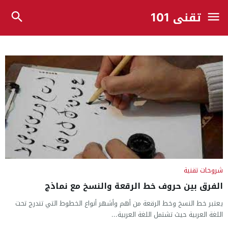
تقني 101
شروحات تقنية
الفرق بين حروف خط الرقعة والنسخ مع نماذج
يعتبر خط النسخ وخط الرقعة من أهم وأشهر أنواع الخطوط التي تندرج تحت
اللغة العربية حيث تشتمل اللغة العربية...