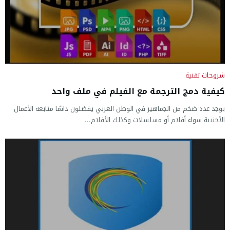
شروحات تقنية
كيفية دمج الترجمة مع الفيلم في ملف واحد
يوجد عدد ضخم من الجماهير في الوطن العربي يفضلون دائمًا متابعة الأعمال
الأجنبية سواء أفلام أو مسلسلات وكذلك الأفلام...