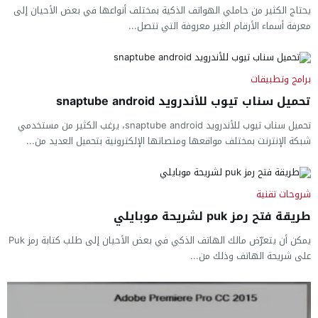
يحتاج الكثير من حاملي الهواتف الذكية بمختلف أنواعها في بعض الأحيان إلى
معرفة أسماء الأرقام الغير معروفة التي تتصل...
برامج وتطبيقات
تحميل سناب تيوب للأندرويد snaptube android
تحميل سناب تيوب للأندرويد snaptube android، يرغب الكثير من مستخدمي
شبكة الإنترنت بمختلف مواقعها ومنصاتها الإلكترونية بتحميل العديد من...
شروحات تقنية
طريقة فتح رمز puk لشريحة موبايلي
يمكن أن يتعرّض مالك الهاتف الذكي في بعض الأحيان إلى طلب كتابة رمز Puk
على شريحة الهاتف وذلك من...