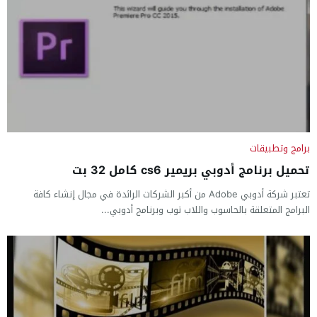
برامج وتطبيقات
تحميل برنامج أدوبي بريمير cs6 كامل 32 بت
تعتبر شركة أدوبي Adobe من أكبر الشركات الرائدة في مجال إنشاء كافة
البرامج المتعلقة بالحاسوب واللاب توب وبرنامج أدوبي...