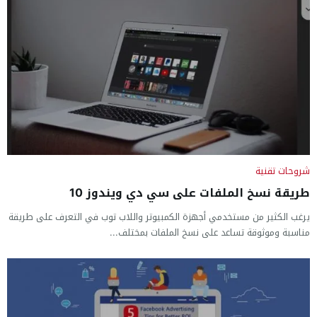
شروحات تقنية
طريقة نسخ الملفات على سي دي ويندوز 10
يرغب الكثير من مستخدمي أجهزة الكمبيوتر واللاب توب في التعرف على طريقة
مناسبة وموثوقة تساعد على نسخ الملفات بمختلف...