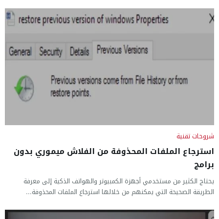
شروحات تقنية
استرجاع الملفات المحذوفة من الفلاش ميموري بدون
برامج
يحتاج الكثير من مستخدمي أجهزة الكمبيوتر والهواتف الذكية إلى معرفة
الطريقة الصحيحة التي يمكنهم من خلالها استرجاع الملفات المحذوفة...