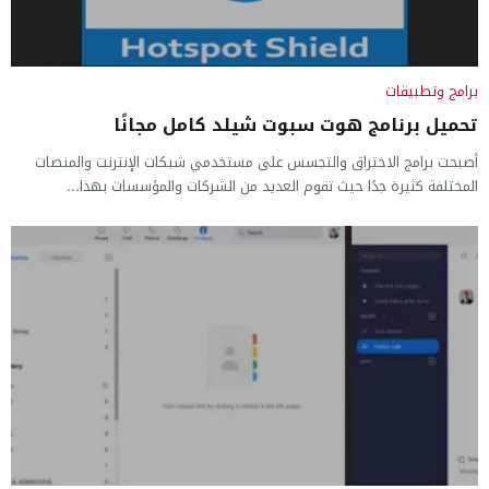
برامج وتطبيقات
تحميل برنامج هوت سبوت شيلد كامل مجانًا
أصبحت برامج الاختراق والتجسس على مستخدمي شبكات الإنترنت والمنصات
المختلفة كثيرة جدًا حيث تقوم العديد من الشركات والمؤسسات بهذا...