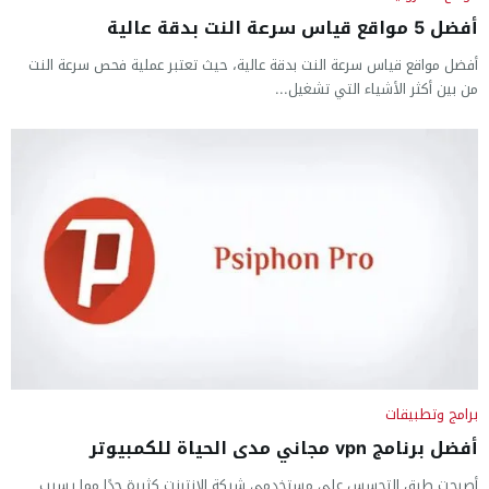
أفضل 5 مواقع قياس سرعة النت بدقة عالية
أفضل مواقع قياس سرعة النت بدقة عالية، حيث تعتبر عملية فحص سرعة النت
من بين أكثر الأشياء التي تشغيل...
برامج وتطبيقات
أفضل برنامج vpn مجاني مدى الحياة للكمبيوتر
أصبحت طرق التجسس على مستخدمي شبكة الإنترنت كثيرة جدًا مما يسبب