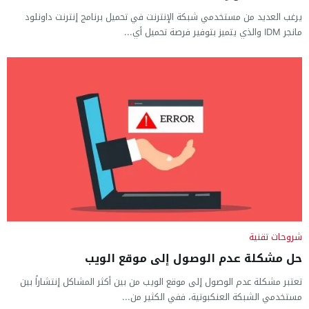
يرغب العديد من مستخدمي شبكة الإنترنت في تحميل برنامج إنترنت داونلود
مانجر IDM والذي يتميز بتوفير فرصة تحميل أي...
شروحات تقنية
حل مشكلة عدم الوصول إلى موقع الويب
تعتبر مشكلة عدم الوصول إلى موقع الويب من بين أكثر المشاكل إنتشاراً بين
مستخدمي الشبكة العنكبوتية، ففي الكثير من...