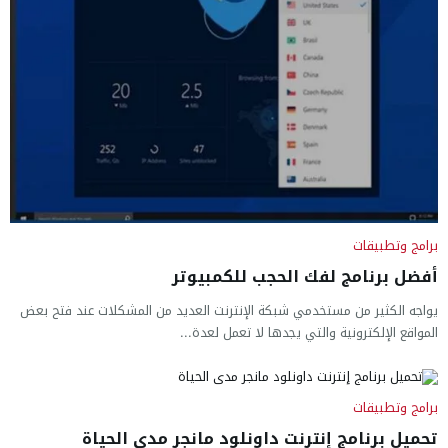
برامج وتطبيقات
أفضل برنامج لفك الحجب للكمبيوتر
يواجه الكثير من مستخدمي شبكة الإنترنت العديد من المشكلات عند فتح بعض
المواقع الإلكترونية والتي يجدها لا تعمل لعدة...
برامج وتطبيقات
تحميل برنامج إنترنت داونلود مانجر مدى الحياة