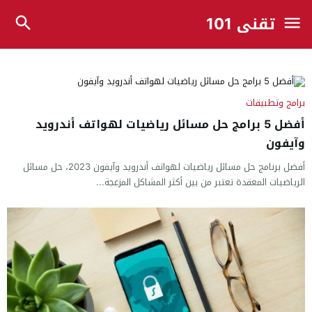
تقني 101
برامج وتطبيقات
أفضل 5 برامج حل مسائل رياضيات لهواتف أندرويد
وآيفون
أفضل برنامج حل مسائل رياضيات لهواتف أندرويد وآيفون 2023، حل مسائل
الرياضيات المعقدة تعتبر من بين أكثر المشاكل المزعجة...