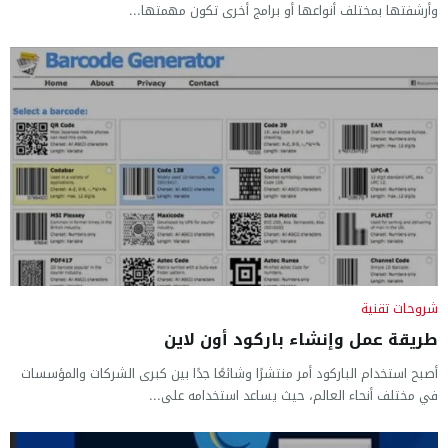
وأرشفتها بمختلف أنواعها أو برامج أخرى تكون مهمتها...
شروحات تقنية
طريقة عمل وإنشاء باركود أون لاين
أصبح استخدام الباركود أمر منتشرًا وشائعًا جدًا بين كبرى الشركات والمؤسسات
في مختلف أنحاء العالم، حيث يساعد استخدامه على...