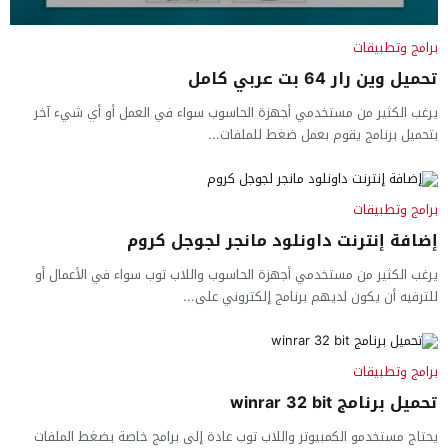
برامج وتطبيقات
تحميل وين رار 64 بت عربي كامل
يرغب الكثير من مستخدمي أجهزة الحاسوب سواء في العمل أو أي شيء آخر
بتحميل برنامج يقوم بعمل ضغط للملفات...
برامج وتطبيقات
إضافة إنترنت داونلود مانجر لجوجل كروم
يرغب الكثير من مستخدمي أجهزة الحاسوب واللاب توب سواء في الأعمال أو
للترفيه أن يكون لديهم برنامج إلكتروني على...
برامج وتطبيقات
تحميل برنامج winrar 32 bit
يحتاج مستخدمو الكمبيوتر واللاب توب عادة إلى برامج خاصة بضغط الملفات