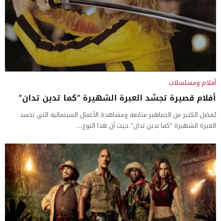
أفلام ومسلسلات
أفلام قصيرة تجسِّد العبرة الشهيرة “كما تدين تدان”
يُفضل الكثير من الجماهير متابعة ومشاهدة الأعمال السينمائية التي تجسد
العبرة الشهيرة "كما تدين تدان" حيث أن هذا النوع...