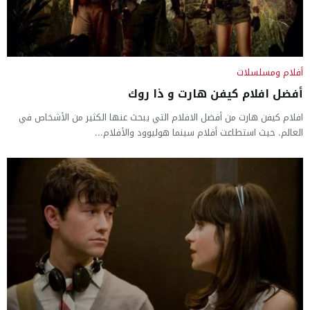
أفلام ومسلسلات
أفضل افلام كيفن هارت و ذا روك
افلام كيفن هارت من أفضل الافلام التي يبحث عنها الكثير من الأشخاص في
العالم. حيث استطاعت أفلام سينما هوليوود والأفلام...