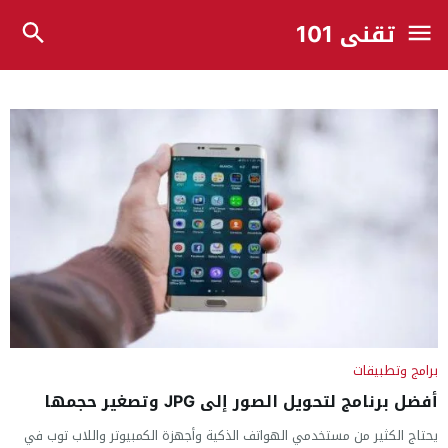
تقني 101
برامج وتطبيقات
أفضل برنامج لتحويل الصور إلى JPG وتصغير حجمها
يحتاج الكثير من مستخدمي الهواتف الذكية وأجهزة الكمبيوتر واللاب توب في