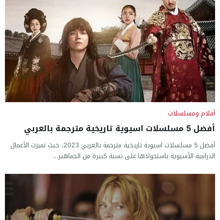
أفلام ومسلسلات
أفضل 5 مسلسلات اسيوية تاريخية مترجمة بالعربي
أفضل 5 مسلسلات اسيوية تاريخية مترجمة بالعربي 2023، حيث تميزت الأعمال
الدرامية الأسيوية باستحواذها على نسبة كبيرة من الجماهير...