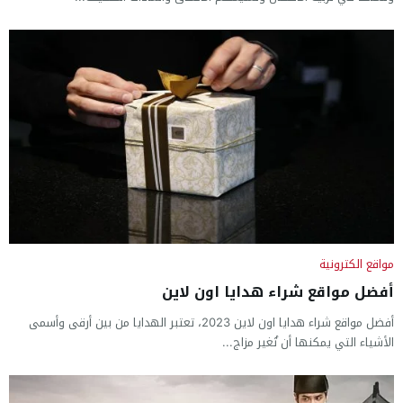
مواقع الكترونية
أفضل مواقع شراء هدايا اون لاين
أفضل مواقع شراء هدايا اون لاين 2023، تعتبر الهدايا من بين أرقى وأسمى
الأشياء التي يمكنها أن تُغير مزاج...