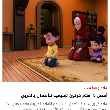
أفلام ومسلسلات
أفضل 5 أفلام كرتون تعليمية للأطفال بالعربي
أفلام كرتون تعليمية للأطفال، حيث تتمتع الأفلام الكرتونية بأهمية كبيرة جدًا
وتساعد في تربية الأطفال وتعليمهم الأخلاق والعادات الصحيحة...