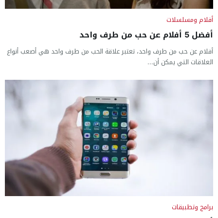
أفلام ومسلسلات
أفضل 5 أفلام عن حب من طرف واحد
أفلام عن حب من طرف واحد، تعتبر علاقة الحب من طرف واحد هي أصعب أنواع
العلاقات التي يمكن أن...
برامج وتطبيقات