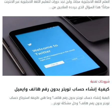
اتعلم اللغة الانجليزية مجانا، وأين تجد دورات لتعليم اللغة الانجليزية عبر الانترنت
مجاناً؟ هذا السؤال الذي يردده الملايين من...
شروحات تقنية
كيفية إنشاء حساب تويتر بدون رقم هاتف وايميل
كيفية إنشاء حساب تويتر بدون رقم هاتف؟ وما هي طريقة استرجاع حساب
تويتر بدون رقم هاتف؟ وحل مشكلة تويتر...