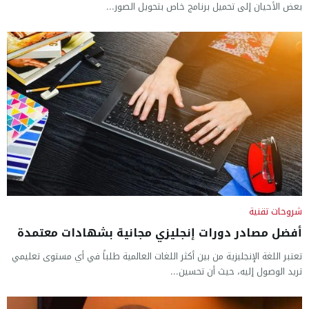
بعض الأحيان إلى تحميل برنامج خاص بتحويل الصور...
شروحات تقنية
أفضل مصادر دورات إنجليزي مجانية بشهادات معتمدة
تعتبر اللغة الإنجليزية من بين أكثر اللغات العالمية طلباً في أي مستوى تعليمي
تريد الوصول إليه، حيث أن تحسين...