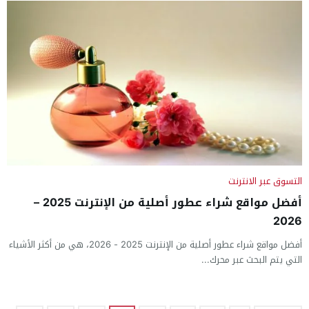
التسوق عبر الانترنت
أفضل مواقع شراء عطور أصلية من الإنترنت 2025 –
2026
أفضل مواقع شراء عطور أصلية من الإنترنت 2025 - 2026، هي من أكثر الأشياء
التي يتم البحث عبر محرك...