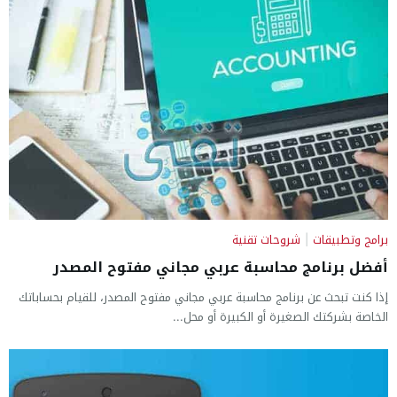
برامج وتطبيقات
|
شروحات تقنية
أفضل برنامج محاسبة عربي مجاني مفتوح المصدر
إذا كنت تبحث عن برنامج محاسبة عربي مجاني مفتوح المصدر، للقيام بحساباتك
الخاصة بشركتك الصغيرة أو الكبيرة أو محل...