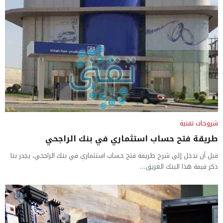
شروحات تقنية
طريقة فتح حساب استثماري في بنك الراجحي
قبل أن ندخل إلى شرح طريقة فتح حساب استثماري في بنك الراجحي، يجدر بنا
ذكر قيمة هذا البنك العريق...