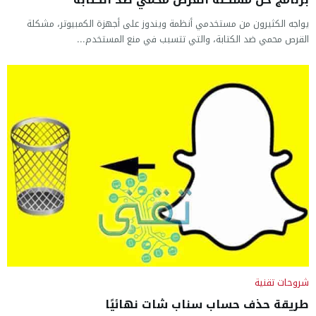
يواجه الكثيرون من مستخدمي أنظمة ويندوز على أجهزة الكمبيوتر، مشكلة
القرص محمي ضد الكتابة، والتي تتسبب في منع المستخدم...
شروحات تقنية
طريقة حذف حساب سناب شات نهائيًا