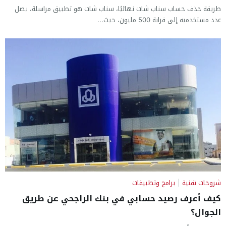
طريقة حذف حساب سناب شات نهائيًا، سناب شات هو تطبيق مراسلة، يصل
عدد مستخدميه إلى قرابة 500 مليون، حيث...
شروحات تقنية
|
برامج وتطبيقات
كيف أعرف رصيد حسابي في بنك الراجحي عن طريق
الجوال؟