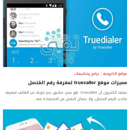
مواقع الكترونية
|
برامج وتطبيقات
مميزات موقع truecaller لمعرفة رقم المُتصل
يعتقد الكثيرون أن truecaller هو مجرد تطبيق يتم تنزيله عبر الهاتف لمعرفة
صاحب الرقم المتصل، ولا يتمكن البعض من الاستفادة منه...