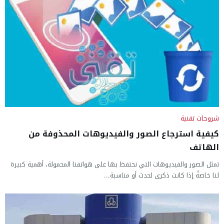
شروحات تقنية
كيفية استرجاع الصور والفيديوهات المحذوفة من
الهاتف
تمثل الصور والفيديوهات التي نحتفظ بها على هواتفنا المحمولة، أهمية كبيرة
لنا خاصةً إذا كانت ذكرى لحدث أو مناسبة...