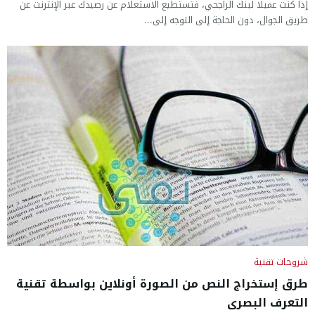
إذا كنت عميلًا لبنك الراجحي، فتستطيع الاستعلام عن رصيدك عبر الإنترنت عن
طريق الجوال، دون الحاجة إلى التوجه إلى...
شروحات تقنية
طرق إستخراج النص من الصورة أونلاين بواسطة تقنية
التعرف البصرى