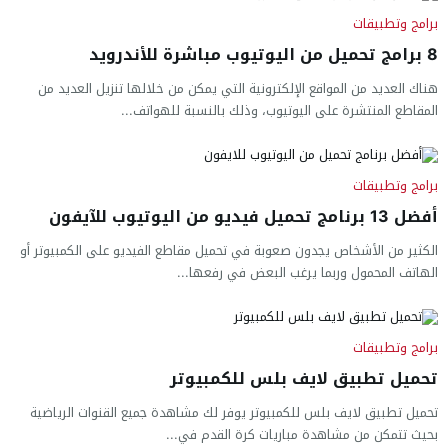
برامج وتطبيقات
8 برامج تحميل من اليوتيوب مباشرة للأندرويد
هناك العديد من المواقع الإلكترونية التي يمكن من خلالها تنزيل العديد من
المقاطع المنتشرة على اليوتيوب، وذلك بالنسبة للهواتف...
برامج وتطبيقات
أفضل 13 برنامج تحميل فيديو من اليوتيوب للآيفون
الكثير من الأشخاص يجدون صعوبة في تحميل مقاطع الفيديو على الكمبيوتر أو
الهاتف المحمول وربما يرغب البعض في رفعها...
برامج وتطبيقات
تحميل تطبيق لايف بلس للكمبيوتر
تحميل تطبيق لايف بلس للكمبيوتر يوفر لك مشاهدة جميع القنوات الرياضية
بحيث تتمكن من مشاهدة مباريات كرة القدم في...