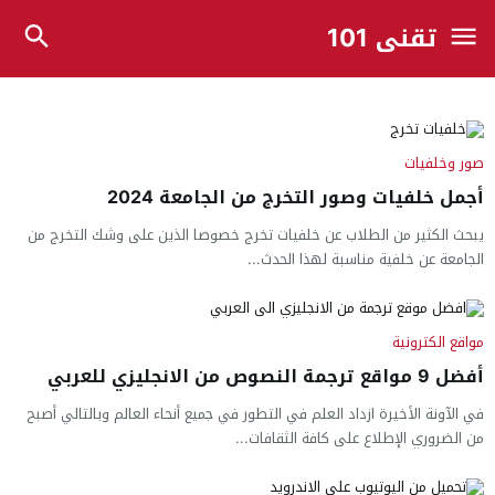
تقني 101
صور وخلفيات
أجمل خلفيات وصور التخرج من الجامعة 2024
يبحث الكثير من الطلاب عن خلفيات تخرج خصوصا الذين على وشك التخرج من
الجامعة عن خلفية مناسبة لهذا الحدث...
مواقع الكترونية
أفضل 9 مواقع ترجمة النصوص من الانجليزي للعربي
في الآونة الأخيرة ازداد العلم في التطور في جميع أنحاء العالم وبالتالي أصبح
من الضروري الإطلاع على كافة الثقافات...