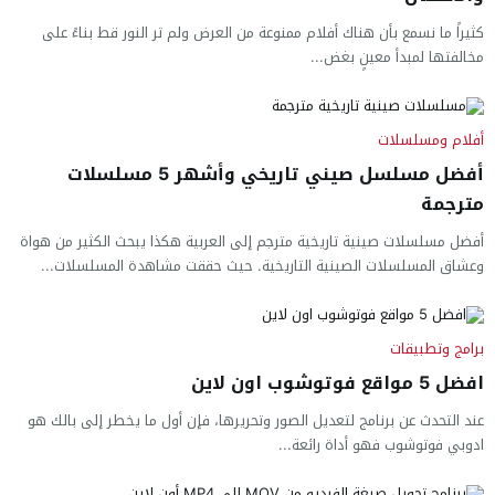
كثيراً ما نسمع بأن هناك أفلام ممنوعة من العرض ولم تر النور قط بناءً على
مخالفتها لمبدأ معينٍ بغض...
أفلام ومسلسلات
أفضل مسلسل صيني تاريخي وأشهر 5 مسلسلات
مترجمة
أفضل مسلسلات صينية تاريخية مترجم إلى العربية هكذا يبحث الكثير من هواة
وعشاق المسلسلات الصينية التاريخية. حيث حققت مشاهدة المسلسلات...
برامج وتطبيقات
افضل 5 مواقع فوتوشوب اون لاين
عند التحدث عن برنامج لتعديل الصور وتحريرها، فإن أول ما يخطر إلى بالك هو
ادوبي فوتوشوب فهو أداة رائعة...