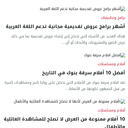
برامج وتطبيقات
أشهر برامج عروض تقديمية مجانية تدعم اللغة العربية
هناك العديد من الأشياء التي تحتاج إلى إنشاء عروض تقديمية بما في ذلك
عرض الصور والمشروعات والأبحاث أو أي...
أفلام ومسلسلات
أفضل 10 أفلام سرقة بنوك في التاريخ
تعد افلام سرقة بنوك من الأفلام التي تحصل على رواجا كبير ومشاهدات كثيرة
من قبل الجمهور، لكونها من الأنماط...
أفلام ومسلسلات
10 أفلام ممنوعة من العرض لا تصلح للمشاهدة العائلية
والأطفال