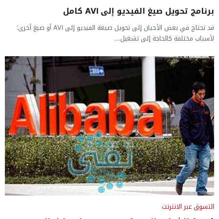
برنامج تحويل صيغ الفيديو إلى AVI كامل
قد تحتاج في بعض الأحيان إلى تحويل صيغة الفيديو إلى AVI أو صيغ أخرى؛
لأسباب مختلفة كالحاجة إلى تشغيل...
التسوق عبر الانترنت