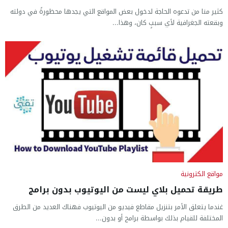
كثير منا من تدعوه الحاجة لدخول بعض المواقع التي يجدها محظورةً في دولته
وبقعته الجغرافية لأي سببٍ كان، وهذا...
مواقع الكترونية
طريقة تحميل بلاي ليست من اليوتيوب بدون برامج
غندما يتعلق الأمر بتنزيل مقاطع فيديو من اليوتيوب فهناك العديد من الطرق
المختلفة للقيام بذلك بواسطة برامج أو بدون...