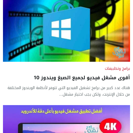
برامج وتطبيقات
أقوى مشغل فيديو لجميع الصيغ ويندوز 10
هناك عدد كبير من برامج تشغيل الفيديو التي تتوفر لأنظمة الويندوز المختلفة
من خلال الإنترنت، ولكن يجب اختيار مشغل...