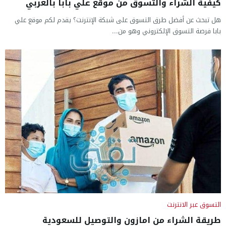
كيفية الشراء والتسوق من موقع علي بابا بالعربي
هل تبحث عن أفضل طرق التسوق على شبكة الإنترنت؟ يقدم لكم موقع علي
بابا فرصة التسوق الإلكتروني وهو من...
التسوق عبر الانترنت
طريقة الشراء من امازون والتوصيل للسعودية