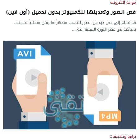
مواقع الكترونية
قص الصور وتعديلها للكمبيوتر بدون تحميل (أون لاين)
قد تحتاج إلى قص جزء من الصور لتناسب مظهراً ما يمثل متطلباً لحاجتك،
بالتأكيد في عصر الثورة التقنية الذي...
برامج وتطبيقات