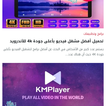
برامج وتطبيقات
تحميل أفضل مشغل فيديو بأعلى جودة 4k للأندرويد
يستمر عدد كبير من الأشخاص في البحث عن أفضل برامج لتشغيل الفيديو بأعلى
جودة 4K حيث أن هناك عدد...