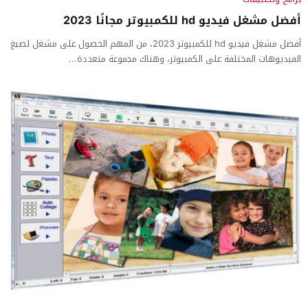
أفضل مشغل فيديو hd للكمبيوتر مجانًا 2023
أفضل مشغل فيديو hd للكمبيوتر 2023، من المهم الحصول على مشغل لصيغ
الفيديوهات المختلفة على الكمبيوتر، وهناك مجموعة متعددة...