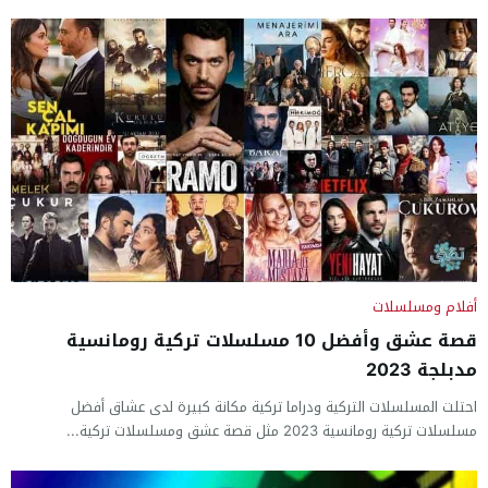
أفلام ومسلسلات
قصة عشق وأفضل 10 مسلسلات تركية رومانسية
مدبلجة 2023
احتلت المسلسلات التركية ودراما تركية مكانة كبيرة لدى عشاق أفضل
مسلسلات تركية رومانسية 2023 مثل قصة عشق ومسلسلات تركية...