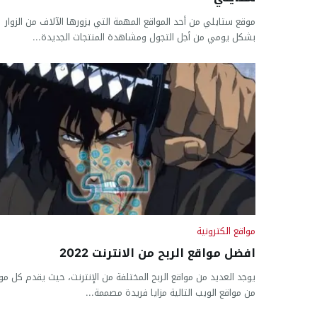
موقع ستايلي من أحد المواقع المهمة التي يزورها الآلاف من الزوار
بشكل يومي من أجل التجول ومشاهدة المنتجات الجديدة...
مواقع الكترونية
افضل مواقع الربح من الانترنت 2022
يوجد العديد من مواقع الربح المختلفة من الإنترنت، حيث يقدم كل مو
من مواقع الويب التالية مزايا فريدة مصممة...