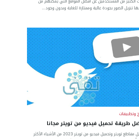
 الكثير من المستخدمين عن أفضل المواقع التي يمكنهم من
ها تنزيل الصور بجودة عالية وممتازة للغاية وبدون وجود...
ج وتطبيقات
ل طريقة تحميل فيديو من تويتر مجانا
تحميل مقاطع تويتر وتحميل فيديو من تويتر 2023 من الأشياء الأكثر