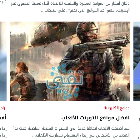
شيوع
دكان أفكار من المواقع المميزة والملفتة للانتباه أثناء عملية التسوق عبر
الإنترنت، فهو أحد المواقع التي تحتوي على منتجات...
مواقع الكترونية
برام
افضل مواقع التورنت للألعاب
أفض
لقد أصبحت الألعاب اتجاهًا جديدًا في السنوات القليلة الماضية حيث بدأ
إذا 
العديد من الأشخاص في إبداء الاهتمام بممارسة الألعاب...
إذا ك