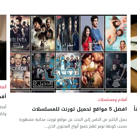
ألعا
أفضل
أفلام ومسلسلات
ً
افضل 5 مواقع تحميل تورنت للمسلسلات
ولكن
يميل الكثير من الناس إلى البحث عن مواقع تورنت مجانية مشهورة
بسبب كونها توفر لهم جميع أنواع المحتوى الذي...