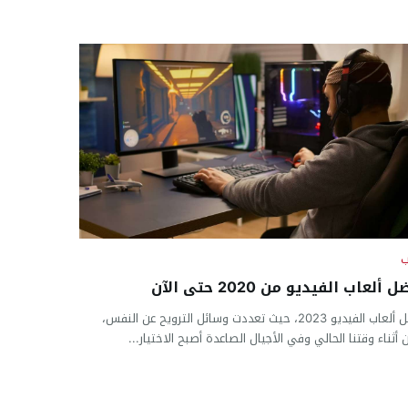
ب
 ألعاب الفيديو من 2020 حتى الآن
أفضل ألعاب الفيديو 2023، حيث تعددت وسائل الترويح عن النفس،
 أثناء وقتنا الحالي وفي الأجيال الصاعدة أصبح الاختيار...