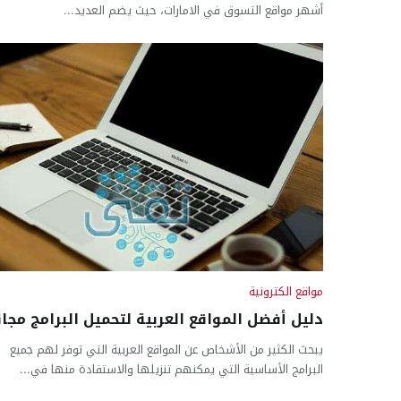
أشهر مواقع التسوق في الامارات، حيث يضم العديد...
مواقع الكترونية
دليل أفضل المواقع العربية لتحميل البرامج مجانا
يبحث الكثير من الأشخاص عن المواقع العربية التي توفر لهم جميع
البرامج الأساسية التي يمكنهم تنزيلها والاستفادة منها في...