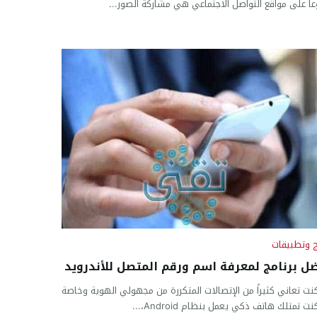
اً على مواقع التواصل الاجتماعي هي مشاركة الصور...
ج وتطبيقات
ل برنامج لمعرفة اسم ورقم المتصل للأندرويد
كنت تعاني كثيراً من الإتصالات المتكررة من مجهولي الهوية وخاصة
نت تمتلك هاتف ذكي يعمل بنظام Android،...