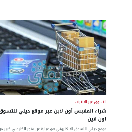
التسوق عبر الانترنت
شراء الملابس أون لاين عبر موقع ديلي للتسوق
اون لاين
موقع ديلي للتسوق الالكتروني هو عبارة عن متجر الكتروني كبير من