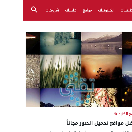
بيقات
الكترونيات
مواقع
خلفيات
شروحات
ع الكترونية
ل مواقع تحميل الصور مجاناً