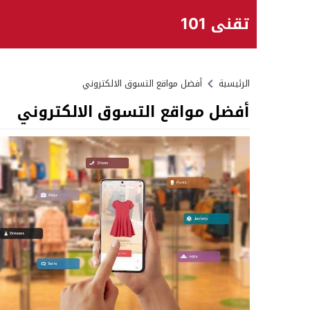
تقني 101
الرئيسية
أفضل مواقع التسوق الالكتروني
أفضل مواقع التسوق الالكتروني