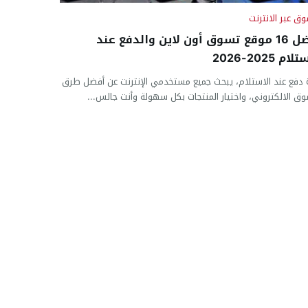
وق عبر الانترنت
أفضل 16 موقع تسوق أون لاين والدفع عند
ام 2025-2026
 دفع عند الاستلام، يبحث جميع مستخدمي الإنترنت عن أفضل طرق
وق الالكتروني، واختيار المنتجات بكل سهولة وأنت جالس...