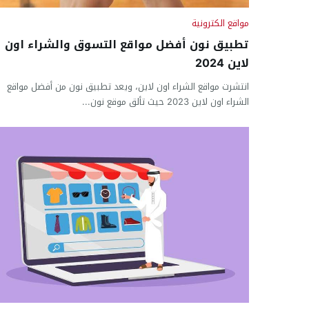
مواقع الكترونية
تطبيق نون أفضل مواقع التسوق والشراء اون
لاين 2024
انتشرت مواقع الشراء اون لاين، ويعد تطبيق نون من أفضل مواقع
الشراء اون لاين 2023 حيث تألق موقع نون...