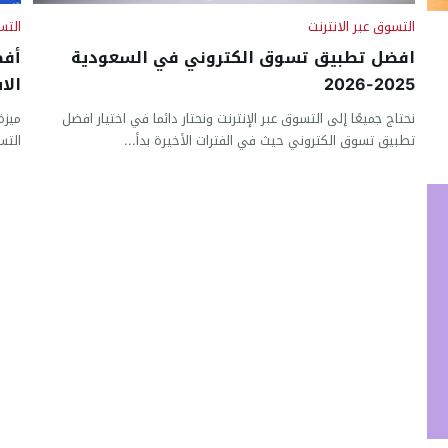
التسوق عبر الانترنت
التس
افضل تطبيق تسوق الكتروني في السعودية
2025-2026
الاستل
نحتاج جميعًا إلى التسوق عبر الإنترنت ونحتار دائما في اختيار افضل
ميزة
تطبيق تسوق الكتروني حيث في الفترات الأخيرة بدأ...
التس