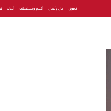
تسوق
مال وأعمال
أفلام ومسلسلات
ألعاب
تط