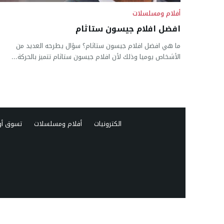
أفلام ومسلسلات
افضل افلام جيسون ستاثام
ما هي افضل افلام جيسون ستاثام؟ سؤال يطرحه العديد من
الأشخاص يوميا وذلك لأن افلام جيسون ستاثام تتميز بالحركة...
الكترونيات
أفلام ومسلسلات
تسوق أو