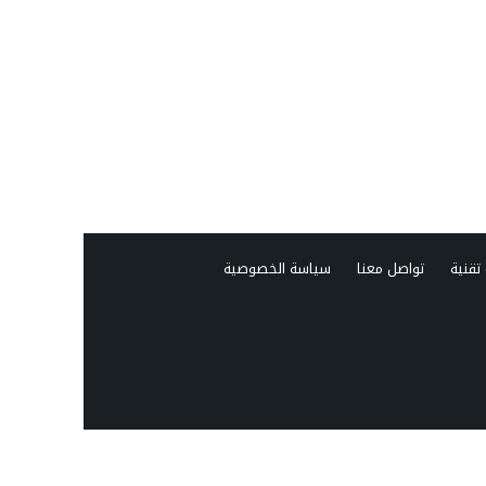
تقنية
تواصل معنا
سياسة الخصوصية