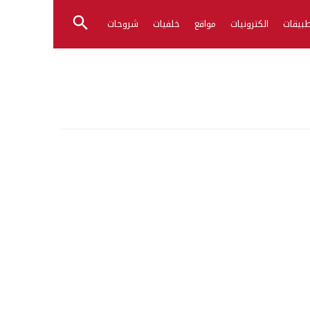
بيقات
الكترونيات
مواقع
خلفيات
شروحات