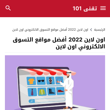
تقني 101
الرئيسية
اون لاين 2022 أفضل مواقع التسوق الالكتروني اون لاين
اون لاين 2022 أفضل مواقع التسوق
الالكتروني اون لاين