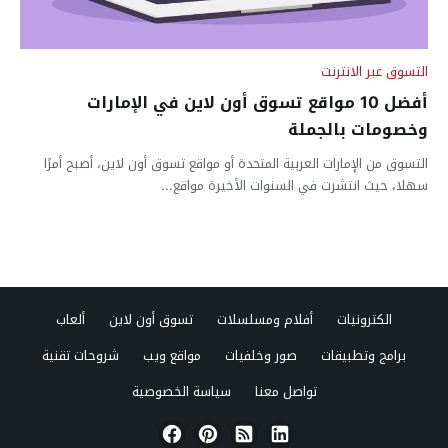
التسوق عبر الانترنت
أفضل 10 مواقع تسوق أون لاين في الإمارات
وخصومات بالجملة
التسوق من الإمارات العربية المتحدة أو مواقع تسوق أون لاين، أصبح أمرًا
سهلا، حيث انتشرت في السنوات الأخيرة مواقع...
الكترونيات
أفلام ومسلسلات
تسوق أون لاين
ألعاب
برامج وتطبيقات
صور وخلفيات
مواقع ويب
شروحات تقنية
تواصل معنا
سياسة الخصوصية