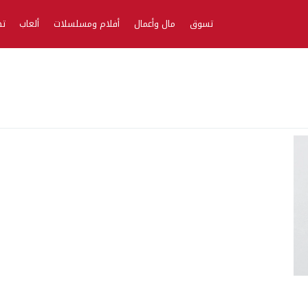
تسوق
مال وأعمال
أفلام ومسلسلات
ألعاب
تط