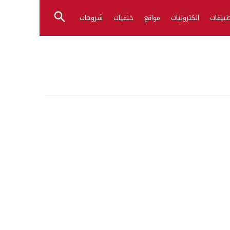
بيقات
الكترونيات
مواقع
خلفيات
شروحات