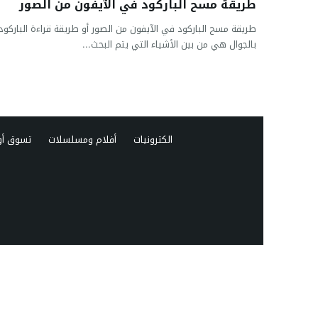
طريقة مسح الباركود في الآيفون من الصور
طريقة مسح الباركود في الآيفون من الصور أو طريقة قراءة الباركود
بالجوال هي من بين الأشياء التي يتم البحث...
الكترونيات
أفلام ومسلسلات
تسوق أو