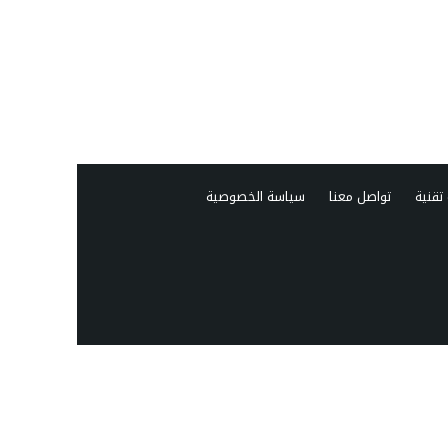
تقنية
تواصل معنا
سياسة الخصوصية