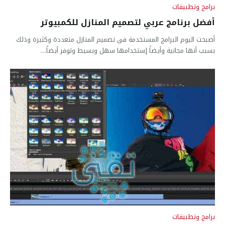
برامج وتطبيقات
أفضل برنامج عربي لتصميم المنازل للكمبيوتر
أصبحت اليوم البرامج المستخدمة فى تصميم المنازل متعددة وكثيرة وذلك
بسبب أنها مجانية وأيضاً إستخدامها سهل وبسيط وتوفر أيضاً...
برامج وتطبيقات