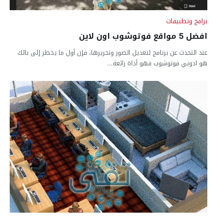
برامج وتطبيقات
افضل 5 مواقع فوتوشوب اون لاين
عند التحدث عن برنامج لتعديل الصور وتحريرها، فإن أول ما يخطر إلى بالك
هو ادوبي فوتوشوب فهو أداة رائعة...