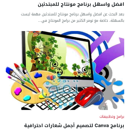
افضل واسهل برنامج مونتاج للمبتدئين
يعد البحث عن افضل واسهل برنامج مونتاج للمبتدئين مهمة ليست
بالسهلة، خاصة مع توفر الكثير من برامج المونتاج في...
برامج وتطبيقات
برنامج Canva لتصميم أجمل شعارات احترافية