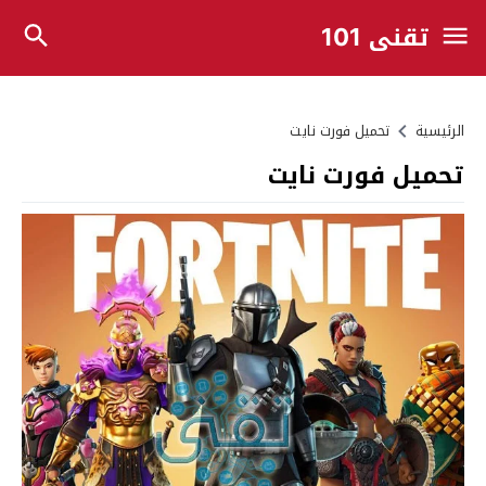
تقني 101
الرئيسية
تحميل فورت نايت
تحميل فورت نايت