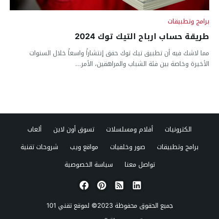
برامج وتطبيقات
طريقة حساب ارباح التيك توك 2024
مما لاشك فيه أن تطبيق تيك توك حقق إنتشاراً واسعاً خلال السنوات
الأخيرة وخاصة بين فئة الشباب والمراهقين، الأمر...
الكترونيات
أفلام ومسلسلات
تسوق أون لاين
ألعاب
برامج وتطبيقات
صور وخلفيات
مواقع ويب
شروحات تقنية
تواصل معنا
سياسة الخصوصية
جميع الحقوق محفوظة 2023© لموقع
تقني 101