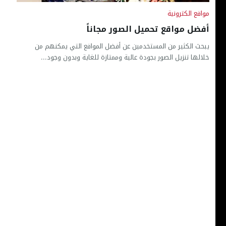
مواقع الكترونية
أفضل مواقع تحميل الصور مجاناً
يبحث الكثير من المستخدمين عن أفضل المواقع التي يمكنهم من
خلالها تنزيل الصور بجودة عالية وممتازة للغاية وبدون وجود...