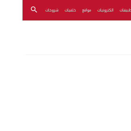
بيقات
الكترونيات
مواقع
خلفيات
شروحات