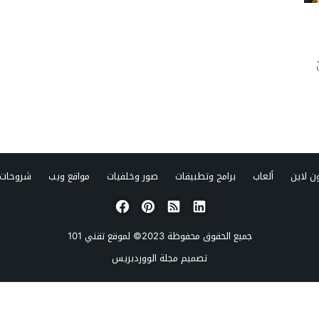
ن لاين
ألعاب
برامج وتطبيقات
صور وخلفيات
مواقع ويب
شروحات 
جميع الحقوق محفوظة 2023© لموقع
تقني 101
تصميم
مجلة الووردبريس