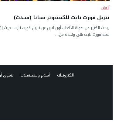
ألعاب
تنزيل فورت نايت للكمبيوتر مجانا (محدث)
يبحث الكثير من هواة الألعاب أون لاين عن تنزيل فورت نايت، حيث إنّ
لعبة فورت نايت هي واحدة من...
الكترونيات
أفلام ومسلسلات
تسوق أو