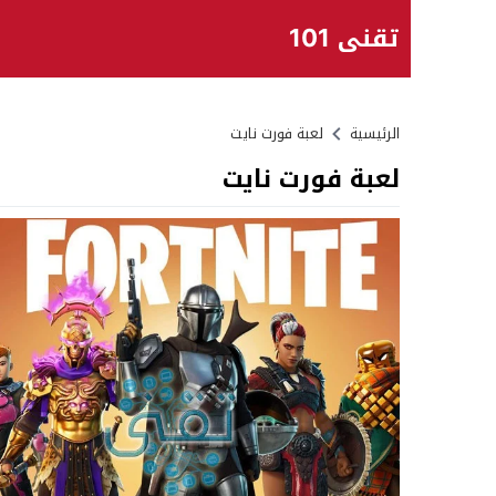
تقني 101
الرئيسية
لعبة فورت نايت
لعبة فورت نايت