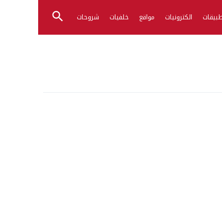
بيقات
الكترونيات
مواقع
خلفيات
شروحات