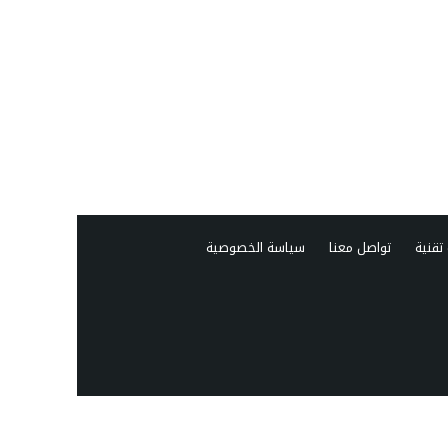
تقنية
تواصل معنا
سياسة الخصوصية