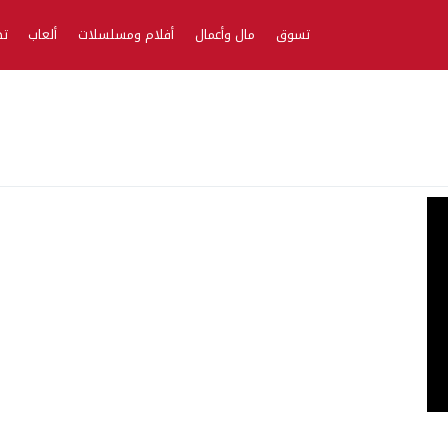
تسوق
مال وأعمال
أفلام ومسلسلات
ألعاب
تط