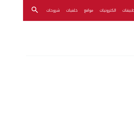
بيقات
الكترونيات
مواقع
خلفيات
شروحات