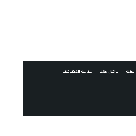
تقنية
تواصل معنا
سياسة الخصوصية