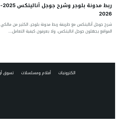
ربط مدونة بلوجر وشرح جوجل أناليتكس 2025-
2026
شرح جوجل أناليتكس مع طريقة ربط مدونة بلوجر، الكثير من مالكي
المواقع يجهلون جوجل اناليتكس، ولا يعرفون كيفية التعامل...
الكترونيات
أفلام ومسلسلات
تسوق أو