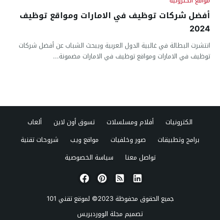
مواقع الكترونية
أفضل شركات توظيف في الامارات ومواقع توظيف
2024
انتشرت البطالة في غالبية الدول العربية ويبحث الشباب عن أفضل شركات
توظيف في الامارات ومواقع توظيف في الامارات مضمونة...
الكترونيات
أفلام ومسلسلات
تسوق أون لاين
ألعاب
برامج وتطبيقات
صور وخلفيات
مواقع ويب
شروحات تقنية
تواصل معنا
سياسة الخصوصية
جميع الحقوق محفوظة 2023© لموقع
تقني 101
تصميم
مجلة الووردبريس