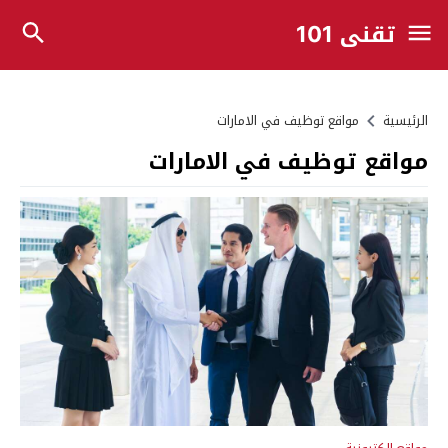
تقني 101
الرئيسية
مواقع توظيف في الامارات
مواقع توظيف في الامارات