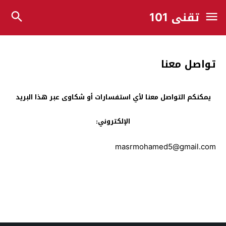
تقني 101
تواصل معنا
يمكنكم التواصل معنا لأي استفسارات أو شكاوى عبر هذا البريد
الإلكتروني:
masrmohamed5@gmail.com