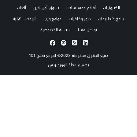
الكترونيات
أفلام ومسلسلات
تسوق أون لاين
ألعاب
برامج وتطبيقات
صور وخلفيات
مواقع ويب
شروحات تقنية
تواصل معنا
سياسة الخصوصية
جميع الحقوق محفوظة 2023© لموقع
تقني 101
تصميم
مجلة الووردبريس