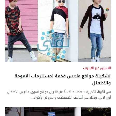
التسوق عبر الانترنت
تشكيلة مواقع ملابس فخمة لمستلزمات الأمومة
والأطفال
في الآونة الأخيرة شهدنا منافسةً عنيفة بين مواقع تسوق ملابس الأطفال
أون لاين، وذلك عبر أساليب التخفيضات والعروض وأكواد...