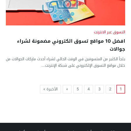
التسوق عبر الانترنت
افضل 10 مواقع تسوق الكتروني مضمونة لشراء
جوالات
يلجأ الكثير من المتسوقين في الوقت الحالي لشراء أحدث ماركات الجوالات من
خلال مواقع التسوق الإلكتروني على شبكة الإنترنت...
1
2
3
4
5
»
الأخيرة »