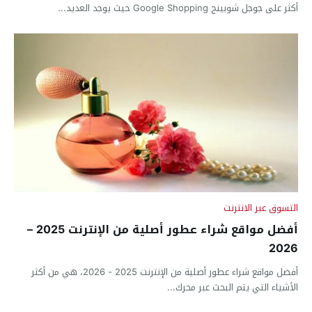
أكثر على جوجل شوبينج Google Shopping حيث يوجد العديد...
التسوق عبر الانترنت
أفضل مواقع شراء عطور أصلية من الإنترنت 2025 –
2026
أفضل مواقع شراء عطور أصلية من الإنترنت 2025 - 2026، هي من أكثر
الأشياء التي يتم البحث عبر محرك...