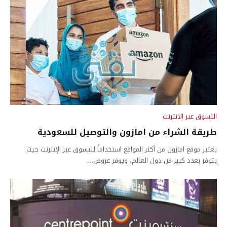
التسوق عبر الانترنت
طريقة الشراء من امازون والتوصيل للسعودية
يعتبر موقع امازون من أكثر المواقع استخداماً للتسوق عبر الإنترنت حيث
يتوفر بعدد كبير من دول العالم، ويوفر عروض...