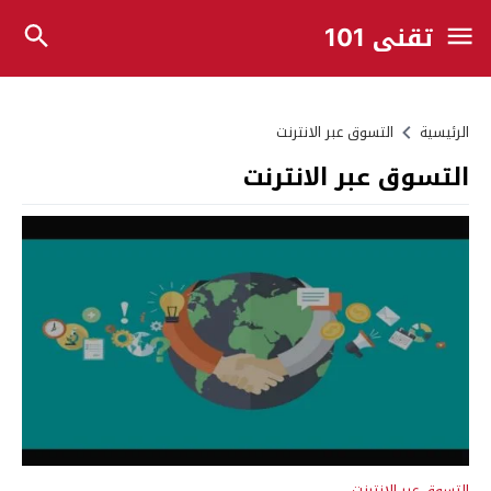
تقني 101
الرئيسية
التسوق عبر الانترنت
التسوق عبر الانترنت
التسوق عبر الانترنت