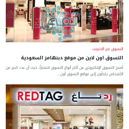
التسوق عبر الانترنت
التسوق اون لاين من موقع دبنهامز السعودية
أصبح التسوق الإلكتروني من أكثر أنواع التسوق انتشاراً، حيث أن عدد كبير من
الأشخاص يلجأون إلى مواقع التسوق أون...