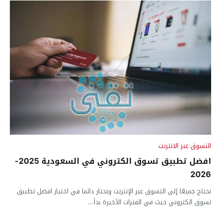
التسوق عبر الانترنت
افضل تطبيق تسوق الكتروني في السعودية 2025-
2026
نحتاج جميعًا إلى التسوق عبر الإنترنت ونحتار دائما في اختيار افضل تطبيق
تسوق الكتروني حيث في الفترات الأخيرة بدأ...