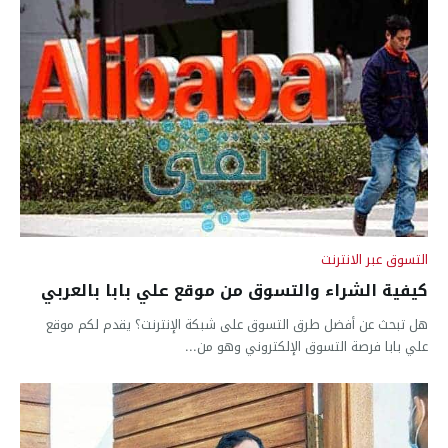
التسوق عبر الانترنت
كيفية الشراء والتسوق من موقع علي بابا بالعربي
هل تبحث عن أفضل طرق التسوق على شبكة الإنترنت؟ يقدم لكم موقع
علي بابا فرصة التسوق الإلكتروني وهو من...