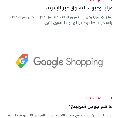
مزايا وعيوب التسوق عبر الإنترنت
كما يوجد مزايا وعيوب للتسوق المعتاد عليه من خلال التجول في المحلات
والمتاجر، فأيضًا يوجد مزايا وعيوب للتسوق الأون...
التسوق عبر الانترنت
ما هو جوجل شوبينج؟
يرغب الكثير من مستخدمي شبكة الإنترنت ورواد المواقع الإلكترونية بالتعرف