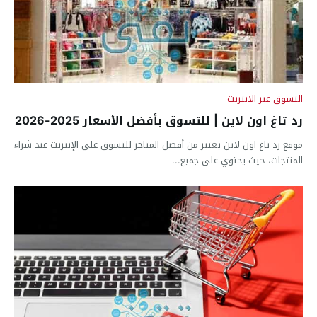
التسوق عبر الانترنت
رد تاغ اون لاين | للتسوق بأفضل الأسعار 2025-2026
موقع رد تاغ اون لاين يعتبر من أفضل المتاجر للتسوق على الإنترنت عند شراء
المنتجات، حيث يحتوي على جميع...