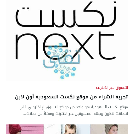
التسوق عبر الانترنت
تجربة الشراء من موقع نكست السعودية أون لاين
موقع نكست السعودية هو واحد من مواقع التسوق الإلكتروني التي
انطلقت لتكون وجهة المتسوقين عبر الانترنت وممثلاً عن محلات...