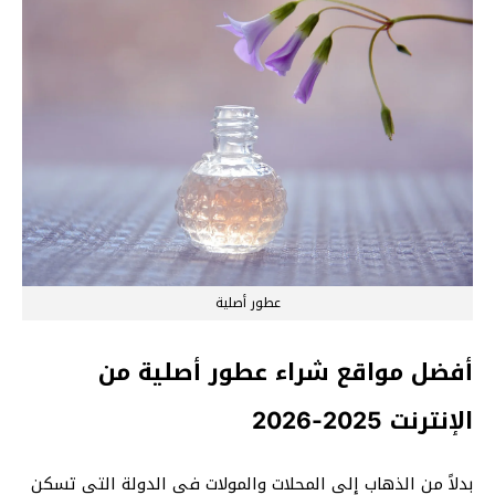
عطور أصلية
أفضل مواقع شراء عطور أصلية من
الإنترنت 2025-2026
بدلاً من الذهاب إلى المحلات والمولات في الدولة التي تسكن