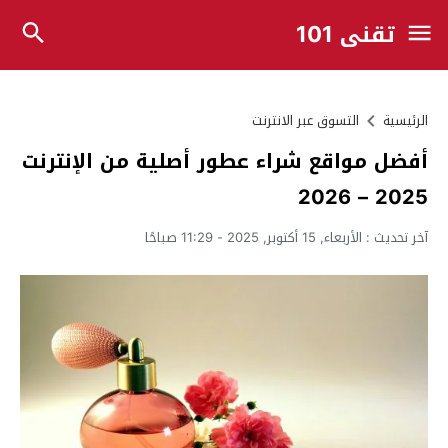
تقني 101
الرئيسية
التسوق عبر الانترنت
أفضل مواقع شراء عطور أصلية من الإنترنت
2025 – 2026
آخر تحديث :
الأربعاء, 15 أكتوبر, 2025 - 11:29 صباحًا