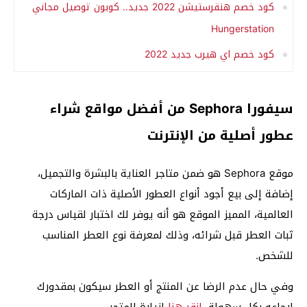
كود خصم هنقرستيشن 2022 جديد.. كوبون توصيل مجاني
Hungerstation
كود خصم اي هيرب جديد 2022
سيفورا Sephora من أفضل مواقع شراء
عطور أصلية من الإنترنت
موقع Sephora هو ضمن متاجر العناية بالبشرة والتجميل،
إضافة إلى بيع أجود أنواع العطور الأصلية ذات الماركات
العالمية، المميز الموقع هو أنه يوفر لك اختبار لقياس درجة
ثبات العطر قبل شرائه، وذلك لمعرفة نوع العطر المناسب
للشخص.
وفي حال عدم الرضا عن المنتج أو العطر سيكون بمقدورك