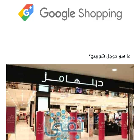
ما هو جوجل شوبينج؟