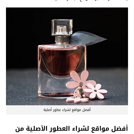
أفضل مواقع لشراء عطور أصلية
أفضل مواقع لشراء العطور الأصلية من