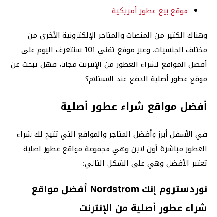
موقع بيع عطور أمريكية
وهناك الكثير من المنصات والمتاجر الإلكترونية الأخرى من
مختلف الجنسيات، وعبر موقع تقني 101 سنتعرف اليوم على
أفضل المواقع لشراء العطور من الإنترنت مجانا، فهل تبحث عن
موقع عطور أصلية الدفع عند الاستلام؟
أفضل مواقع شراء عطور أصلية
في الأسفل أبرز وأفضل المتاجر والمواقع التي تتيح لك شراء
العطور مباشرة أون لاين وهي مجموعة مواقع عطور اصلية
تعتبر الأفضل وهي على الشكل التالي:
نوردستروم إنك Nordstrom أفضل مواقع
شراء عطور أصلية من الإنترنت