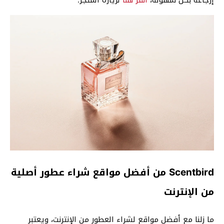
إرجاعه بكل سهولة،
انقر هنا
لزيارة المتجر.
Scentbird من أفضل مواقع شراء عطور أصلية
من الإنترنت
ما زلنا مع أفضل مواقع لشراء العطور من الإنترنت، ويعتبر