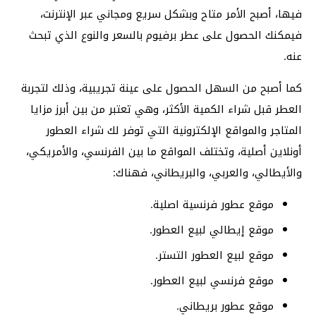
فيها، أصبح الأمر متاح وبشكل سريع ومجاني عبر الإنترنت،
فيمكنك الحصول على عطر برفيوم بالسعر والنوع الذي تبحث
عنه.
كما أصبح من السهل الحصول على عينة تجريبية، وذلك لتجربة
العطر قبل شراء الكمية الأكثر، وهي تعتبر من بين أبرز مزايا
المتاجر والمواقع الإلكترونية التي توفر لك شراء العطور
أونلاين أصلية، وتختلف المواقع ما بين الفرنسي، والأمريكي،
والأيطالي، والعربي، والبريطاني، فهناك:
موقع عطور فرنسية اصلية.
موقع إيطالي لبيع العطور.
موقع لبيع العطور التستر.
موقع فرنسي لبيع العطور.
موقع عطور بريطاني.