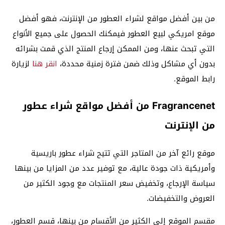
من بين أفضل مواقع لشراء العطور من الإنترنت، فهو أفضل
موقع امريكي لبيع العطور فيمكنك الحصول على جميع الأنواع
التي تبحث عنها، ومن الممكن إرجاع المنتج الذي قمت بشرائه
بدون أي مشاكل وذلك ضمن فترة زمنية محددة،
انقر هنا
لزيارة
رابط الموقع.
Fragrancenet من أفضل مواقع شراء عطور
من الإنترنت
موقع رائع آخر من المتاجر التي تتيح شراء عطور باريسية
وأمريكية ذات جودة عالية، مع توفير عدد من المزايا من بينها
سياسة الإرجاع، وتخفيض سعر المنتجات مع وجود الكثير من
العروض والتخفيضات.
مقسم الموقع إلى الكثير من الأقسام من بينها، قسم العطور،