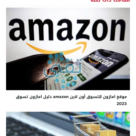
موقع امازون للتسوق أون لاين amazon دليل امازون تسوق
2023