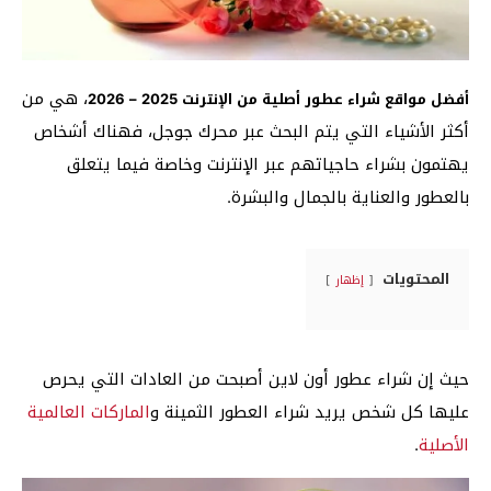
، هي من
أفضل مواقع شراء عطور أصلية من الإنترنت 2025 – 2026
أكثر الأشياء التي يتم البحث عبر محرك جوجل، فهناك أشخاص
يهتمون بشراء حاجياتهم عبر الإنترنت وخاصة فيما يتعلق
بالعطور والعناية بالجمال والبشرة.
المحتويات
إظهار
حيث إن شراء عطور أون لاين أصبحت من العادات التي يحرص
عليها كل شخص يريد شراء العطور الثمينة و
الماركات العالمية
الأصلية
.