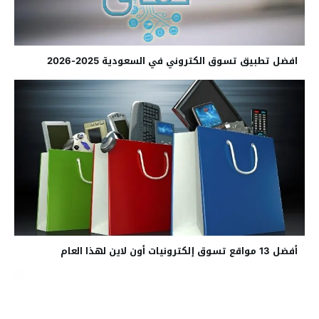
افضل تطبيق تسوق الكتروني في السعودية 2025-2026
أفضل 13 مواقع تسوق إلكترونيات أون لاين لهذا العام