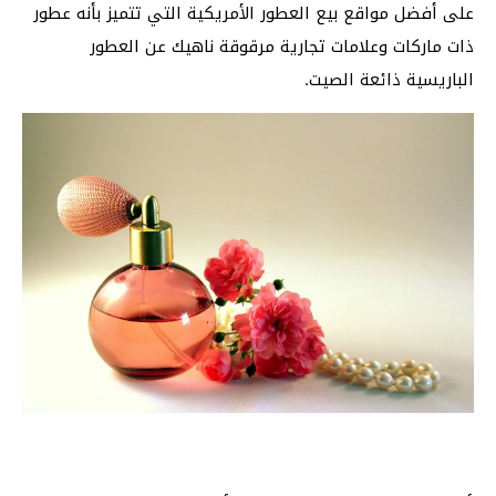
على أفضل مواقع بيع العطور الأمريكية التي تتميز بأنه عطور
ذات ماركات وعلامات تجارية مرقوقة ناهيك عن العطور
الباريسية ذائعة الصيت.