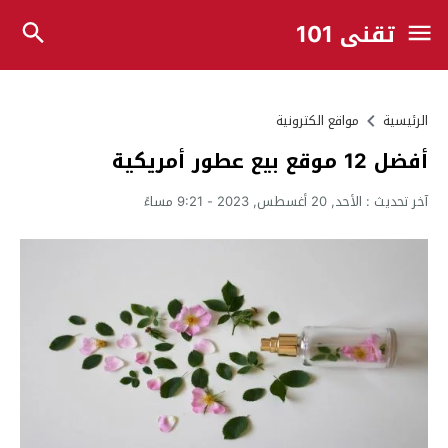
تقني 101
الرئيسية
مواقع الكترونية
أفضل 12 موقع بيع عطور أمريكية
آخر تحديث :
الأحد, 20 أغسطس, 2023 - 9:21 مساءً