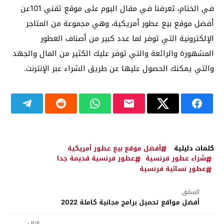
في الختام، تعرفنا في مقال اليوم على موقع تقني 101عن
أفضل موقع بيع عطور أمريكية، وهي مجموعة من المتاجر
الإلكترونية التي توفر لما عدد كبير من أصناف العطور
المشهورة والرائعة والتي توفر عليك الكثير من المال والجهد
والتي يمكنك الحصول عليها عن طريق الشراء عبر الإنترنت.
كلمات دليلية
أفضل موقع بيع عطور أمريكية
شراء عطور فرنسية
عطور فرنسية قديمة جدا
عطور نسائية فرنسية
السابق
أفضل مواقع تحميل برامج مجانية كاملة 2022
التالي