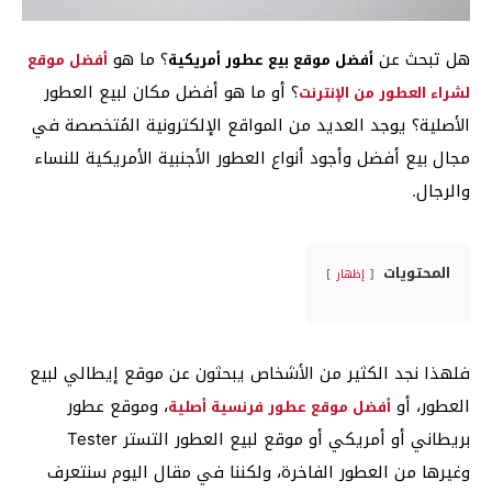
هل تبحث عن
؟ ما هو
أفضل موقع بيع عطور أمريكية
أفضل موقع
؟ أو ما هو أفضل مكان لبيع العطور
لشراء العطور من الإنترنت
الأصلية؟ يوجد العديد من المواقع الإلكترونية المُتخصصة في
مجال بيع أفضل وأجود أنواع العطور الأجنبية الأمريكية للنساء
والرجال.
المحتويات
إظهار
فلهذا نجد الكثير من الأشخاص يبحثون عن موقع إيطالي لبيع
العطور، أو
، وموقع عطور
أفضل موقع عطور فرنسية أصلية
بريطاني أو أمريكي أو موقع لبيع العطور التستر Tester
وغيرها من العطور الفاخرة، ولكننا في مقال اليوم سنتعرف