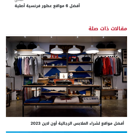
أفضل 6 مواقع عطور فرنسية أصلية
مقالات ذات صلة
أفضل مواقع لشراء الملابس الرجالية أون لاين 2023