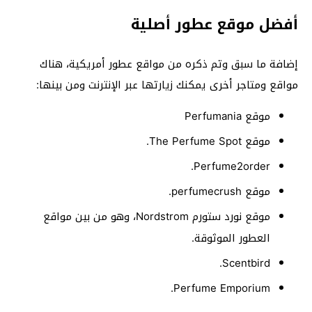
أفضل موقع عطور أصلية
إضافة ما سبق وتم ذكره من مواقع عطور أمريكية، هناك
مواقع ومتاجر أخرى يمكنك زيارتها عبر الإنترنت ومن بينها:
موقع Perfumania
موقع The Perfume Spot.
Perfume2order.
موقع perfumecrush.
موقع نورد ستورم Nordstrom، وهو من بين مواقع
العطور الموثوقة.
Scentbird.
Perfume Emporium.