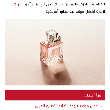
العالمية النادرة والتي لن تجدها في أي متجر آخر،
انقر هنا
لزيارة أفضل موقع بيع عطور أمريكية.
اقرأ أيضا...
أفضل مواقع ترجمة الأفلام الأجنبية للعربي