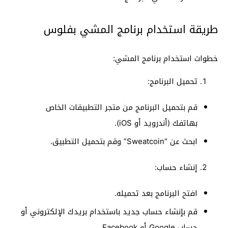
طريقة استخدام برنامج المشي بفلوس
خطوات استخدام برنامج المشي:
تحميل البرنامج:
قم بتحميل البرنامج من متجر التطبيقات الخاص
بهاتفك (أندرويد أو iOS).
ابحث عن “Sweatcoin” وقم بتحميل التطبيق.
إنشاء حساب:
افتح البرنامج بعد تحميله.
قم بإنشاء حساب جديد باستخدام بريدك الإلكتروني أو
حساب Google أو Facebook.