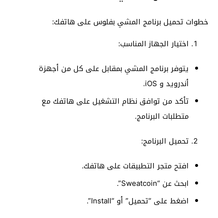
خطوات تحميل برنامج المشي بفلوس على هاتفك:
اختيار الجهاز المناسب:
يتوفر برنامج المشي بمقابل على كل من أجهزة
أندرويد و iOS.
تأكد من توافق نظام التشغيل على هاتفك مع
متطلبات البرنامج.
تحميل البرنامج:
افتح متجر التطبيقات على هاتفك.
ابحث عن “Sweatcoin”.
اضغط على “تحميل” أو “Install”.