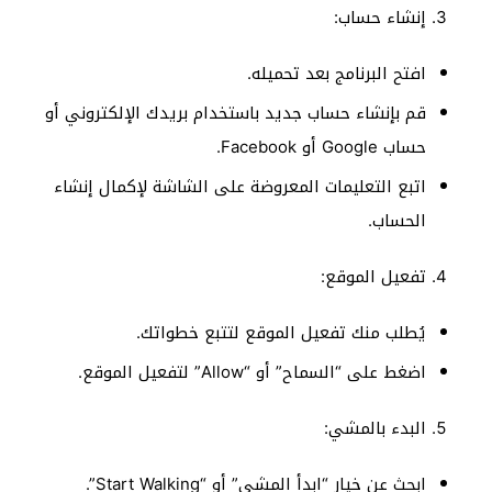
إنشاء حساب:
افتح البرنامج بعد تحميله.
قم بإنشاء حساب جديد باستخدام بريدك الإلكتروني أو
حساب Google أو Facebook.
اتبع التعليمات المعروضة على الشاشة لإكمال إنشاء
الحساب.
تفعيل الموقع:
يُطلب منك تفعيل الموقع لتتبع خطواتك.
اضغط على “السماح” أو “Allow” لتفعيل الموقع.
البدء بالمشي:
ابحث عن خيار “ابدأ المشي” أو “Start Walking”.