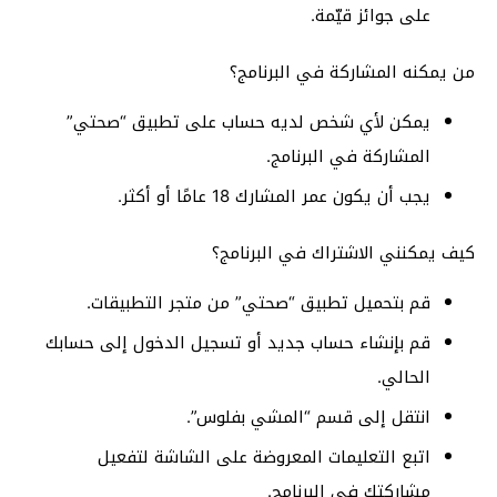
على جوائز قيّمة.
من يمكنه المشاركة في البرنامج؟
يمكن لأي شخص لديه حساب على تطبيق “صحتي”
المشاركة في البرنامج.
يجب أن يكون عمر المشارك 18 عامًا أو أكثر.
كيف يمكنني الاشتراك في البرنامج؟
قم بتحميل تطبيق “صحتي” من متجر التطبيقات.
قم بإنشاء حساب جديد أو تسجيل الدخول إلى حسابك
الحالي.
انتقل إلى قسم “المشي بفلوس”.
اتبع التعليمات المعروضة على الشاشة لتفعيل
مشاركتك في البرنامج.