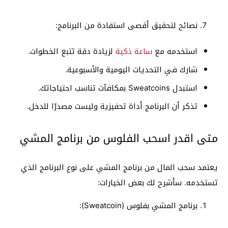
نصائح لتحقيق أقصى استفادة من البرنامج:
استخدمه مع
ساعة ذكية
لزيادة دقة تتبع الخطوات.
شارك في التحديات اليومية والأسبوعية.
استبدل Sweatcoins بمكافآت تناسب احتياجاتك.
تذكر أن البرنامج أداة تحفيزية وليست مصدرًا للدخل.
متى اقدر اسحب الفلوس من برنامج المشي
يعتمد سحب المال من برنامج المشي على نوع البرنامج الذي
تستخدمه. سأشرح لك بعض الخيارات:
برنامج المشي بفلوس (Sweatcoin):