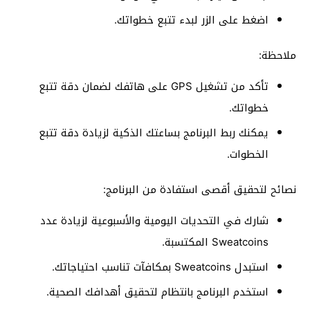
اضغط على الزر لبدء تتبع خطواتك.
ملاحظة:
تأكد من تشغيل GPS على هاتفك لضمان دقة تتبع
خطواتك.
يمكنك ربط البرنامج بساعتك الذكية لزيادة دقة تتبع
الخطوات.
نصائح لتحقيق أقصى استفادة من البرنامج:
شارك في التحديات اليومية والأسبوعية لزيادة عدد
Sweatcoins المكتسبة.
استبدل Sweatcoins بمكافآت تناسب احتياجاتك.
استخدم البرنامج بانتظام لتحقيق أهدافك الصحية.