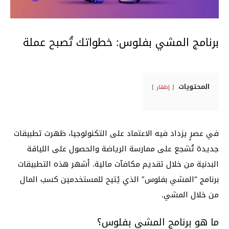
برنامج المشي بفلوس: خطواتك تُصبح عملة
المحتويات
إظهار
في عصرٍ يزداد فيه الاعتماد على التكنولوجيا، ظهرت تطبيقات
جديدة تُشجع على ممارسة الرياضة والحصول على اللياقة
البدنية من خلال تقديم مكافآت مالية.
أشهر هذه التطبيقات
برنامج “المشي بفلوس” الذي يُتيح للمستخدمين كسب المال
من خلال المشي.
ما هو برنامج المشي بفلوس؟