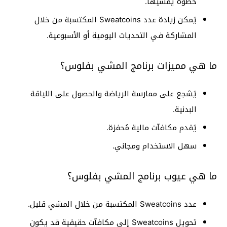
خطوة يمشيها.
يُمكن زيادة عدد Sweatcoins المكتسبة من خلال
المشاركة في التحديات اليومية أو الأسبوعية.
ما هي مميزات برنامج المشي بفلوس؟
يُشجع على ممارسة الرياضة والحصول على اللياقة
البدنية.
يُقدم مكافآت مالية مُحفزة.
سهل الاستخدام ومجاني.
ما هي عيوب برنامج المشي بفلوس؟
عدد Sweatcoins المكتسبة من خلال المشي قليل.
تحويل Sweatcoins إلى مكافآت حقيقية قد يكون