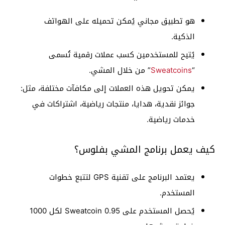
هو تطبيق مجاني يُمكن تحميله على الهواتف
الذكية.
يُتيح للمستخدمين كسب عملات رقمية تُسمى
“
Sweatcoins
” من خلال المشي.
يمكن تحويل هذه العملات إلى مكافآت مختلفة، مثل:
جوائز نقدية، هدايا، منتجات رياضية، اشتراكات في
خدمات رياضية.
كيف يعمل برنامج المشي بفلوس؟
يعتمد البرنامج على تقنية GPS لتتبع خطوات
المستخدم.
يُحصل المستخدم على 0.95 Sweatcoin لكل 1000