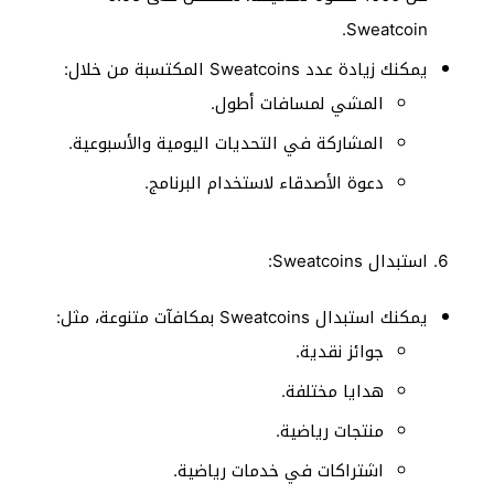
Sweatcoin.
يمكنك زيادة عدد Sweatcoins المكتسبة من خلال:
المشي لمسافات أطول.
المشاركة في التحديات اليومية والأسبوعية.
دعوة الأصدقاء لاستخدام البرنامج.
استبدال Sweatcoins:
يمكنك استبدال Sweatcoins بمكافآت متنوعة، مثل:
جوائز نقدية.
هدايا مختلفة.
منتجات رياضية.
اشتراكات في خدمات رياضية.