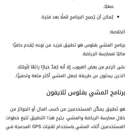
صعبًا.
يُمكن أن يُصبح البرنامج مُملًا بعد فترة.
الخلاصة:
برنامج المشي بفلوس هو تطبيق فريد من نوعه يُقدم حافزًا
ماليًا لممارسة الرياضة.
على الرغم من بعض العيوب، إلا أنه يُعدّ خيارًا رائعًا لأولئك
الذين يبحثون عن طريقة لجعل المشي أكثر متعة وتحفيزًا.
برنامج المشي بفلوس للايفون
هو تطبيق يمكّن المستخدمين من كسب المال أو الجوائز من
خلال ممارسة الرياضة والمشي. يتيح هذا التطبيق تتبع خطوات
المستخدمين أثناء المشي باستخدام تقنيات GPS المدمجة في