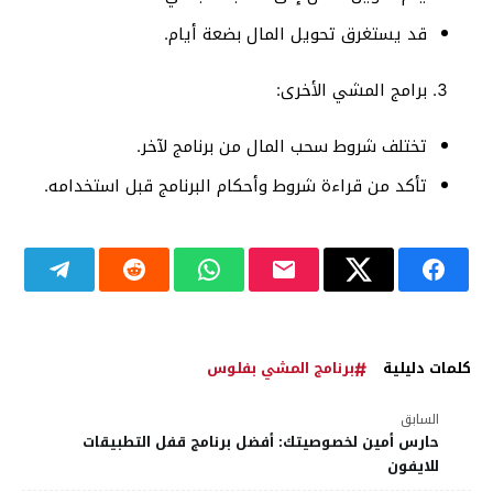
قد يستغرق تحويل المال بضعة أيام.
برامج المشي الأخرى:
تختلف شروط سحب المال من برنامج لآخر.
تأكد من قراءة شروط وأحكام البرنامج قبل استخدامه.
كلمات دليلية
برنامج المشي بفلوس
السابق
حارس أمين لخصوصيتك: أفضل برنامج قفل التطبيقات
للايفون