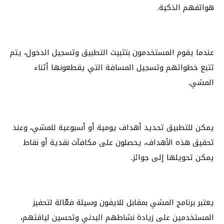
هواتفهم الذكية.
عندما يقوم المستخدمون بتثبيت التطبيق وتسجيل الدخول، يتم
تتبع خطواتهم وتسجيل المسافة التي يقطعونها أثناء
المشي.
يمكن للتطبيق تحديد أهداف يومية أو أسبوعية للمشي، وعند
تحقيق هذه الأهداف، يحصلون على مكافآت نقدية أو نقاط
يمكن تحويلها إلى جوائز.
يعتبر برنامج المشي بمقابل للايفون وسيلة فعّالة لتحفيز
المستخدمين على زيادة نشاطهم البدني وتحسين لياقتهم،