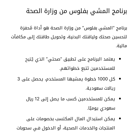
برنامج المشي بفلوس من وزارة الصحة
برنامج “المشي بفلوس” من وزارة الصحة هو أداة مُحفزة
لتحسين صحتك ولياقتك البدنية، وتحويل طاقتك إلى مكافآت
مالية.
يعتمد البرنامج على تطبيق “صحتي” الذي يُتيح
للمستخدمين تتبع خطواتهم.
كل 1000 خطوة يمشيها المستخدم، يحصل على 3
ريالات سعودية.
يمكن للمستخدمين كسب ما يصل إلى 12 ريال
سعودي يوميًا.
يمكن استبدال المال المكتسب بخصومات على
المنتجات والخدمات الصحية، أو الدخول في سحوبات