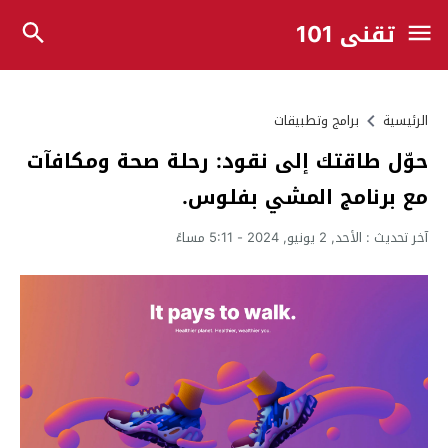
تقني 101
الرئيسية
برامج وتطبيقات
حوّل طاقتك إلى نقود: رحلة صحة ومكافآت
مع برنامج المشي بفلوس.
آخر تحديث :
الأحد, 2 يونيو, 2024 - 5:11 مساءً