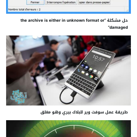
حل مشكلة “the archive is either in unknown format or
damaged”
طريقة عمل سوفت وير للبلاك بيري وهو مغلق