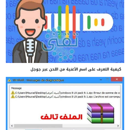
كيفية التعرف على اسم الأغنية من اللحن عبر جوجل