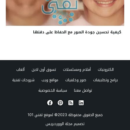
كيفية تحسين جودة الصور مع الحفاظ على دقتها
الكترونيات
أفلام ومسلسلات
تسوق أون لاين
ألعاب
برامج وتطبيقات
صور وخلفيات
مواقع ويب
شروحات تقنية
تواصل معنا
سياسة الخصوصية
جميع الحقوق محفوظة 2023© لموقع
تقني 101
تصميم
مجلة الووردبريس