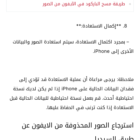
طريقة مسح الباركود في الآيفون من الصور
**إكمال الاستعادة:**
– بمجرد اكتمال الاستعادة، سيتم استعادة الصور والبيانات
الأخرى إلى iPhone.
ملاحظة: يرجى مراعاة أن عملية الاستعادة قد تؤدي إلى
فقدان البيانات الحالية على iPhone إذا لم يكن لديك نسخة
احتياطية أحدث. قم بعمل نسخة احتياطية للبيانات الحالية قبل
الاستعادة إذا كنت ترغب في الحفاظ عليها.
استرجاع الصور المحذوفة من الايفون عن
طريق السيديا