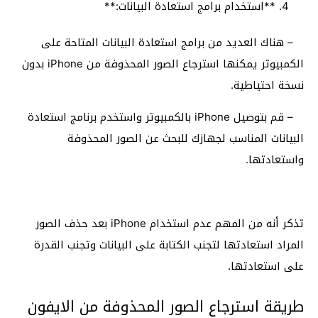
**استخدام برامج استعادة البيانات:**
– هناك العديد من برامج استعادة البيانات المتاحة على
الكمبيوتر يمكنها استرجاع الصور المحذوفة من iPhone بدون
نسخة احتياطية.
– قم بتوصيل iPhone بالكمبيوتر واستخدم برنامج استعادة
البيانات المناسب لجهازك للبحث عن الصور المحذوفة
واستعادتها.
تذكر أنه من المهم عدم استخدام iPhone بعد حذف الصور
المراد استعادتها لتجنب الكتابة على البيانات وتجنب القدرة
على استعادتها.
طريقة استرجاع الصور المحذوفة من الايفون