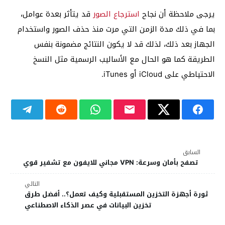
يرجى ملاحظة أن نجاح
استرجاع الصور
قد يتأثر بعدة عوامل،
بما في ذلك مدة الزمن التي مرت منذ حذف الصور واستخدام
الجهاز بعد ذلك، لذلك قد لا يكون النتائج مضمونة بنفس
الطريقة كما هو الحال مع الأساليب الرسمية مثل النسخ
الاحتياطي على iCloud أو iTunes.
السابق
تصفح بأمان وسرعة: VPN مجاني للايفون مع تشفير قوي
التالي
ثورة أجهزة التخزين المستقبلية وكيف تعمل؟.. أفضل طرق
تخزين البيانات في عصر الذكاء الاصطناعي