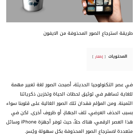
طريقة استرجاع الصور المحذوفة من الايفون
المحتويات
إظهار
في عصر التكنولوجيا الحديثة، أصبحت الصور لغة تعبير مهمة
للغاية تساهم في توثيق لحظات الحياة وتخزين ذكرياتنا
الثمينة. ومن المؤلم فقدان تلك الصور الغالية على قلوبنا سواء
بسبب الحذف العرضي، تلف الجهاز، أو ظروف أخرى. لكن في
هذا العصر الرقمي، هناك حلاً، حيث توفر أجهزة iPhone وسائل
متعددة لاسترجاع الصور المحذوفة بكل سهولة ويُسر.