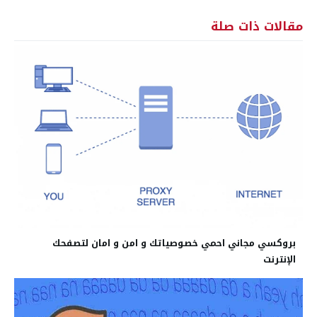
مقالات ذات صلة
بروكسي مجاني احمي خصوصياتك و امن و امان لتصفحك
الإنترنت