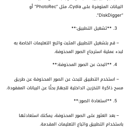
البيانات المتوفرة على Cydia، مثل “PhotoRec” أو
“DiskDigger”.
**تشغيل التطبيق:**
– قم بتشغيل التطبيق المثبت واتبع التعليمات الخاصة به
لبدء عملية استرجاع الصور المحذوفة.
**البحث عن الصور المحذوفة:**
– استخدم التطبيق للبحث عن الصور المحذوفة عن طريق
مسح ذاكرة التخزين الداخلية للجهاز بحثًا عن البيانات المفقودة.
**استعادة الصور:**
– بعد العثور على الصور المحذوفة، يمكنك استعادتها
باستخدام التطبيق واتباع التعليمات المقدمة.