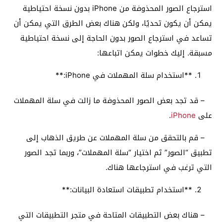
استرجاع الصور المحذوفة من iPhone بدون نسخة احتياطية
يمكن أن يكون تحديًا، ولكن هناك بعض الطرق التي يمكن أن
تساعد في استرجاع الصور بدون الحاجة إلى نسخة احتياطية
مسبقة. إليك خطوات يمكن اتباعها:
**استخدام سلة المهملات في iPhone:**
– قد تجد بعض الصور المحذوفة ما زالت في سلة المهملات
على
iPhone
.
– قم بالتحقق من سلة المهملات عن طريق الذهاب إلى
تطبيق “الصور” ثم اختيار “سلة المهملات”، وربما تجد الصور
التي ترغب في استرجاعها هناك.
**استخدام تطبيقات استعادة البيانات:**
– هناك بعض التطبيقات المتاحة في متجر التطبيقات التي