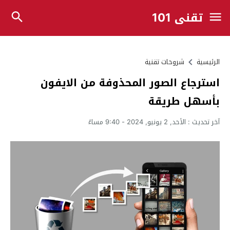
تقني 101
الرئيسية
شروحات تقنية
استرجاع الصور المحذوفة من الايفون
بأسهل طريقة
آخر تحديث :
الأحد, 2 يونيو, 2024 - 9:40 مساءً