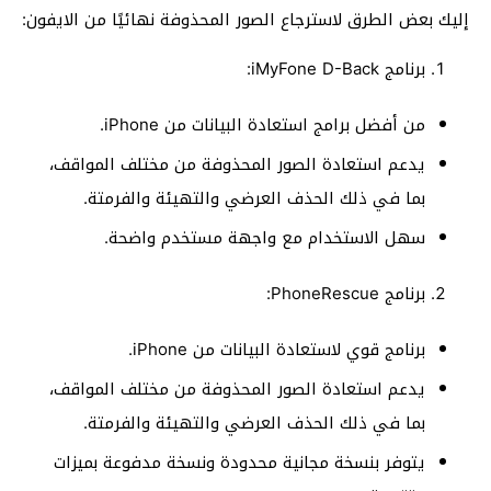
إليك بعض الطرق لاسترجاع الصور المحذوفة نهائيًا من الايفون:
برنامج iMyFone D-Back:
من أفضل برامج استعادة البيانات من iPhone.
يدعم استعادة الصور المحذوفة من مختلف المواقف،
بما في ذلك الحذف العرضي والتهيئة والفرمتة.
سهل الاستخدام مع واجهة مستخدم واضحة.
برنامج PhoneRescue:
برنامج قوي لاستعادة البيانات من iPhone.
يدعم استعادة الصور المحذوفة من مختلف المواقف،
بما في ذلك الحذف العرضي والتهيئة والفرمتة.
يتوفر بنسخة مجانية محدودة ونسخة مدفوعة بميزات