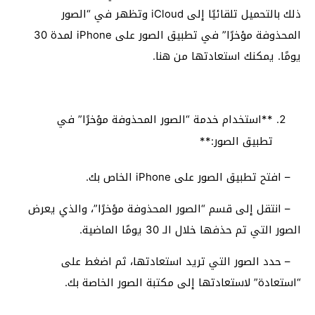
ذلك بالتحميل تلقائيًا إلى iCloud وتظهر في “الصور
المحذوفة مؤخرًا” في تطبيق الصور على iPhone لمدة 30
يومًا. يمكنك استعادتها من هنا.
**استخدام خدمة “الصور المحذوفة مؤخرًا” في
تطبيق الصور:**
– افتح تطبيق الصور على iPhone الخاص بك.
– انتقل إلى قسم “الصور المحذوفة مؤخرًا”، والذي يعرض
الصور التي تم حذفها خلال الـ 30 يومًا الماضية.
– حدد الصور التي تريد استعادتها، ثم اضغط على
“استعادة” لاستعادتها إلى مكتبة الصور الخاصة بك.