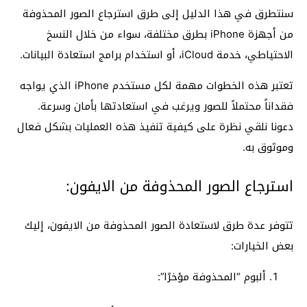
سنتطرق في هذا الدليل إلى طرق استرجاع الصور المحذوفة
من أجهزة iPhone بطرق مختلفة، سواء من خلال النسخ
الاحتياطي، خدمة iCloud، أو استخدام برامج استعادة البيانات.
تعتبر هذه الخطوات مهمة لكل مستخدم iPhone الذي يواجه
فقداناً محتملاً للصور ويرغب في استعادتها بأمان وسرعة.
دعونا نلقي نظرة على كيفية تنفيذ هذه العمليات بشكل فعال
وموثوق به.
استرجاع الصور المحذوفة من الايفون:
تتوفر عدة طرق لاستعادة الصور المحذوفة من الايفون، إليك
بعض الخيارات:
ألبوم “المحذوفة مؤخرًا”: