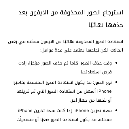
استرجاع الصور المحذوفة من الايفون بعد
حذفها نهائيًا
استعادة الصور المحذوفة نهائيًا من الايفون ممكنة في بعض
الحالات، لكن نجاحها يعتمد على عدة عوامل:
وقت حذف الصور: كلما تم حذف الصور مؤخرًا، زادت
فرص استعادتها.
نوع الصور: قد يكون استعادة الصور الملتقطة بكاميرا
iPhone أسهل من استعادة الصور التي تم تنزيلها
أو نقلها من جهاز آخر.
سعة تخزين iPhone: إذا كانت سعة تخزين iPhone
ممتلئة، قد يكون استعادة الصور صعبًا أو مستحيلًا.