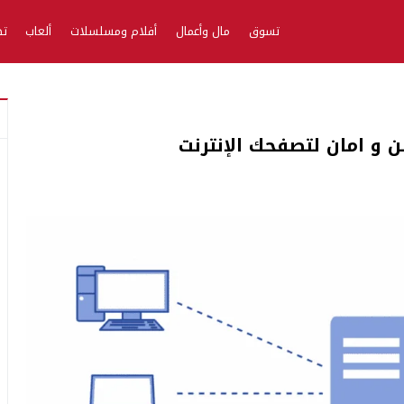
تسوق
مال وأعمال
أفلام ومسلسلات
ألعاب
تط
و امان لتصفحك الإنترنت