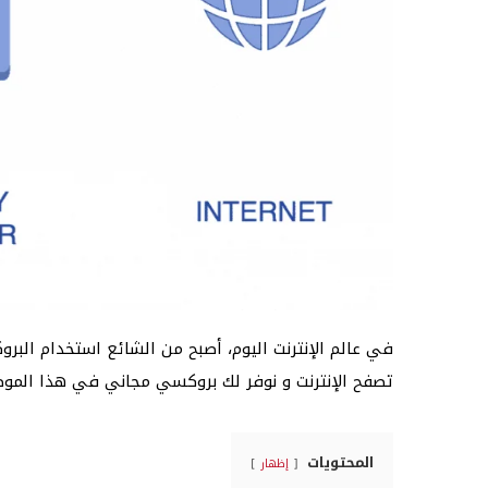
في عالم الإنترنت اليوم، أصبح من الشائع استخدام الب
تصفح الإنترنت و نوفر لك بروكسي مجاني في هذا المو
المحتويات
إظهار