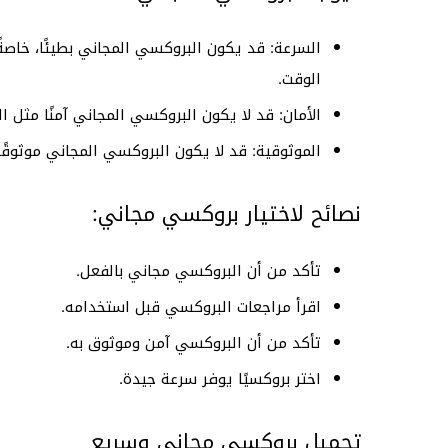
السرعة: قد يكون البروكسي المجاني بطيئًا، خاص
الوقت.
الأمان: قد لا يكون البروكسي المجاني آمنًا مثل 
الموثوقية: قد لا يكون البروكسي المجاني موثوقً
نصائح لاختيار بروكسي مجاني:
تأكد من أن البروكسي مجاني بالفعل.
اقرأ مراجعات البروكسي قبل استخدامه.
تأكد من أن البروكسي آمن وموثوق به.
اختر بروكسيًا يوفر سرعة جيدة.
تحميل بروكسي مجاني وسريع