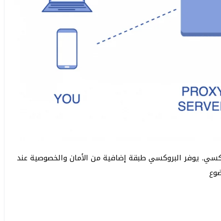
روكسي. يوفر البروكسي طبقة إضافية من الأمان والخصوصية عند
ضوع