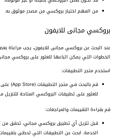
قد تكون بعض البروكسي بطيئة أو غير موثوقة.
من المهم اختيار بروكسي من مصدر موثوق به.
بروكسي مجانى للايفون
عند البحث عن بروكسي مجانى للايفون، يجب مراعاة بعض 
الخطوات التي يمكن اتباعها للعثور على بروكسي مجاني
استخدم متجر التطبيقات:
للعثور على تطبيقات البروكسي المتاحة للتنزيل مجان
قم بقراءة التقييمات والمراجعات:
قبل تنزيل أي تطبيق بروكسي مجاني، تحقق من تق
الخدمة. ابحث عن التطبيقات التي تحظى بتقييمات 