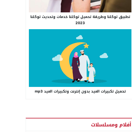
تطبيق توكلنا وطريقة تحميل توكلنا خدمات وتحديث توكلنا
2023
تحميل تكبيرات العيد بدون إنترنت وتكبيرات العيد mp3
أفلام ومسلسلات