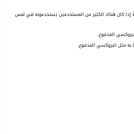
ةً إذا كان هناك الكثير من المستخدمين يستخدمونه في نفس
البروكسي المدفوع.
ا به مثل البروكسي المدفوع.