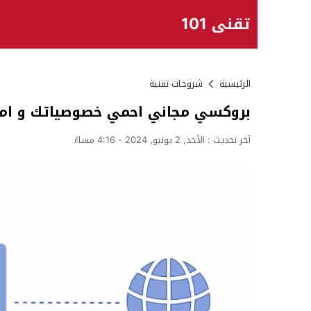
تقني 101
الرئيسية
شروحات تقنية
بروكسي مجاني احمي خصوصياتك و امن 
آخر تحديث :
الأحد, 2 يونيو, 2024 - 4:16 مساءً