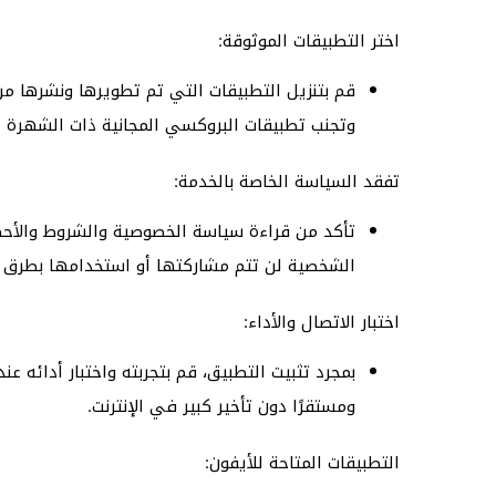
اختر التطبيقات الموثوقة:
قم بتنزيل التطبيقات التي تم تطويرها ونشرها 
وتجنب تطبيقات البروكسي المجانية ذات الشهرة ا
تفقد السياسة الخاصة بالخدمة:
تأكد من قراءة سياسة الخصوصية والشروط والأحك
الشخصية لن تتم مشاركتها أو استخدامها بطرق غ
اختبار الاتصال والأداء:
بمجرد تثبيت التطبيق، قم بتجربته واختبار أدائه عن
ومستقرًا دون تأخير كبير في الإنترنت.
التطبيقات المتاحة للأيفون: