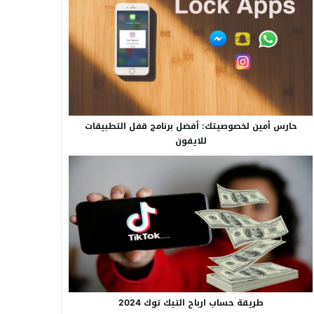
حارس أمين لخصوصيتك: أفضل برنامج قفل التطبيقات
للايفون
طريقة حساب ارباح التيك توك 2024