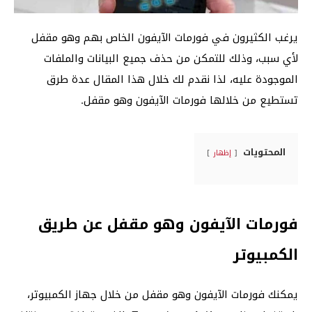
يرغب الكثيرون في فورمات الآيفون الخاص بهم وهو مقفل
لأي سبب، وذلك للتمكن من حذف جميع البيانات والملفات
الموجودة عليه، لذا نقدم لك خلال هذا المقال عدة طرق
تستطيع من خلالها فورمات الآيفون وهو مقفل.
المحتويات
إظهار
فورمات الآيفون وهو مقفل عن طريق
الكمبيوتر
يمكنك فورمات الآيفون وهو مقفل من خلال جهاز الكمبيوتر،