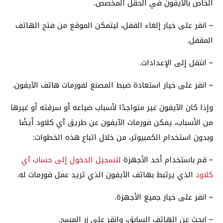
الخاص بالآيفون في الحقل المخصص.
– انقر على خيار إلغاء القفل، ليتمكن الموقع من فتح الهاتف
المقفل.
– انتقل إلى الإعدادات.
– انقر على خيار استعادة ضبط المصنع لفورمات هاتف الآيفون.
وإذا كان الآيفون غير متواجدًا لأسباب ضياعه أو سرقته أو غيرها
من الأسباب، يمكن فورمات الآيفون عن طريق آي كلاود أيضًا
وبدون استخدام الكمبيوتر، من خلال اتباع هذه الخطوات:
– قم باستخدام أحد الأجهزة
لتسجيل الدخول إلى حساب آي
كلاود
الذي يرتبط بهاتف الآيفون الذي تريد عمل فورمات له.
– انقر على خيار جميع الأجهزة.
– ابحث عن الهاتف السابق، وانقر على زر المسح.