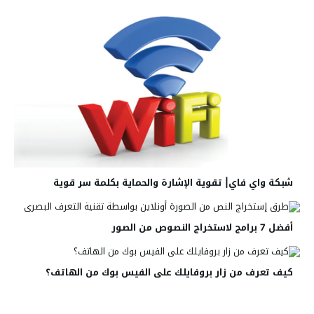
شبكة واي فاي| تقوية الإشارة والحماية بكلمة سر قوية
أفضل 7 برامج لاستخراج النصوص من الصور
كيف تعرف من زار بروفايلك على الفيس بوك من الهاتف؟