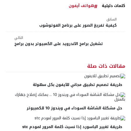
كلمات دليلية
هواتف آيفون
السابق
كيفية تفريغ الصور على برنامج الفوتوشوب
التالي
تشغيل برامج الآندرويد على الكمبيوتر بدون برامج
مقالات ذات صلة
طريقة تصميم تطبيق مجاني للآيفون بكل سهولة
حل مشكلة الشاشة السوداء في ويندوز 10 للكمبيوتر
طريقة تغيير الباسورد إذا نسيت كلمة المرور لمودم stc