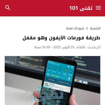
تقني 101
الرئيسية
شروحات تقنية
طريقة فورمات الآيفون وهو مقفل
آخر تحديث :
الثلاثاء, 25 أكتوبر, 2022 - 10:39 مساءً