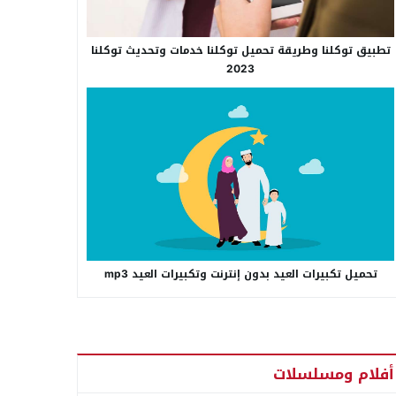
تطبيق توكلنا وطريقة تحميل توكلنا خدمات وتحديث توكلنا
2023
تحميل تكبيرات العيد بدون إنترنت وتكبيرات العيد mp3
أفلام ومسلسلات