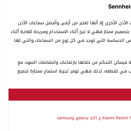
ت الأذن الأخرى إلا أنها تعتبر من أرقى وأفضل سماعات الأذن
تصميم ممتاز فهي لا تبرز أثناء الاستخدام ومريحة للغاية أثناء
مس الحساسة التي توجد في كل زوج من السماعات والتي لها
 فيمكن التحكم من خلالها بارتفاعات وانخفاضات الصوت مع
ب في تقطعه، لذلك فهي توفر تجربة استماع ممتازة لجميع