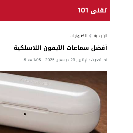
تقني 101
الرئيسية
الكترونيات
أفضل سماعات الآيفون اللاسلكية
آخر تحديث :
الإثنين, 29 ديسمبر, 2025 - 1:05 مساءً