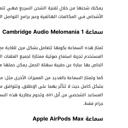
الأشخاص في المكالمات الهاتفية وعبر برامج التواصل ال
سماعة Cambridge Audio Melomania 1
تمتاز هذه السماعة بكونها تتعامل بشكل مرن للغاية مع 
المستخدم تجربة استماع صوتية ممتازة لجميع الملفات ا
الخاص بها عبارة عن حقيبة سهلة الحمل يمكن حملها م
كما وتمتاز السماعة بالعديد من المميزات الأخرى مثل: م
جرام فقط.
سماعة Apple AirPods Max