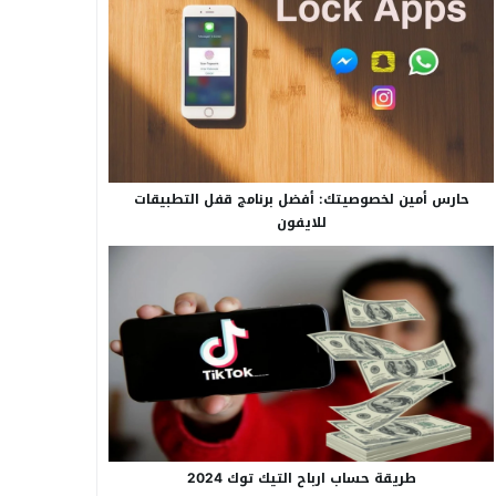
حارس أمين لخصوصيتك: أفضل برنامج قفل التطبيقات
للايفون
طريقة حساب ارباح التيك توك 2024