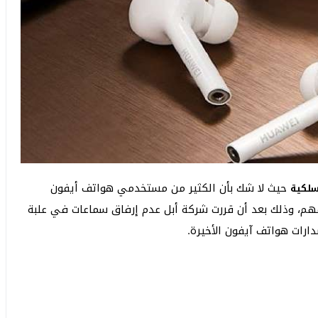
حيث لا شك بأن الكثير من مستخدمي هواتف أيفون
سلكية
هم، وذلك بعد أن قررت شركة أبل عدم إرفاق سماعات في علبة
ارات هواتف آيفون الأخيرة.