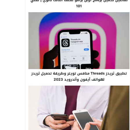
101
تطبيق ثريدز Threads منافس تويتر وطريقة تحميل ثريدز
لهواتف آيفون وأندرويد 2023