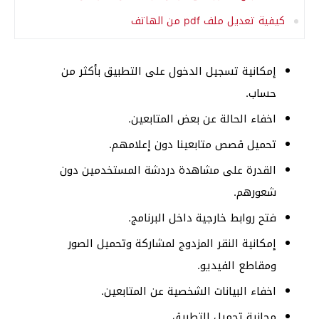
كيفية تعديل ملف pdf من الهاتف
إمكانية تسجيل الدخول على التطبيق بأكثر من
حساب.
اخفاء الحالة عن بعض المتابعين.
تحميل قصص متابعينا دون إعلامهم.
القدرة على مشاهدة دردشة المستخدمين دون
شعورهم.
فتح روابط خارجية داخل البرنامج.
إمكانية النقر المزدوج لمشاركة وتحميل الصور
ومقاطع الفيديو.
اخفاء البيانات الشخصية عن المتابعين.
مجانية تحميل التطبيق.