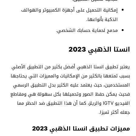
إمكانية التحميل على أجهزة الكمبيوتر والهواتف
الذكية بأنواعها.
مدمج لحماية حسابك الشخصي.
انستا الذهبي 2023
يعتبر تطبيق انستا الذهبي أفضل بكثير من التطبيق الأصلي
بسبب تمتعها بالكثير من الإمكانيات والمميزات التي يحتاجها
المستخدمين، حيث يعتمد عليه الكثير بدل التطبيق الرسمي
فحيث يمكن حفظ الصور وتحميلها بكل سهولة هي ومقاطع
الفيديو IGTV والريلز، كما أن هذا التطبيق ضد الحظر مما
جعله أكثر تميزا.
مميزات تطبيق انستا الذهبي 2023