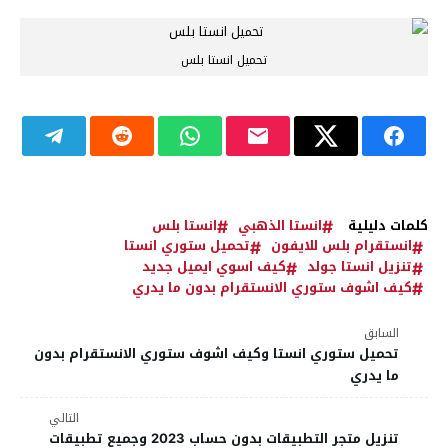
تحميل انستا بلس
كلمات دليلية
انستا الذهبي
انستا بلس
انستقرام بلس للايفون
تحميل ستوري انستا
تنزيل انستا جولد
كيف اسوي ايميل جديد
كيف اشوف ستوري الانستقرام بدون ما يدري
السابق
تحميل ستوري انستا وكيف اشوف ستوري الانستقرام بدون
ما يدري
التالي
تنزيل متجر التطبيقات بدون حساب 2023 وجميع تطبيقات