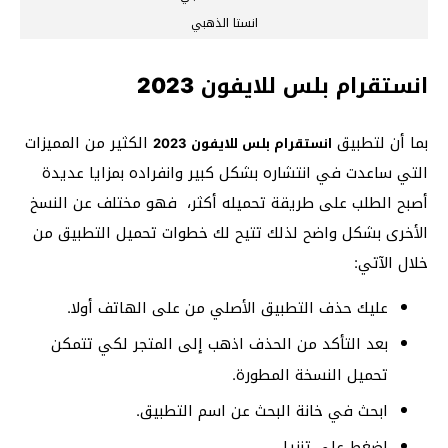
انستا الذهبي
انستقرام بلس للايفون 2023
بما أن لتطبيق
الكثير من المميزات
انستقرام بلس للايفون 2023
التي ساعدت في انتشاره بشكل كبير وانفراده بمزايا عديدة
أصبح الطلب على طريقة تحميله أكثر، فهو مختلف عن النسخ
الأخرى بشكل واضح لذلك تتيح لك خطوات تحميل التطبيق من
خلال الآتي:
عليك حذف التطبيق الأصلي من على الهاتف أولا.
بعد التأكد من الحذف اذهب إلى
المتجر
لكي تتمكن
تحميل النسخة المطورة.
ابحث في خانة البحث عن اسم التطبيق.
اضغط على تنزيل.