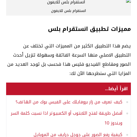
انستقرام بلس للايفون
مميزات تطبيق انستقرام بلس
يضم هذا التطبيق الكثير من المميزات التي تختلف عن
التطبيق الاصلي منها السرعة الفائقة وسهولة تنزيل أحدث
الصور ومقاطع الفيديو فليس هذا فحسب بل توجد العديد من
المزايا التي سنطرحها الآن لك:
اقرأ أيضا...
كيف تعرف من زار بروفايلك على الفيس بوك من الهاتف؟
أفضل طريقة لفتح اللابتوب أو الكمبيوتر اذا نسيت كلمة السر
ويندوز 10
كيفية رفع الصور على جوجل درايف من الموبايل