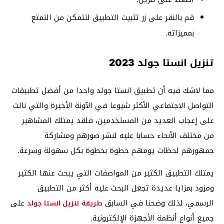
قم بالنقر على زر تثبيت التطبيق لتتمكن من التمتع
بمميزاته.
تنزيل انستا جولد 2023
مما لاشك فيه أن تطبيق انستا جولد واحدا من أفضل تطبيقات
التواصل الاجتماعي الأكثر شيوعا في الآونة الأخيرة والتي نالت
على إعجاب العديد من المستخدمين، فلقد يمتلك المشاهير
من مختلف الأنحاء حسابا عليه لنشر صورهم ومشاركة
جمهورهم لحظات يومهم خطوة بخطوة بكل سهولة وسرعة.
يمتلك التطبيق الكثير من المواصفات التي يبحث عنها الكثير
ومزود بمزايا عديدة تجعل البحث عليه أكثر من التطبيق
الرسمي، لذلك وضحنا في السابق
على
طريقة تنزيل انستا جولد
جميع أنواع أنظمة الأجهزة الإلكترونية.