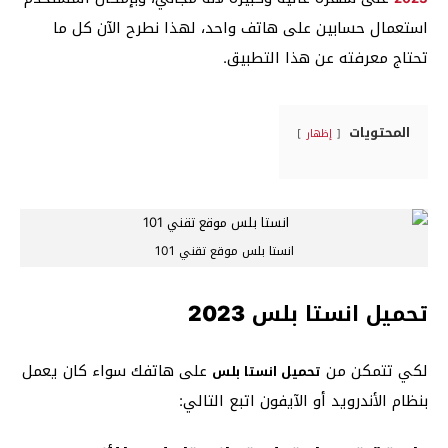
استعمال حسابين على هاتف واحد، لهذا نطرح الآن كل ما
تحتاج معرفته عن هذا التطبيق.
المحتويات
إظهار
انستا بلس موقع تقني 101
تحميل انستا بلس 2023
لكي تتمكن من
على هاتفك سواء كان يعمل
تحميل انستا بلس
بنظام الأندرويد أو الآيفون اتبع التالي: