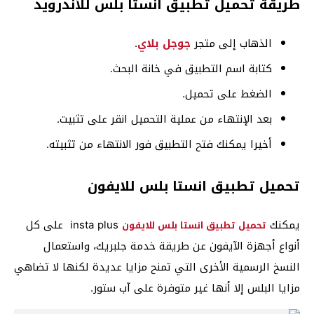
طريقة تحميل تطبيق انستا بلس للأندرويد
الذهاب إلى متجر
جوجل بلاي
.
كتابة اسم التطبيق في خانة البحث.
الضغط على تحميل.
بعد الإنتهاء من عملية التحميل انقر على تثبيت.
أخيرا يمكنك فتح التطبيق فور الانتهاء من تثبيته.
تحميل تطبيق انستا بلس للايفون
يمكنك
insta plus على كل
تحميل تطبيق انستا بلس للايفون
أنواع أجهزة الآيفون عن طريقة خدمة جلبريك، واستعمال
النسخ الرسمية الأخرى التي تمنح مزايا عديدة لكنها لا تضاهي
مزايا البلس إلا أنها غير متوفرة على آب ستور.