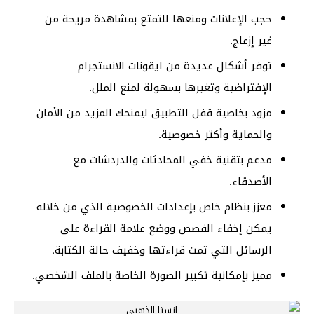
حجب الإعلانات ومنعها للتمتع بمشاهدة مريحة من
غير إزعاج.
توفر أشكال عديدة من ايقونات الانستجرام
الإفتراضية وتغيرها بسهولة لمنع الملل.
مزود بخاصية قفل التطبيق ليمنحك المزيد من الأمان
والحماية وأكثر خصوصية.
مدعم بتقنية خفي المحادثات والدردشات مع
الأصدقاء.
معزز بنظام خاص بإعدادات الخصوصية الذي من خلاله
يمكن إخفاء القصص ووضع علامة القراءة على
الرسائل التي تمت قراءتها وخفيف حالة الكتابة.
مميز بإمكانية تكبير الصورة الخاصة بالملف الشخصي.