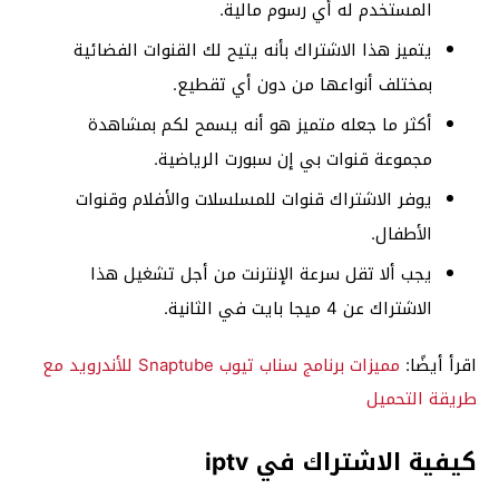
المستخدم له أي رسوم مالية.
يتميز هذا الاشتراك بأنه يتيح لك القنوات الفضائية
بمختلف أنواعها من دون أي تقطيع.
أكثر ما جعله متميز هو أنه يسمح لكم بمشاهدة
مجموعة قنوات بي إن سبورت الرياضية.
يوفر الاشتراك قنوات للمسلسلات والأفلام وقنوات
الأطفال.
يجب ألا تقل سرعة الإنترنت من أجل تشغيل هذا
الاشتراك عن 4 ميجا بايت في الثانية.
اقرأ أيضًا:
مميزات برنامج سناب تيوب Snaptube للأندرويد مع
طريقة التحميل
كيفية الاشتراك في iptv