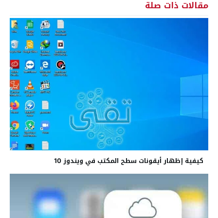
مقالات ذات صلة
كيفية إظهار أيقونات سطح المكتب في ويندوز 10