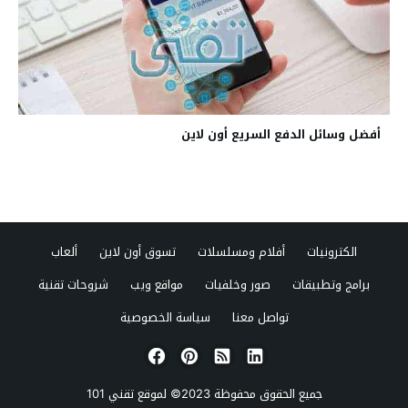
أفضل وسائل الدفع السريع أون لاين
الكترونيات
أفلام ومسلسلات
تسوق أون لاين
ألعاب
برامج وتطبيقات
صور وخلفيات
مواقع ويب
شروحات تقنية
تواصل معنا
سياسة الخصوصية
جميع الحقوق محفوظة 2023© لموقع
تقني 101