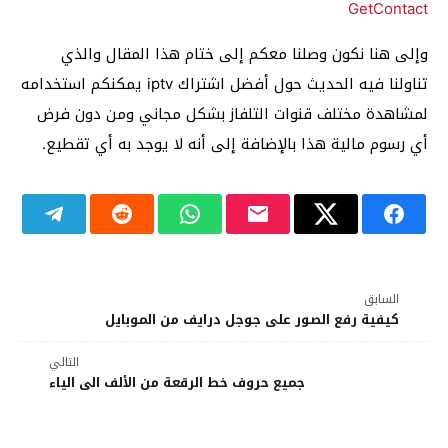
GetContact
وإلى هنا نكون وصلنا معكم إلى ختام هذا المقال والذي
تناولنا فيه الحديث حول أفضل اشتراك iptv يمكنكم استخدامه
لمشاهدة مختلف قنوات التلفاز بشكل مجاني ومن دون فرض
أي رسوم مالية هذا بالإضافة إلى أنه لا يوجد به أي تقطيع.
السابق
كيفية رفع الصور على جوجل درايف من الموبايل
التالي
جميع حروف خط الرقعة من الألف الى الياء