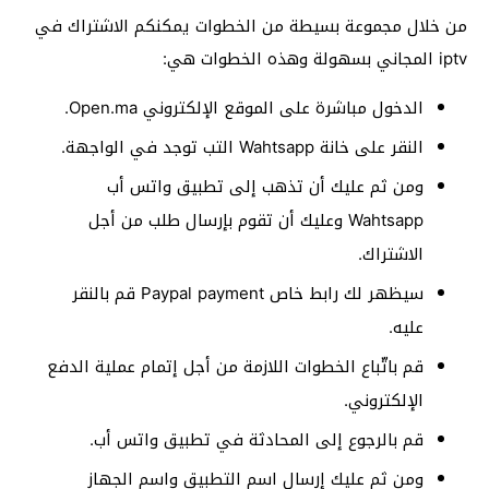
من خلال مجموعة بسيطة من الخطوات يمكنكم الاشتراك في
iptv المجاني بسهولة وهذه الخطوات هي:
الدخول مباشرة على الموقع الإلكتروني Open.ma.
النقر على خانة Wahtsapp التب توجد في الواجهة.
ومن ثم عليك أن تذهب إلى تطبيق واتس أب
Wahtsapp وعليك أن تقوم بإرسال طلب من أجل
الاشتراك.
سيظهر لك رابط خاص Paypal payment قم بالنقر
عليه.
قم باتّباع الخطوات اللازمة من أجل إتمام عملية الدفع
الإلكتروني.
قم بالرجوع إلى المحادثة في تطبيق واتس أب.
ومن ثم عليك إرسال اسم التطبيق واسم الجهاز