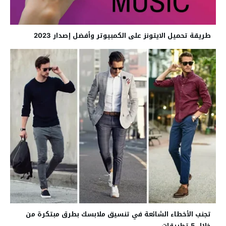
طريقة تحميل الايتونز على الكمبيوتر وأفضل إصدار 2023
تجنب الأخطاء الشائعة في تنسيق ملابسك بطرق مبتكرة من
خلال 5 تطبيقات