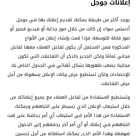
إعلانات جوجل
يوجد أكثر من طريقة يمكنك تقديم إعلانك بها في جوجل
أدسنس سواء إن كانت من خلال صور جذابة أو فيديو قصير أو
صور قابلة للتوسعة، فإذا قمت بإنشاء إعلان من الأنواع
المذكورة فمن المحتمل أن يكون تفاعل العملاء معها تفاعل
مجاني تمامًا ولكن الجدير بالذكر أن التفاعلات التي تكون
مجانية يصعب ظهورها بشكل تلقائي في الجدول الخاص بك
للإحصاءات ولكن تستطيع عرض بيانات الإعلان بسهولة من أجل
عرض التفاعلات.
وتستطيع الاستفادة من تفاعل العملاء مع جميع إعلاناتك من
خلال استيعاب الإعلان الذي يسيطر على انتباههم ويمكنك
الاستفادة من هذا الأمر في استيعاب أي أمر يحافظ على لفت
انتباههم في إعلانك أو أي أمر آخر يدفعهم إلى الدخول
لموقعك وهذا الأمر الذي يمكنك استغلاله من أجل تحسين