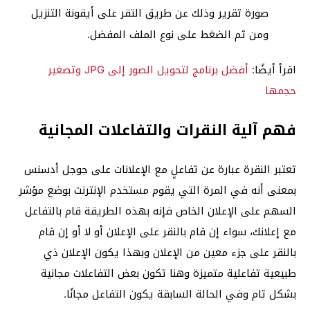
صورة تقرير وذلك عن طريق التقر على أيقونة التنزيل
ومن ثم الضغط على نوع الملف المفضل.
اقرأ أيضًا:
أفضل برنامج لتحويل الصور إلى JPG وتصغير
حجمها
فهم آلية النقرات والتفاعلات المجانية
تعتبر النقرة عبارة عن تفاعلٍ مع الإعلانات على جوجل أدسنس
بمعنى أنه في المرة التي يقوم مستخدم الإنترنت بوضع مؤشر
السهم على الإعلان الخاص فإنه بهذه الطريقة قام بالتفاعل
مع إعلانك، سواء إن قام بالنقر على الإعلان أو لا أو إن قام
بالنقر على جزء معين من الإعلان وبهذا يكون الإعلان ذي
طبيعية تفاعلية متميزة وهنا تكون بعض التفاعلات مجانية
بشكل تام وفي الحالة السابقة يكون التفاعل مجانًا.