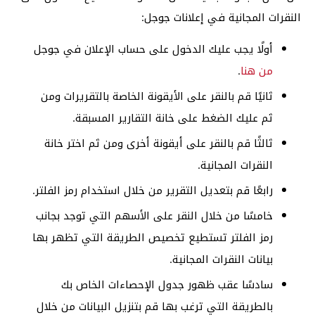
النقرات المجانية في إعلانات جوجل:
أولًا يجب عليك الدخول على حساب الإعلان في جوجل
من هنا
.
ثانيًا قم بالنقر على الأيقونة الخاصة بالتقريرات ومن
ثم عليك الضغط على خانة التقارير المسبقة.
ثالثًا قم بالنقر على أيقونة أخرى ومن ثم اختر خانة
النقرات المجانية.
رابعًا قم بتعديل التقرير من خلال استخدام رمز الفلتر.
خامسًا من خلال النقر على الأسهم التي توجد بجانب
رمز الفلتر تستطيع تخصيص الطريقة التي تظهر بها
بيانات النقرات المجانية.
سادسًا عقب ظهور جدول الإحصاءات الخاص بك
بالطريقة التي ترغب بها قم بتنزيل البيانات من خلال