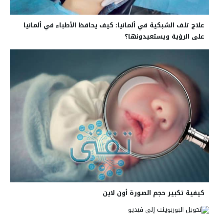
علاج تلف الشبكية في ألمانيا: كيف يحافظ الأطباء في ألمانيا
على الرؤية ويستعيدونها؟
كيفية تكبير حجم الصورة أون لاين