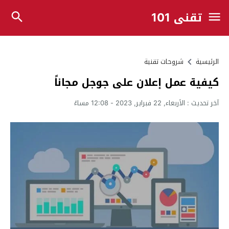
تقني 101
الرئيسية
شروحات تقنية
كيفية عمل إعلان على جوجل مجاناً
آخر تحديث :
الأربعاء, 22 فبراير, 2023 - 12:08 مساءً