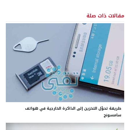
مقالات ذات صلة
طريقة تحوِّل التخزين إلى الذاكرة الخارجية في هواتف
سامسونج