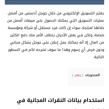
يعتبر التسويق الإلكتروني من خلال جوجل أدسنس من أفضل
عمليات التسويق التي يمكنك الحصول على مبيعات أفضل من
خلالها لمنتجك سواء إن كانت فرد مستقل أو شركة ومؤسسة
ضخمة، ولكن في بعض الأحيان يتطلب الأمر منك دفع الكثير
من المال إلا أنه يمكنك عمل إعلان على جوجل بشكل مجاني
ودون فرض أي رسوم وهذا ما سوف نشرحه لكم في السطور
التالية.
المحتويات
إظهار
استخدام بيانات النقرات المجانية في