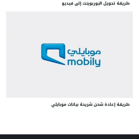
طريقة تحويل البوربوينت إلى فيديو
طريقة إعادة شحن شريحة بيانات موبايلي