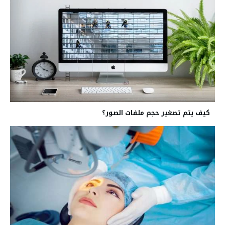
كيف يتم تصغير حجم ملفات الصور؟