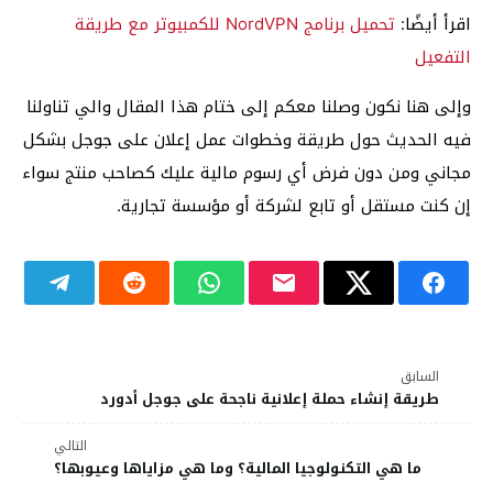
اقرأ أيضًا:
تحميل برنامج NordVPN للكمبيوتر مع طريقة
التفعيل
وإلى هنا نكون وصلنا معكم إلى ختام هذا المقال والي تناولنا
فيه الحديث حول طريقة وخطوات عمل إعلان على جوجل بشكل
مجاني ومن دون فرض أي رسوم مالية عليك كصاحب منتج سواء
إن كنت مستقل أو تابع لشركة أو مؤسسة تجارية.
السابق
طريقة إنشاء حملة إعلانية ناجحة على جوجل أدورد
التالي
ما هي التكنولوجيا المالية؟ وما هي مزاياها وعيوبها؟