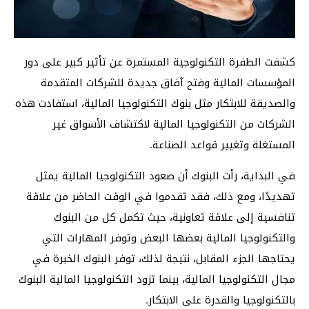
كشفت الطفرة التكنولوجية المستمرة عن تأثير كبير على دور
المؤسسات المالية وفتح آفاق جديدة للشركات المتقدمة
والصديقة للابتكار مثل بنوك التكنولوجيا المالية، استفادت هذه
الشركات من التكنولوجيا المالية لاكتشاف الأسواق غير
المستغلة وتغيير قواعد الصناعة.
في البداية، رأت البنوك أن صعود التكنولوجيا المالية يمثل
تهديدًا، ومع ذلك، فقد تقدموا في الوقت الحاضر من علاقة
تنافسية إلى علاقة تعاونية، حيث تكمل كل من البنوك
والتكنولوجيا المالية بعضها البعض وتوفر المهارات التي
يحتاجها الجزء المقابل، نتيجة لذلك، توفر البنوك الخبرة في
مجال التكنولوجيا المالية، بينما تزود التكنولوجيا المالية البنوك
بالتكنولوجيا والقدرة على الابتكار.