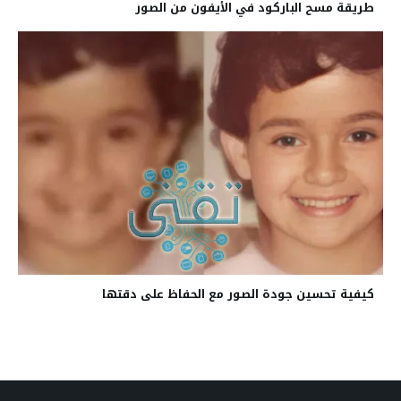
طريقة مسح الباركود في الأيفون من الصور
كيفية تحسين جودة الصور مع الحفاظ على دقتها