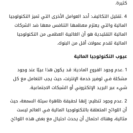
كثيرة.
4 .تقليل التكاليف: أحد العوامل الأخرى التي تميز التكنولوجيا
المالية والتي يعتزم معظمها التنافس معها ضد الشركات
المالية التقليدية هو أن الغالبية العظمى من التكنولوجيا
المالية تقدم عمولات أقل من البنوك.
عيوب التكنولوجيا المالية
1 .عدم وجود الفروع المادية: قد يكون هذا عيبًا عند وجود
مشكلة في توفير خدمة الإنترنت، حيث يجب التعامل مع كل
شيء عبر البريد الإلكتروني أو الشبكات الاجتماعية.
2 .عدم وجود تنظيم: إنها لحقيقة ظاهرة سيئة السمعة، حيث
أن اللوائح المتعلقة بالتكنولوجيا المالية في العالم ليست
مثالية، وهناك احتمال أن يحدث احتيال مع بعض هذه اللوائح.