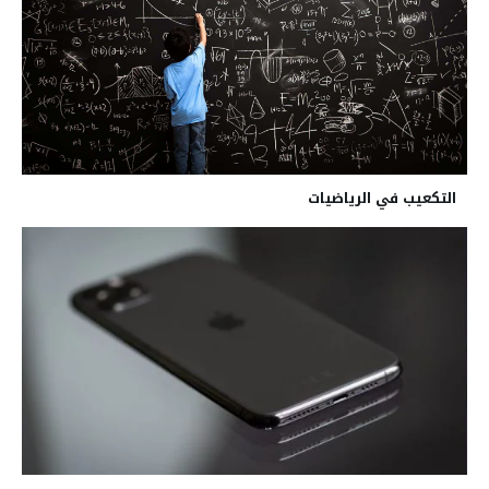
التكعيب في الرياضيات