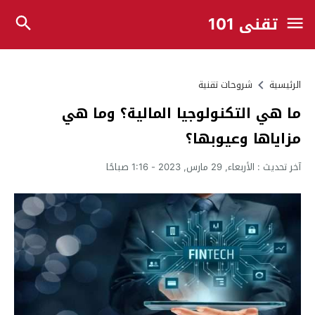
تقني 101
الرئيسية
شروحات تقنية
ما هي التكنولوجيا المالية؟ وما هي
مزاياها وعيوبها؟
آخر تحديث :
الأربعاء, 29 مارس, 2023 - 1:16 صباحًا