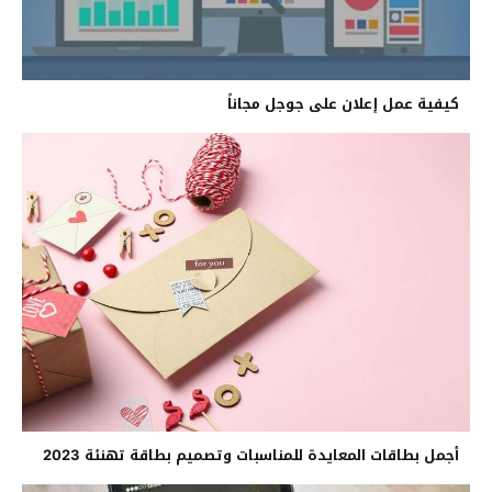
كيفية عمل إعلان على جوجل مجاناً
أجمل بطاقات المعايدة للمناسبات وتصميم بطاقة تهنئة 2023