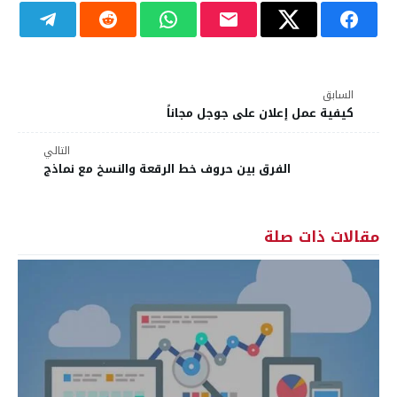
السابق
كيفية عمل إعلان على جوجل مجاناً
التالي
الفرق بين حروف خط الرقعة والنسخ مع نماذج
مقالات ذات صلة