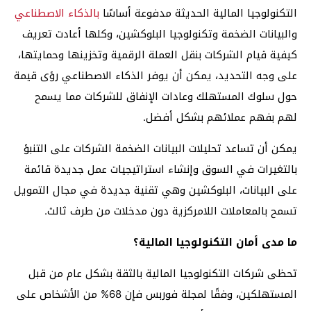
التكنولوجيا المالية الحديثة مدفوعة أساسًا
بالذكاء الاصطناعي
والبيانات الضخمة وتكنولوجيا البلوكشين، وكلها أعادت تعريف
كيفية قيام الشركات بنقل العملة الرقمية وتخزينها وحمايتها،
على وجه التحديد، يمكن أن يوفر الذكاء الاصطناعي رؤى قيمة
حول سلوك المستهلك وعادات الإنفاق للشركات مما يسمح
لهم بفهم عملائهم بشكل أفضل.
يمكن أن تساعد تحليلات البيانات الضخمة الشركات على التنبؤ
بالتغيرات في السوق وإنشاء استراتيجيات عمل جديدة قائمة
على البيانات، البلوكشين وهي تقنية جديدة في مجال التمويل
تسمح بالمعاملات اللامركزية دون مدخلات من طرف ثالث.
ما مدى أمان التكنولوجيا المالية؟
تحظى شركات التكنولوجيا المالية بالثقة بشكل عام من قبل
المستهلكين، وفقًا لمجلة فوربس فإن 68% من الأشخاص على