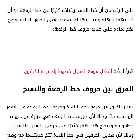
على الرغم من أن خط النسخ يختلف كثيرًا عن خط الرقعة إلا أن
كتابتهما سهلة وليس بها أي تعقيد وفي الصور التالية نوضح
لكم نماذج على كتابة حروف خط الرقعة:
اقرأ أيضًا:
أفضل موقع تحميل خطوط إنجليزية للآيفون
الفرق بين حروف خط الرقعة والنسخ
يعتبر الفرق بين حروف خط النسخ وحروف خط الرقعة من الأمور
الواضحة جدًا وذلك لأن حروف خط الرقعة هي عبارة عن حروف
مطموسة ويتضح هذا الأمر كثيرًا في حرفي السين والشين
وذلك لأن هذين الحرفين في خط النسخ تتمّ كتابتهما مع وضع