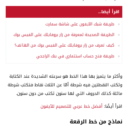
اقرأ أيضا...
طريقة شبك الآيفون على شاشة سمارت
الطريقة الصحيحة لمعرفة من زار بروفايلك على الفيس بوك
كيف تعرف من زار بروفايلك على الفيس بوك من الهاتف؟
طريقة فتح حساب استثماري في بنك الراجحي
وأكثر ما يتميز بها هذا الخط هو سرعته الشديدة عند الكتابة
وتكتب النقطتين فيه شرطة أمّا عن الثلاث نقاط فتكتب شرطة
مائلة كذلك الحروف التي لها سنون تكتب من دون سنون.
اقرأ أيضًا:
أفضل خط عربي للتصميم للآيفون
نماذج من خط الرقعة