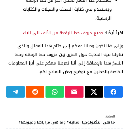
يستخدم خط النسخ بشكل أكبر من خط الرقعة
ويستخدم في كتابة الصحف والمجلات والكتابات
الرسمية.
اقرأ أيضًا:
جميع حروف خط الرقعة من الألف الى الياء
وإلى هنا نكون وصلنا معكم إلى ختام هذا المقال والذي
تناولنا فيه الحديث حول الفرق بين حروف خط الرقعة وخط
النسخ هذا بالإضافة إلى أننا تعرفنا معكم على أبرز المعلومات
الخاصة بالخطين مع توضيح بعض النماذج لكم.
السابق
ما هي التكنولوجيا المالية؟ وما هي مزاياها وعيوبها؟