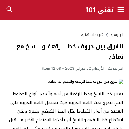
تقني 101
الرئيسية
شروحات تقنية
الفرق بين حروف خط الرقعة والنسخ مع
نماذج
آخر تحديث :
الأربعاء, 22 فبراير, 2023 - 12:08 مساءً
يعتبر خط النسخ وخط الرقعة من أهم وأشهر أنواع الخطوط
التي تندرج تحت اللغة العربية حيث تشتمل اللغة العربية على
العديد من أنواع الخطوط مثل الخط الكوفي وغيره ولكن
استطاع خط الرقعة والنسخ أن يأخذوا الاهتمام الأكبر من قبل
علماء العرب وفي السطور التالية سنتعرّف معكم على الفرق