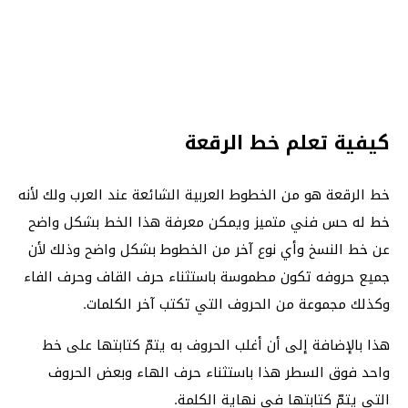
كيفية تعلم خط الرقعة
خط الرقعة هو من الخطوط العربية الشائعة عند العرب ولك لأنه
خط له حس فني متميز ويمكن معرفة هذا الخط بشكل واضح
عن خط النسخ وأي نوع آخر من الخطوط بشكل واضح وذلك لأن
جميع حروفه تكون مطموسة باستثناء حرف القاف وحرف الفاء
وكذلك مجموعة من الحروف التي تكتب آخر الكلمات.
هذا بالإضافة إلى أن أغلب الحروف به يتمّ كتابتها على خط
واحد فوق السطر هذا باستثناء حرف الهاء وبعض الحروف
التي يتمّ كتابتها في نهاية الكلمة.