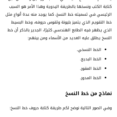
كتابة الكتب ونسخها بالطريقة اليدوية وهذا الأمر هو السبب
الرئيسي في تسميته خط النسخ، كما يوجد منه عدة أنواع مثل
خط التقويم الذي يتميز بليونة وتقوس حروفه، وخط البسيط
الذي يظهر فيه الطابع الهندسي كثيرًا، الجدير بالذكر أن خط
النسخ يطلق عليه العديد من الأسماء ومن بينهم:
الخط النسخي.
الخط البديع.
الخط المقور.
الخط المدور.
نماذج من خط النسخ
وفي الصور التالية نوضح لكم طريقة كتابة حروف خط النسخ: