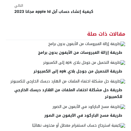
التالي
كيفية إنشاء حساب آبل apple Id مجانا 2023
مقالات ذات صلة
طريقة إزالة الفيروسات من الأيفون بدون برامج
طريقة التحميل من جوجل بلاي apk إلى الكمبيوتر
طريقة حل مشكلة اختفاء الملفات من الهارد ديسك الخارجي
للكمبيوتر
طريقة مسح الباركود في الآيفون من الصور