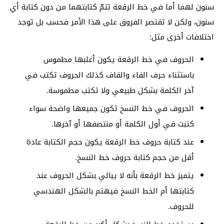
سنون لهما أما في خط الرقعة تتمّ كتابتهما من دون كتابة أي
سنون، ولكن لا تقتصر الفروق على هذا الأمر فحسب بل توجد
اختلافات أخرى مثل:
الحروف في خط الرقعة يكون أغلبها مطموس
باستثناء حرف الفاء والقاف كذلك الحروف تكتب في
آخر الكلمة بشكل طبيعي ولا تكتب مطموسة.
الحروف في خط النسخ تكون جميعها واضحة سواء
كتبت في أول الكلمة أو منتصفها أو آخرها.
عند كتابة حروف خط الرقعة يكون حجم الكتابة عادة
أقل من حجم كتابة حروف خط النسخ.
يتميز خط الرقعة بأنه لا يبالي بشكل الحروف عند
كتابتها أم الخط النسخ فيهتم بالشكل الهندسي
للحروف.