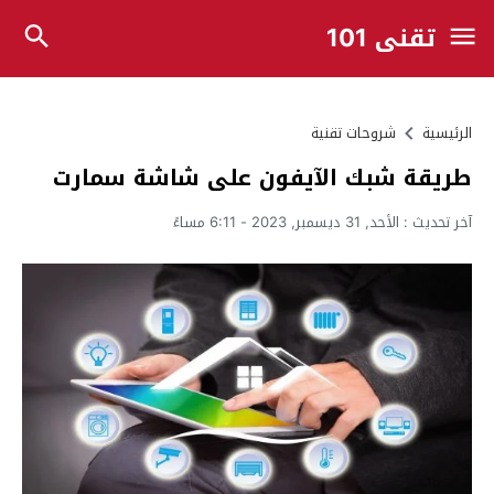
تقني 101
الرئيسية
شروحات تقنية
طريقة شبك الآيفون على شاشة سمارت
آخر تحديث :
الأحد, 31 ديسمبر, 2023 - 6:11 مساءً