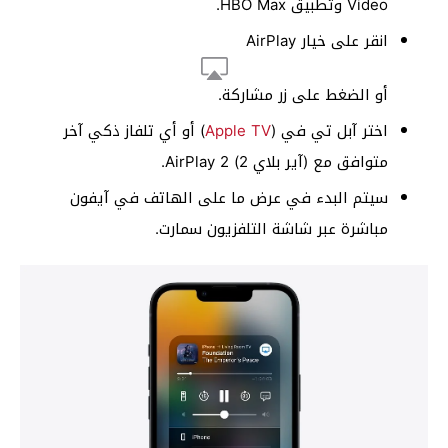
Video وتطبيق HBO Max.
انقر على خيار AirPlay
أو الضغط على زر مشاركة.
اختر آبل تي في (
Apple TV
) أو أي تلفاز ذكي آخر
متوافق مع (آير بلاي 2) AirPlay 2.
سيتم البدء في عرض ما على الهاتف في آيفون
مباشرة عبر شاشة التلفزيون سمارت.