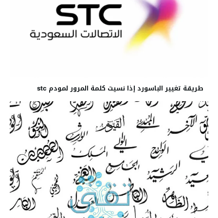
طريقة تغيير الباسورد إذا نسيت كلمة المرور لمودم stc