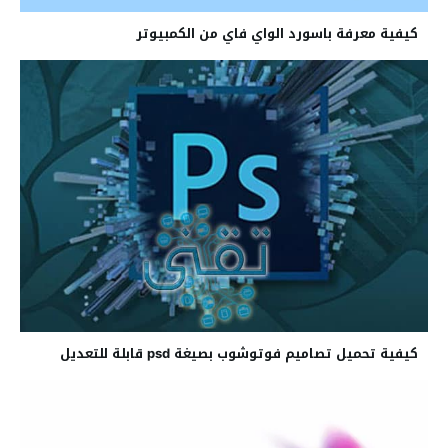
كيفية معرفة باسورد الواي فاي من الكمبيوتر
كيفية تحميل تصاميم فوتوشوب بصيغة psd قابلة للتعديل