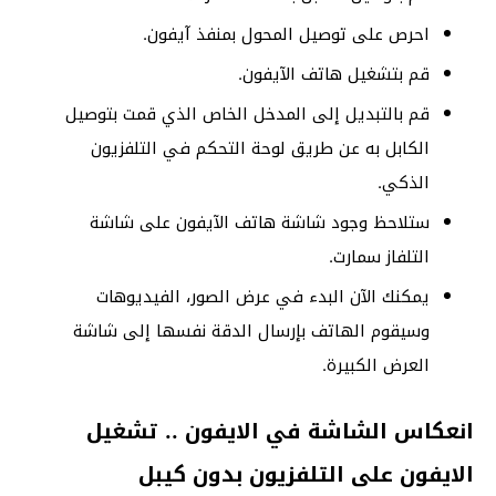
احرص على توصيل المحول بمنفذ آيفون.
قم بتشغيل هاتف الآيفون.
قم بالتبديل إلى المدخل الخاص الذي قمت بتوصيل
الكابل به عن طريق لوحة التحكم في التلفزيون
الذكي.
ستلاحظ وجود شاشة هاتف الآيفون على شاشة
التلفاز سمارت.
يمكنك الآن البدء في عرض الصور، الفيديوهات
وسيقوم الهاتف بإرسال الدقة نفسها إلى شاشة
العرض الكبيرة.
انعكاس الشاشة في الايفون .. تشغيل
الايفون على التلفزيون بدون كيبل