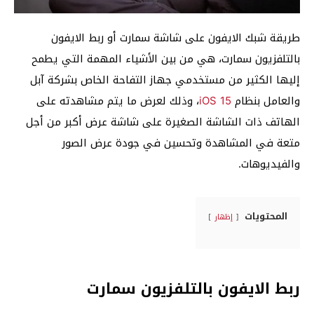
طريقة شبك الايفون على شاشة سمارت أو ربط الايفون
بالتلفزيون سمارت، هي من بين الأشياء المهمة التي يطمح
إليها الكثير من مستخدمي جهاز التفاحة الخاص بشركة آبل
والعامل بنظام
iOS 15
، وذلك لعرض ما يتم مشاهدته على
الهاتف ذات الشاشة الصغيرة على شاشة عرض أكبر من أجل
متعة في المشاهدة وتحسين في جودة عرض الصور
والفيديوهات.
المحتويات
إظهار
ربط الايفون بالتلفزيون سمارت