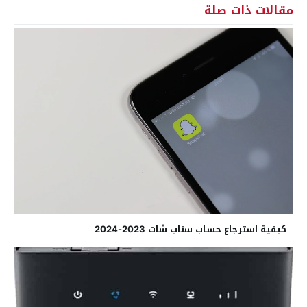
مقالات ذات صلة
كيفية استرجاع حساب سناب شات 2023-2024