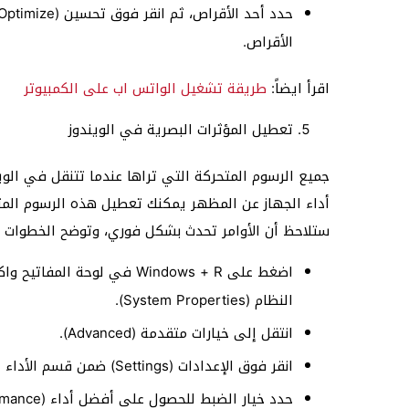
الأقراص.
اقرأ ايضاً:
طريقة تشغيل الواتس اب على الكمبيوتر
تعطيل المؤثرات البصرية في الويندوز
جميع الرسوم المتحركة التي تراها عندما تتنقل في الو
أداء الجهاز عن المظهر يمكنك تعطيل هذه الرسوم المتحر
ستلاحظ أن الأوامر تحدث بشكل فوري، وتوضح الخطوات ال
النظام (System Properties).
انتقل إلى خيارات متقدمة (Advanced).
انقر فوق الإعدادات (Settings) ضمن قسم الأداء (Performance).
حدد خيار الضبط للحصول على أفضل أداء (Adjust for best performance).