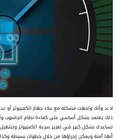
لا بد وأنك واجهت مشكلة مع بطء جهاز الكمبيوتر أو عدم
ذلك يعتمد بشكل أساسي على كفاءة نظام الحاسوب وأدائ
تساعدك بشكل كبير في تعزيز سرعة الكمبيوتر وتشغيل ا
أنها آمنة ويمكن إجراؤها من خلال خطوات بسيطة وكذلك 