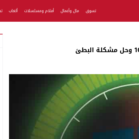
تسوق
مال وأعمال
أفلام ومسلسلات
ألعاب
تط