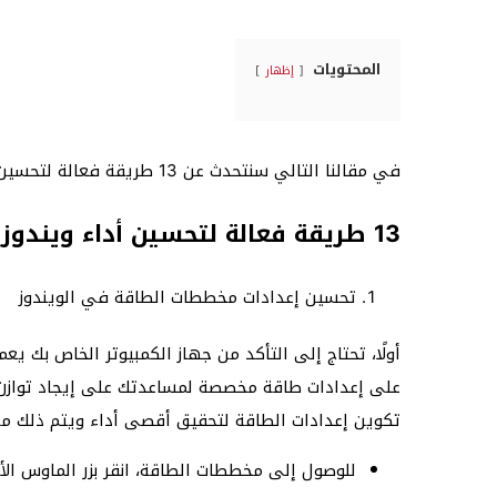
المحتويات
إظهار
في مقالنا التالي سنتحدث عن 13 طريقة فعالة لتحسين أداء ويندوز 10.
13 طريقة فعالة لتحسين أداء ويندوز 10
تحسين إعدادات مخططات الطاقة في الويندوز
أولًا، تحتاج إلى التأكد من جهاز الكمبيوتر الخاص بك ي
على إعدادات طاقة مخصصة لمساعدتك على إيجاد توازن بين
تكوين إعدادات الطاقة لتحقيق أقصى أداء ويتم ذلك من 
للوصول إلى مخططات الطاقة، انقر بزر الماوس الأي