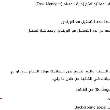
ا لبدء التشغيل مع الويندوز.
نعه من بدء التشغيل مع الويندوز، وحدد خيار تعطيل
 الخلفية، والتي تستمر في استهلاك موارد النظام حتى لو لم
يقات في الخلفية من خلال ما يلي:
B).