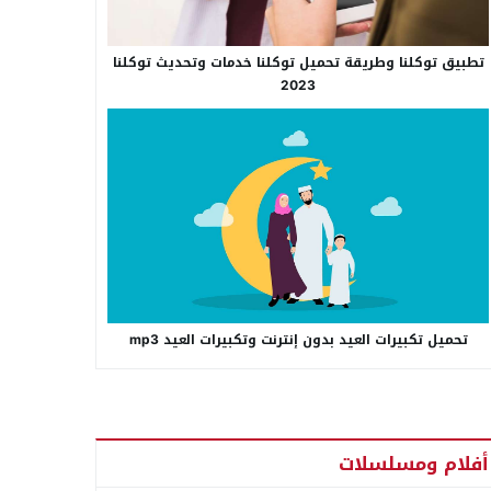
تطبيق توكلنا وطريقة تحميل توكلنا خدمات وتحديث توكلنا
2023
تحميل تكبيرات العيد بدون إنترنت وتكبيرات العيد mp3
أفلام ومسلسلات