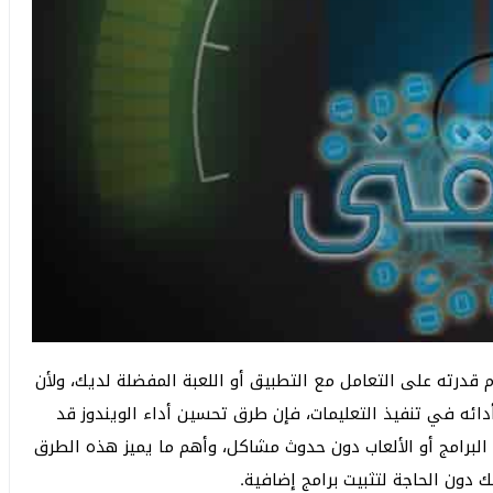
 قدرته على التعامل مع التطبيق أو اللعبة المفضلة لديك، ولأن
ه في تنفيذ التعليمات، فإن طرق تحسين أداء الويندوز قد
لبرامج أو الألعاب دون حدوث مشاكل، وأهم ما يميز هذه الطرق
دون الحاجة لتثبيت برامج إضافية.