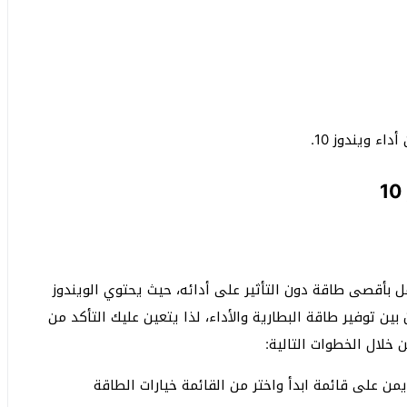
عمل بأقصى طاقة دون التأثير على أدائه، حيث يحتوي الويندوز
 توفير طاقة البطارية والأداء، لذا يتعين عليك التأكد من
خلال الخطوات التالية:
من على قائمة ابدأ واختر من القائمة خيارات الطاقة