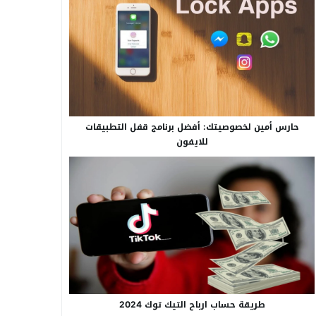
حارس أمين لخصوصيتك: أفضل برنامج قفل التطبيقات
للايفون
طريقة حساب ارباح التيك توك 2024