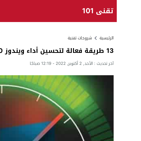
تقني 101
الرئيسية
شروحات تقنية
13 طريقة فعالة لتحسين أداء ويندوز 10 وحل مشكلة البطئ
آخر تحديث :
الأحد, 2 أكتوبر, 2022 - 12:19 صباحًا