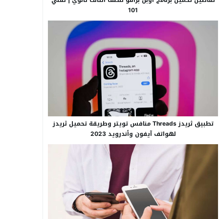
101
تطبيق ثريدز Threads منافس تويتر وطريقة تحميل ثريدز
لهواتف آيفون وأندرويد 2023