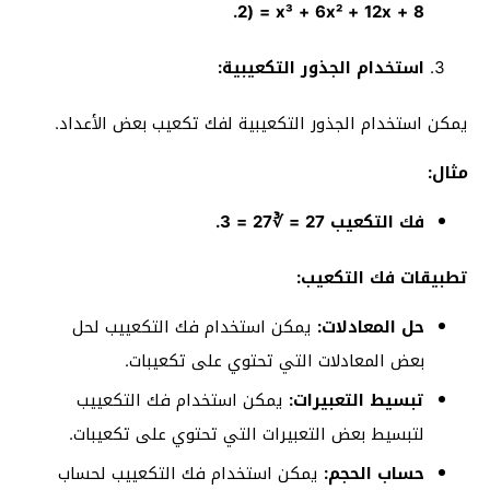
2) = x³ + 6x² + 12x + 8.
استخدام الجذور التكعيبية:
يمكن استخدام الجذور التكعيبية لفك تكعيب بعض الأعداد.
مثال:
فك التكعيب 27 = ∛27 = 3.
تطبيقات فك التكعيب:
حل المعادلات:
يمكن استخدام فك التكعييب لحل
بعض المعادلات التي تحتوي على تكعيبات.
تبسيط التعبيرات:
يمكن استخدام فك التكعييب
لتبسيط بعض التعبيرات التي تحتوي على تكعيبات.
حساب الحجم:
يمكن استخدام فك التكعييب لحساب