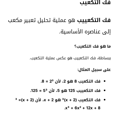
فك التكعيب
فك التكعييب
هو عملية تحليل تعبير مكعب
إلى عناصره الأساسية.
ما هو فك التكعيب؟
ببساطة، فك التكعييب هو عكس عملية التكعيب.
على سبيل المثال:
فك التكعيب 8 هو 2، لأن 2³ = 8.
فك التكعييب 125 هو 5، لأن 5³ = 125.
فك التكعيب (x + 2)³ هو x + 2، لأن (x + 2)³ =
x³ + 6x² + 12x + 8.