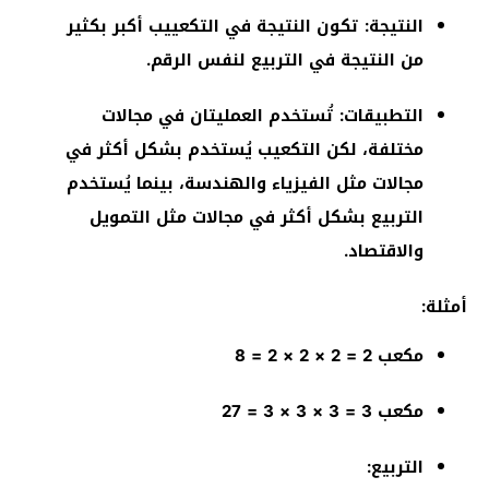
النتيجة: تكون النتيجة في التكعييب أكبر بكثير
من النتيجة في التربيع لنفس الرقم.
التطبيقات: تُستخدم العمليتان في مجالات
مختلفة، لكن التكعيب يُستخدم بشكل أكثر في
مجالات مثل الفيزياء والهندسة، بينما يُستخدم
التربيع بشكل أكثر في مجالات مثل التمويل
والاقتصاد.
أمثلة:
مكعب 2 = 2 × 2 × 2 = 8
مكعب 3 = 3 × 3 × 3 = 27
التربيع: