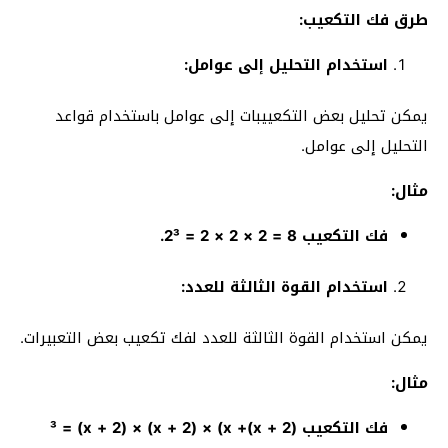
طرق فك التكعيب:
استخدام التحليل إلى عوامل:
يمكن تحليل بعض التكعييبات إلى عوامل باستخدام قواعد
التحليل إلى عوامل.
مثال:
فك التكعيب 8 = 2 × 2 × 2 = 2³.
استخدام القوة الثالثة للعدد:
يمكن استخدام القوة الثالثة للعدد لفك تكعيب بعض التعبيرات.
مثال:
فك التكعيب (x + 2)³ = (x + 2) × (x + 2) × (x +