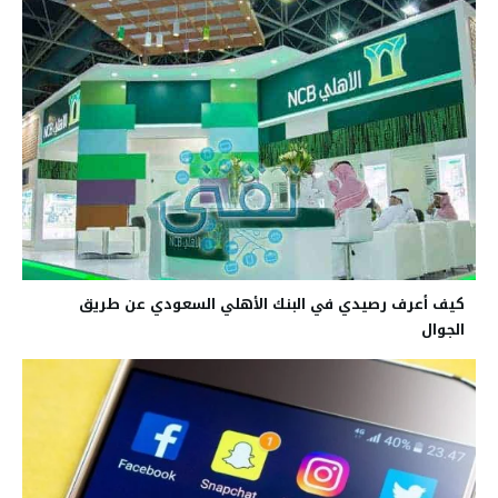
كيف أعرف رصيدي في البنك الأهلي السعودي عن طريق
الجوال