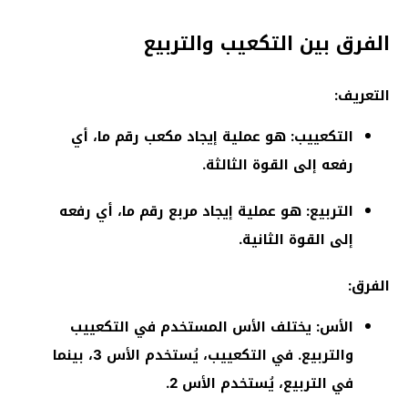
الفرق بين التكعيب والتربيع
التعريف:
التكعييب: هو عملية إيجاد مكعب رقم ما، أي
رفعه إلى القوة الثالثة.
التربيع: هو عملية إيجاد مربع رقم ما، أي رفعه
إلى القوة الثانية.
الفرق:
الأس: يختلف الأس المستخدم في التكعييب
والتربيع. في التكعييب، يُستخدم الأس 3، بينما
في التربيع، يُستخدم الأس 2.