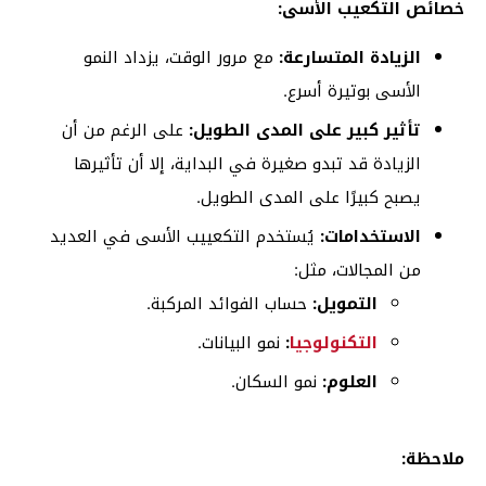
خصائص التكعيب الأسى:
الزيادة المتسارعة:
مع مرور الوقت، يزداد النمو
الأسى بوتيرة أسرع.
تأثير كبير على المدى الطويل:
على الرغم من أن
الزيادة قد تبدو صغيرة في البداية، إلا أن تأثيرها
يصبح كبيرًا على المدى الطويل.
الاستخدامات:
يُستخدم التكعييب الأسى في العديد
من المجالات، مثل:
التمويل:
حساب الفوائد المركبة.
التكنولوجيا
:
نمو البيانات.
العلوم:
نمو السكان.
ملاحظة: