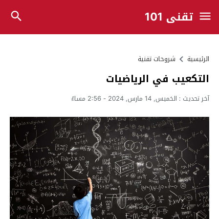
تقني 101
الرئيسية
شروحات تقنية
التكعيب في الرياضيات
آخر تحديث :
الخميس, 14 مارس, 2024 - 2:56 مساءً