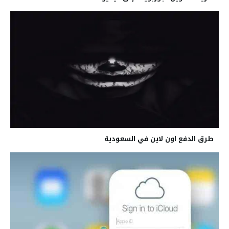
طرق الدفع اون لاين في السعودية