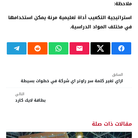
ملاحظة:
استراتيجية التكعيب أداة تعليمية مرنة يمكن استخدامها
في مختلف المواد الدراسية.
السابق
ازاي تغير كلمة سر راوتر اي شركة في خطوات بسيطة
التالي
بطاقة لايك كارد
مقالات ذات صلة