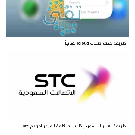
طريقة حذف حساب icloud نهائياً
طريقة تغيير الباسورد إذا نسيت كلمة المرور لمودم stc