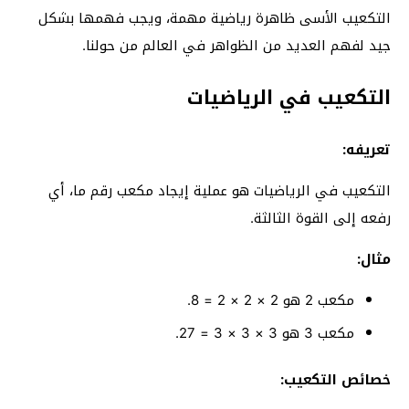
التكعيب الأسى ظاهرة رياضية مهمة، ويجب فهمها بشكل
جيد لفهم العديد من الظواهر في العالم من حولنا.
التكعيب في الرياضيات
تعريفه:
التكعيب في الرياضيات هو عملية إيجاد مكعب رقم ما، أي
رفعه إلى القوة الثالثة.
مثال:
مكعب 2 هو 2 × 2 × 2 = 8.
مكعب 3 هو 3 × 3 × 3 = 27.
خصائص التكعيب: