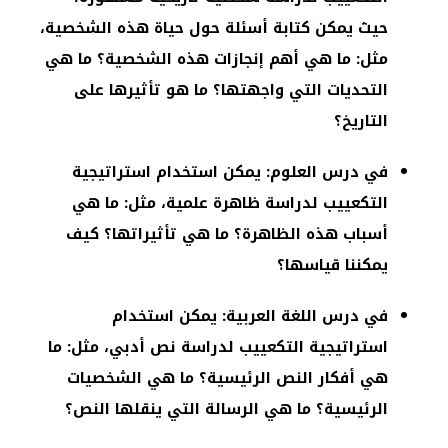
حيث يمكن كتابة أسئلة حول حياة هذه الشخصية،
مثل: ما هي أهم إنجازات هذه الشخصية؟ ما هي
التحديات التي واجهتها؟ ما هو تأثيرها على
التاريخ؟
في درس العلوم: يمكن استخدام استراتيجية
التكعييب لدراسة ظاهرة علمية، مثل: ما هي
أسباب هذه الظاهرة؟ ما هي تأثيراتها؟ كيف
يمكننا قياسها؟
في درس اللغة العربية: يمكن استخدام
استراتيجية التكعييب لدراسة نص أدبي، مثل: ما
هي أفكار النص الرئيسية؟ ما هي الشخصيات
الرئيسية؟ ما هي الرسالة التي ينقلها النص؟