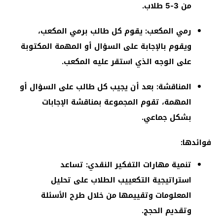
من 3-5 طلاب.
رمي المكعب: يقوم كل طالب برمي المكعب،
ويقوم بالإجابة على السؤال أو المهمة المكتوبة
على الوجه الذي استقر عليه المكعب.
المناقشة: بعد أن يجيب كل طالب على السؤال أو
المهمة، تقوم المجموعة بمناقشة الإجابات
بشكل جماعي.
فوائدها:
تنمية مهارات التفكير النقدي: تساعد
استراتيجية التكعييب الطلاب على تحليل
المعلومات وتقييمها من خلال طرح الأسئلة
وتقديم الحجج.