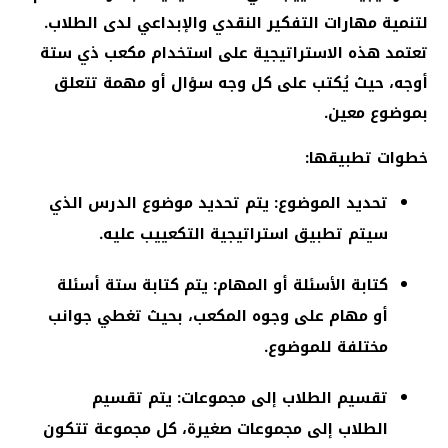
لتنمية مهارات التفكير النقدي والإبداعي لدى الطلاب.
تعتمد هذه الاستراتيجية على استخدام مكعب ذي ستة
أوجه، حيث يُكتب على كل وجه سؤال أو مهمة تتعلق
بموضوع معين.
خطوات تطبيقها:
تحديد الموضوع: يتم تحديد موضوع الدرس الذي
سيتم تطبيق استراتيجية التكعييب عليه.
كتابة الأسئلة أو المهام: يتم كتابة ستة أسئلة
أو مهام على وجوه المكعب، بحيث تغطي جوانب
مختلفة للموضوع.
تقسيم الطلاب إلى مجموعات: يتم تقسيم
الطلاب إلى مجموعات صغيرة، كل مجموعة تتكون