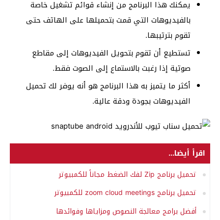
يمكنك هذا البرنامج من إنشاء قوائم تشغيل خاصة
بالفيديوهات التي قمت بتحميلها على الهاتف حتى
تقوم بترتيبها.
تستطيع أن تقوم بتحويل الفيديوهات إلى مقاطع
صوتية إذا رغبت بالاستماع إلى الصوت فقط.
أكثر ما يتميز به هذا البرنامج هو أنه يوفر لك تحميل
الفيديوهات بجودة ودقة عالية.
اقرأ أيضا...
تحميل برنامج Zip لفك الضغط مجاناً للكمبيوتر
تحميل برنامج zoom cloud meetings للكمبيوتر
أفضل برامج معالجة النصوص ومزاياها وفوائدها