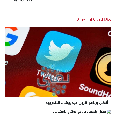
GetContact
مقالات ذات صلة
أفضل برنامج تنزيل فيديوهات للاندرويد