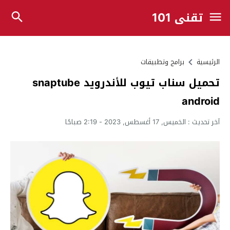
تقني 101
الرئيسية
برامج وتطبيقات
تحميل سناب تيوب للأندرويد snaptube
android
آخر تحديث :
الخميس, 17 أغسطس, 2023 - 2:19 صباحًا