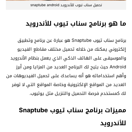
تحميل سناب تيوب للأندرويد snaptube android
ما هو برنامج سناب تيوب للأندرويد
برنامج سناب تيوب Snaptube هو عبارة عن برنامج وتطبيق
إلكتروني يمكنك من خلاله تحميل مختلف مقاطع الفيديو
والموسيقى على الهاتف الذكي الذي يعمل بنظام الأندرويد
Android حيث يتيح لك البرنامج العديد من المزايا ومن أبرز
وأهم استخداماته هو أنه يساعدك على تحميل الفيديوهات من
العديد من المواقع الإلكترونية وخاصة المواقع التي لا توفر
لك كمستخدم فرصة التحميل والتنزيل مثل يوتيوب.
مميزات برنامج سناب تيوب Snaptube
للأندرويد