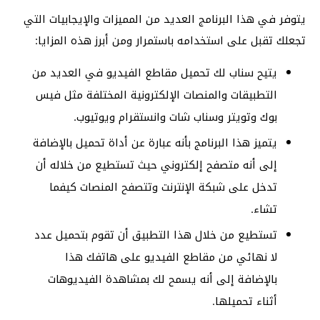
يتوفر في هذا البرنامج العديد من المميزات والإيجابيات التي
تجعلك تقبل على استخدامه باستمرار ومن أبرز هذه المزايا:
يتيح سناب لك تحميل مقاطع الفيديو في العديد من
التطبيقات والمنصات الإلكترونية المختلفة مثل فيس
بوك وتويتر وسناب شات وانستقرام ويوتيوب.
يتميز هذا البرنامج بأنه عبارة عن أداة تحميل بالإضافة
إلى أنه متصفح إلكتروني حيث تستطيع من خلاله أن
تدخل على شبكة الإنترنت وتتصفح المنصات كيفما
تشاء.
تستطيع من خلال هذا التطبيق أن تقوم بتحميل عدد
لا نهائي من مقاطع الفيديو على هاتفك هذا
بالإضافة إلى أنه يسمح لك بمشاهدة الفيديوهات
أثناء تحميلها.