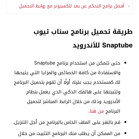
أفضل برامج التحكم عن بعد للكمبيوتر مع روابط التحميل
طريقة تحميل برنامج سناب تيوب
Snaptube للأندرويد
حتى تتمكن من استخدام برنامج Snaptube
والاستفادة من كافة الخصائص والمزايا التي يتيحها
لك كمستخدم يجب عليك أولًا أن تقوم بتحميل البرنامج
وتثبيتها على هاتفك الذكي الذي يعمل بنظام
الأندرويد وذلك من خلال الرابط المباشر لتحميل
البرنامج
من هنا
.
قم بالنقر على الملف الخاص بالبرنامج من أجل التنزيل.
من الممكن أن يطلب منك البرنامج التثبيت من خلال