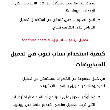
مصادر غير معروفة ويمكنك حل هذا الأمر من خلال
الإعدادت Settings.
اتبع التعليمات حتى تتمكن من استكمال تحميل
البرنامج على الهاتف بنجاح.
تحميل برنامج سناب تيوب snaptube android
كيفية استخدام سناب تيوب في تحميل
الفيديوهات
من خلال مجموعة من الخطوات سستمكن من تحميل
الفيديوهات عن طريق برنامج سناب تيوب:
قم أولًا بالدخول على البرنامج أو المنصة الإلكترونية
التي ترغب بتحميل مقطع الفيديو منها مثل يوتيوب.