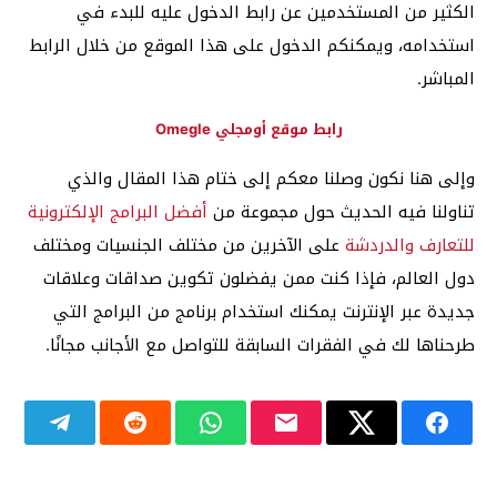
الكثير من المستخدمين عن رابط الدخول عليه للبدء في
استخدامه، ويمكنكم الدخول على هذا الموقع من خلال الرابط
المباشر.
رابط موقع أومجلي Omegle
وإلى هنا نكون وصلنا معكم إلى ختام هذا المقال والذي
تناولنا فيه الحديث حول مجموعة من
أفضل البرامج الإلكترونية
للتعارف والدردشة
على الآخرين من مختلف الجنسيات ومختلف
دول العالم، فإذا كنت ممن يفضلون تكوين صداقات وعلاقات
جديدة عبر الإنترنت يمكنك استخدام برنامج من البرامج التي
طرحناها لك في الفقرات السابقة للتواصل مع الأجانب مجانًا.