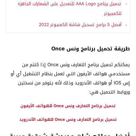
تحميل برنامج AAA Logo للتعديل على الشعارات الجاهزة
للكمبيوتر
أفضل 5 برامج تسجيل شاشة الكمبيوتر 2022
طريقة تحميل برنامج ونس Once
يمكنكم تحميل برنامج التعارف ونس Once إذا كنتم من
مستخدمي هواتف الأيفون التي تعمل بنظام التشغيل أي أو
إس IOS أو هواتف الأندرويد وذلك لأنه يتوفر من نسختين
وروابط التحميل هي:
تحميل برنامج التعارف ونس Once للهواتف الأيفون
تحميل برنامج التعارف ونس Once للهواتف الأندرويد