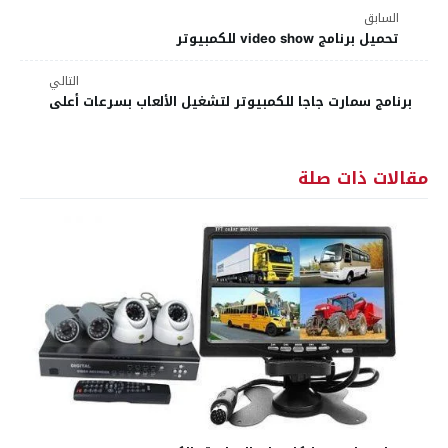
السابق
تحميل برنامج video show للكمبيوتر
التالي
برنامج سمارت جاجا للكمبيوتر لتشغيل الألعاب بسرعات أعلى
مقالات ذات صلة