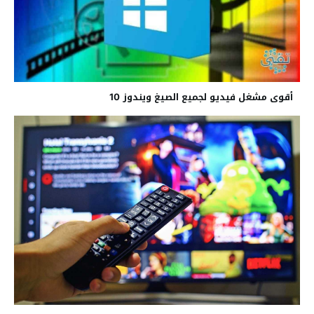
أقوى مشغل فيديو لجميع الصيغ ويندوز 10