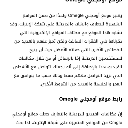
يعتبر موقع أومجلي Omegle واحدًا من ضمن المواقع
الشهيرة للتعارف والشات والدردشة على شبكة الإنترنت، وقد
تشابه هذا الموقع مع مختلف المواقع الإلكترونية التي
ذكرناها في الفقرات السابقة ولكن تميز عنهم بالعديد من
الخصائص الأخرى التي جعلته الأفضل حيث أن يتيح
للمستخدمين الدردشة إمّا بالرسائل أو من خلال مكالمات
الفيديو، هذا بالإضافة إلى أنه يجعلك تتواصل مع الأشخاص
الذي تريد التواصل معهم فقط وذلك حسب ما يتوافق مع
العمر والجنسية والعديد من الشروط الأخرى.
رابط موقع أومجلي Omegle
إنّ مكالمات الفيديو للدردشة والتعارف جعلت موقع أومجلي
Omgle من المواقع المتميزة على شبكة الإنترنت، لذا بحث