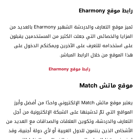
رابط موقع Eharmony
تميز موقع التعارف والدردشة الشهير Eharmony بالعديد من
المزايا والخصائص التي جعلت الكثير من المستخدمين يقبلون
على استخدامه للتعرف على الآخرين ويمكنكم الدخول على
هذا الموقع من خلال الرابط المباشر.
رابط موقع Eharmony
موقع ماتش Match
يعتبر موقع ماتش Match الإلكتروني واحدًا من أفضل وأبرز
المواقع التي تمّ تدشينها على الشبكة الإلكترونية من أجل
التعارف والدردشة، وتكوين العلاقات والصداقات مع العديد من
الأشخاص الذين ينتمون للدول العربية أو لأي دولة أجنبية، وقد