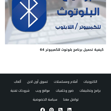
كيفية تحميل برنامج بلوتوث للكمبيوتر 64
الكترونيات
أفلام ومسلسلات
تسوق أون لاين
ألعاب
برامج وتطبيقات
صور وخلفيات
مواقع ويب
شروحات تقنية
تواصل معنا
سياسة الخصوصية