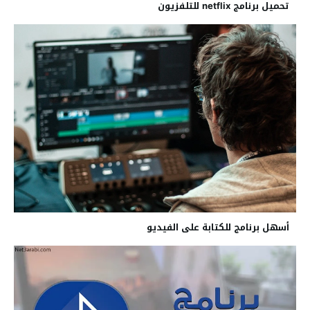
تحميل برنامج netflix للتلفزيون
أسهل برنامج للكتابة على الفيديو