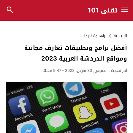
تقني 101
الرئيسية
برامج وتطبيقات
أفضل برامج وتطبيقات تعارف مجانية
ومواقع الدردشة العربية 2023
آخر تحديث :
الخميس, 30 مارس, 2023 - 9:47 مساءً