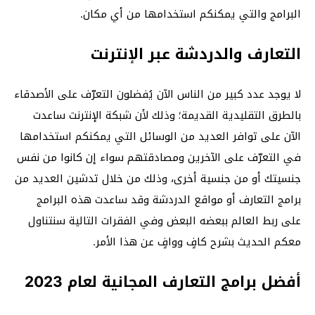
البرامج والتي يمكنكم استخدامها من أي مكان.
التعارف والدردشة عبر الإنترنت
لا يوجد عدد كبير من الناس الآن يُفضلون التعرّف على الأصدقاء
بالطرق التقليدية القديمة؛ وذلك لأن شبكة الإنترنت ساعدت
الآن على توافر العديد من الوسائل التي يمكنكم استخدامها
في التعرّف على الآخرين ومصادقتهم سواء إن كانوا من نفس
جنسيتك أو من جنسية أخرى، وذلك من خلال تدشين العديد من
برامج التعارف أو مواقع الدردشة وقد ساعدت هذه البرامج
على ربط العالم ببعضه البعض وفي الفقرات التالية سنتناول
معكم الحديث بشرح كافٍ ووافٍ عن هذا الأمر.
أفضل برامج التعارف المجانية لعام 2023