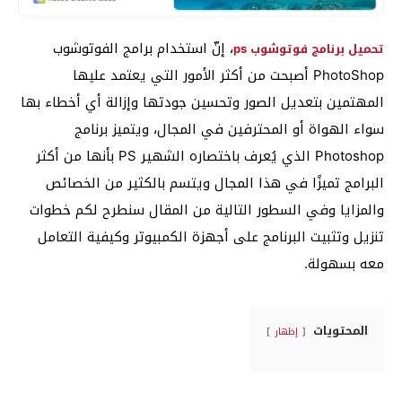
، إنّ استخدام برامج الفوتوشوب
تحميل برنامج فوتوشوب ps
PhotoShop أصبحت من أكثر الأمور التي يعتمد عليها
المهتمين بتعديل الصور وتحسين جودتها وإزالة أي أخطاء بها
سواء الهواة أو المحترفين في المجال، ويتميز برنامج
Photoshop الذي يُعرف باختصاره الشهير PS بأنها من أكثر
البرامج تميزًا في هذا المجال ويتسم بالكثير من الخصائص
والمزايا وفي السطور التالية من المقال سنطرح لكم خطوات
تنزيل وتثبيت البرنامج على أجهزة الكمبيوتر وكيفية التعامل
معه بسهولة.
المحتويات
إظهار