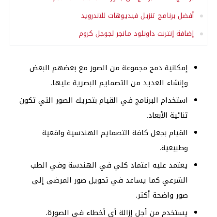
أفضل برنامج تنزيل فيديوهات للاندرويد
إضافة إنترنت داونلود مانجر لجوجل كروم
إمكانية دمج مجموعة من الصور مع بعضهم البعض
وإنشاء العديد من التصمايم البصرية عليها.
استخدام البرنامج في القيام بتحريك الصور التي تكون
ثنائية الأبعاد.
القيام بجعل كافة التصمايم الهندسية واقعية
وطبيعية.
يعتمد عليه اعتماد كلي في الهندسة وفي الطب
الشرعي كما يساعد في تحويل صور المرضى إلى
صور واضحة أكثر.
يستخدم من أجل إزالة أي أخطاء في الصورة.