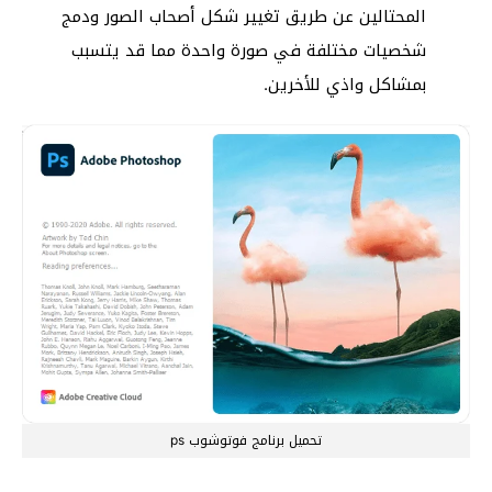
المحتالين عن طريق تغيير شكل أصحاب الصور ودمج
شخصيات مختلفة في صورة واحدة مما قد يتسبب
بمشاكل واذي للأخرين.
تحميل برنامج فوتوشوب ps