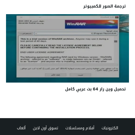
ترجمة الصور للكمبيوتر
تحميل وين رار 64 بت عربي كامل
الكترونيات
أفلام ومسلسلات
تسوق أون لاين
ألعاب