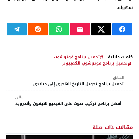
سهولة.
كلمات دليلية
تحميل برنامج فوتوشوب
تحميل برنامج فوتوشوب للكمبيوتر
السابق
تحميل برنامج تحويل التاريخ الهجري إلى ميلادي
التالي
أفضل برنامج تركيب صوت على الفيديو للآيفون وآندرويد
مقالات ذات صلة