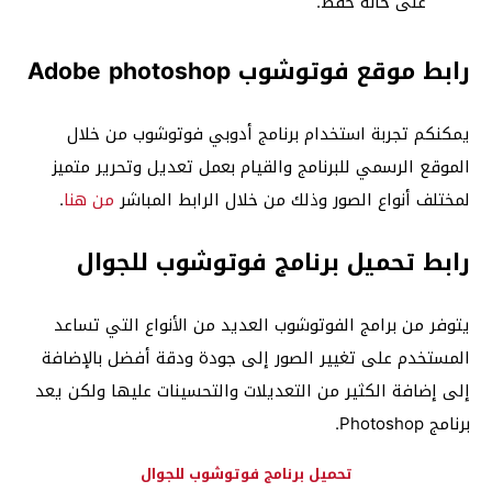
على خانة حفظ.
رابط موقع فوتوشوب Adobe photoshop
يمكنكم تجربة استخدام برنامج أدوبي فوتوشوب من خلال
الموقع الرسمي للبرنامج والقيام بعمل تعديل وتحرير متميز
لمختلف أنواع الصور وذلك من خلال الرابط المباشر
من هنا
.
رابط تحميل برنامج فوتوشوب للجوال
يتوفر من برامج الفوتوشوب العديد من الأنواع التي تساعد
المستخدم على تغيير الصور إلى جودة ودقة أفضل بالإضافة
إلى إضافة الكثير من التعديلات والتحسينات عليها ولكن يعد
برنامج Photoshop.
تحميل برنامج فوتوشوب للجوال