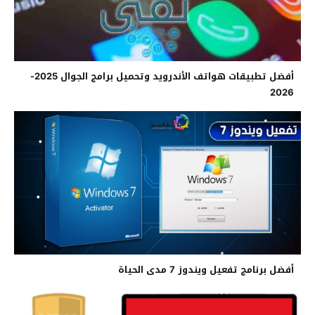
أفضل تطبيقات هواتف الأندرويد وتحميل برامج الجوال 2025-
2026
أفضل برنامج تفعيل ويندوز 7 مدى الحياة