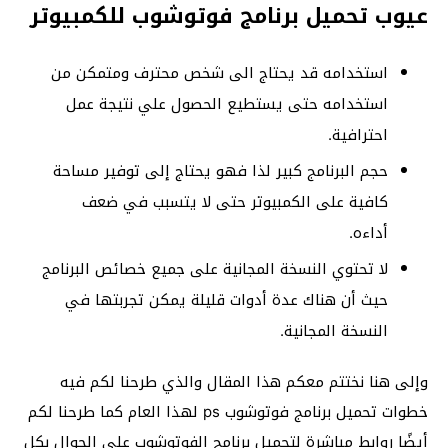
عيوب تحميل برنامج فوتوشوب للكمبيوتر
استخدامه قد يحتاج الى شخص محترف ومتمكن من
استخدامه حتى يستطيع الحصول علي نتيجة عمل
احترافية.
حجم البرنامج كبير لذا فهو يحتاج إلى توفير مساحة
كافية على الكمبيوتر حتى لا يتسبب في ضعف
أداءه.
لا تحتوي النسخة المجانية على جميع خصائص البرنامج
حيث أن هناك عدة أدوات قليلة يمكن تجربتها في
النسخة المجانية.
وإلى هنا نختتم معكم هذا المقال والذي طرحنا لكم فيه
خطوات تحميل برنامج فوتوشوب ps لهذا العام كما طرحنا لكم
أيضًا روابط مباشرة لتحميل برنامج الفوتوشوب على الجوال بكل