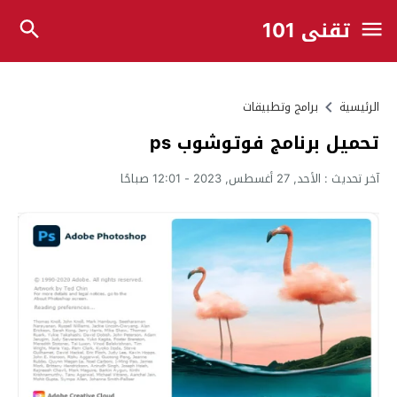
تقني 101
الرئيسية
برامج وتطبيقات
تحميل برنامج فوتوشوب ps
آخر تحديث :
الأحد, 27 أغسطس, 2023 - 12:01 صباحًا