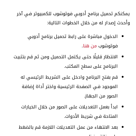
يمكنكم تحميل برنامج أدوبي فوتوشوب للكمبيوتر في آخر
وأحدث إصدار له من خلال الخطوات التالية:
الدخول مباشرة على رابط تحميل برنامج أدوبي
فوتوشوب
من هنا
.
الانتظار قليلًا حتى يكتمل التحميل ومن ثم قم بتثبيت
البرنامج على سطح المكتب.
قم بفتح البرنامج وادخل على الشريط الرئيسي له
الموجود في الصفحة الرئيسية واختر أداة إضافة
الصور من الجهاز.
ابدأ بعمل التعديلات على الصور من خلال الخيارات
المتاحة في شريط الأدوات.
بعد الانتهاء من عمل التعديلات اللازمة قم بالضغط