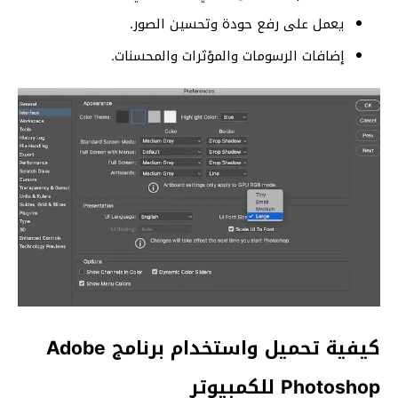
يعمل على رفع حودة وتحسين الصور.
إضافات الرسومات والمؤثرات والمحسنات.
كيفية تحميل واستخدام برنامج Adobe
Photoshop للكمبيوتر