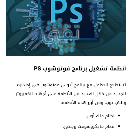
أنظمة تشغيل برنامج فوتوشوب PS
تستطيع التعامل مع برنامج أدوبي فوتوشوب في إصداره
الجديد من خلال العديد من الأنظمة على أجهزة الكمبيوتر
واللاب توب، ومن أبرز هذه الأنظمة:
نظام ماك أوس.
نظام مايكروسوفت ويندوز.