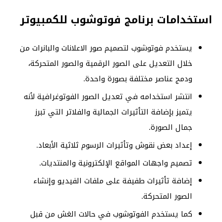
استخدامات برنامج فوتوشوب للكمبيوتر
يستخدم فوتوشوب لتصميم صور الاعلانات والبانرات من
خلال التعديل على الصور الرقمية والصور المتحركة،
ودمج عناصر مختلفة بصورة واحدة.
انتشر استخدامه في تعديل الصور الفوتوغرافية لأنه
يتميز بإضافة التأثيرات الجمالية والفلاتر التي تبرز
جمال الصورة.
إعداد بعض نقوش وتأثيرات الرسوم ثلاثية الأبعاد.
تصميم واجهات المواقع الإلكترونية والمنتديات.
إضافة تأثيرات طفيفة على ملفات الفيديو وإنشاء
الصور المتحركة.
كما يستخدم الفوتوشوب في حالات الغش من قبل