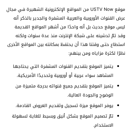
موقع USTV Now من المواقع الإلكترونية الشهيرة في مجال
عرض القنوات الأوروبية والعربية المشفرة والجدير بالذكر أنه
ليس موقع حديث بل أنه واحدًا من أشهر المواقع القديمة
وقد تمّ تدشينه على شبكة الإنترنت منذ عدة سنوات ولكنه
استطاع حتى وقتنا هذا أن يحتفظ بمكانته بين المواقع الأخرى
نظرًا لكثرة مزاياه ومن بينهم:
يتميز الموقع بتقديم القنوات المشفرة التي يحتاجها
المشاهد سواء عربية أو أوروبية وتحديدًا الأمريكية.
يتميز الموقع بتقديم جميع قنواته بدرجة متميزة من
الوضوح والجودة العالية.
يوفر الموقع ميزة تسجيل وتقديم العروض القادمة.
تمّ تصميم الموقع بشكل أنيق وبسيط للغاية لسهولة
الاستخدام.