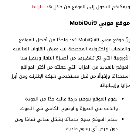
ويمكنكم الدخول إلى الموقع من خلال
هذا الرابط
موقع موبي MobiQui9
إنّ موقع موبي MobiQui9 يُعد واحدًا من أفضل المواقع
والمنصات الإلكترونية المخصصة لبث وعرض القنوات العالمية
الأوروبية التي تمّ تشفيرها من أجهزة التلفاز ويتميز هذا
الموقع بالعديد من المزايا التي جعلته من أكثر المواقع
استخدامًا وإقبالًا من قبل مستخدمي شبكة الإنترنت ومن أبرز
مزايا وإيجابياته:
يقوم الموقع بتوفير درجة عالية جدًا من الجودة
والدقة في الصورة والوضوح الكافي في الصوت.
يقدم الموقع جميع خدماته بشكل مجاني تمامًا ومن
دون فرض أي رسوم مادية.