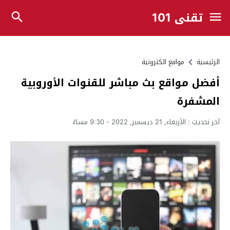
تقني 101
الرئيسية
مواقع الكترونية
أفضل مواقع بث مباشر للقنوات الأوروبية
المشفرة
آخر تحديث :
الأربعاء, 21 ديسمبر, 2022 - 9:30 مساءً