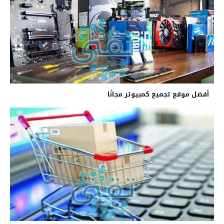
أفضل موقع تجميع كمبيوتر مجانًا