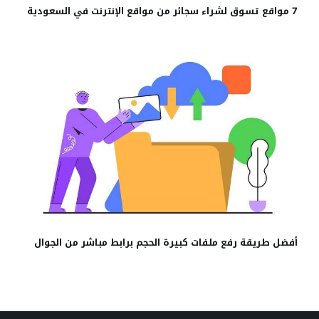
7 مواقع تسوق لشراء سجائر من مواقع الإنترنت في السعودية
أفضل طريقة رفع ملفات كبيرة الحجم برابط مباشر من الجوال