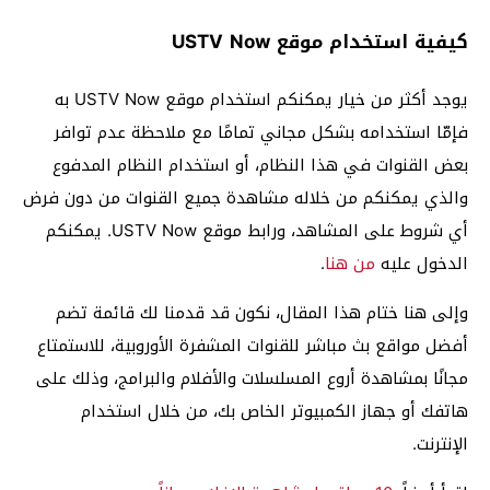
كيفية استخدام موقع USTV Now
يوجد أكثر من خيار يمكنكم استخدام موقع USTV Now به
فإمّا استخدامه بشكل مجاني تمامًا مع ملاحظة عدم توافر
بعض القنوات في هذا النظام، أو استخدام النظام المدفوع
والذي يمكنكم من خلاله مشاهدة جميع القنوات من دون فرض
أي شروط على المشاهد، ورابط موقع USTV Now. يمكنكم
الدخول عليه
من هنا
.
وإلى هنا ختام هذا المقال، نكون قد قدمنا لك قائمة تضم
أفضل مواقع بث مباشر للقنوات المشفرة الأوروبية، للاستمتاع
مجانًا بمشاهدة أروع المسلسلات والأفلام والبرامج، وذلك على
هاتفك أو جهاز الكمبيوتر الخاص بك، من خلال استخدام
الإنترنت.