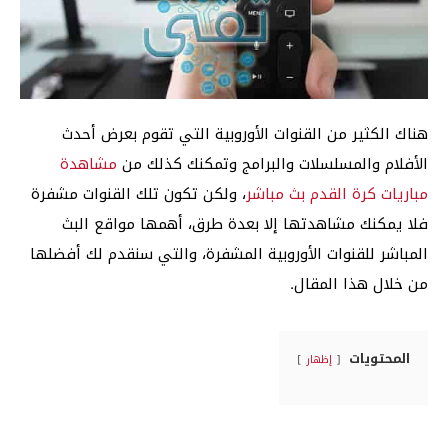
هناك الكثير من القنوات الأوروبية التي تقوم بعرض أحدث
الأفلام والمسلسلات والبرامج وتمكنك كذلك من
مشاهدة
مباريات كرة القدم بث مباشر
، ولكن تكون تلك القنوات مشفرة
فلا يمكنك مشاهدتها إلا بعدة طرق، أهمها مواقع البث
المباشر للقنوات الأوروبية المشفرة، والتي سنقدم لك أفضلها
من خلال هذا المقال.
المحتويات
إظهار