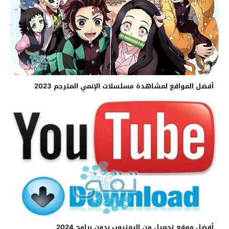
أفضل المواقع لمشاهدة مسلسلات الإنمي المترجم 2023
أفضل موقع تحميل من اليوتيوب بدون برامج 2024