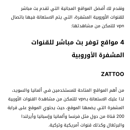
ونقدم لك أفضل المواقع المجانية التي تقدم بث مباشر
للقنوات الأوروبية المشفرة، التي يتم الاستعانة فيها باتصال
vpn للتمكن من مشاهدتها:
4 مواقع توفر بث مباشر للقنوات
المشفرة الأوروبية
ZATTOO
من أهم المواقع المتاحة للمستخدمين في ألمانيا والسويد،
لذا عليك الاستعانة بـvpn للتمكن من مشاهدة القنوات الأوربية
المشفرة التي يضمها الموقع، حيث يحتوي الموقع على قرابة
200 قناة من دول مثل فرنسا وألمانيا وإسبانيا وأيرلندا
والبرتغال وكذلك قنوات أمريكية وتركية.