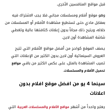
قبل مواقع المنافسين الأخرى.
وهو موقع أفلام ومسلسلات مجاني فلا يجب الاشتراك فيه
بمقابل مادي حتى تستطيع مشاهدة الأفلام أو المسلسلات من
خلاله، ويتيح ذلك مجاناً بدون إعلانات كثافتها عالية وتغطي
شاشة المشاهدة أون لاين.
يصنف الموقع كواحدٍ من أفضل مواقع الأفلام التي تتيح
العروض السينمائية أون لاين بدون الكثير من الإعلانات التي
تصيب المشاهدة بالملل، على عكس الكثير من باقي
مواقع
.
تحميل الأفلام والمسلسلات
سينما 4 يو من افضل موقع افلام بدون
اعلانات
يعتبر واحداً من أشهر
التي
مواقع الأفلام والمسلسلات العربية