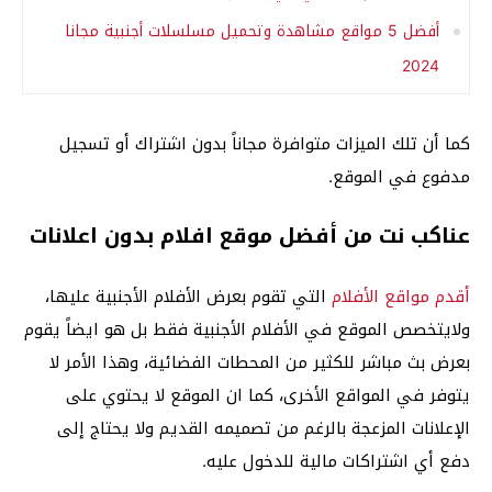
أفضل 5 مواقع مشاهدة وتحميل مسلسلات أجنبية مجانا
2024
كما أن تلك الميزات متوافرة مجاناً بدون اشتراك أو تسجيل
مدفوع في الموقع.
عناكب نت من أفضل موقع افلام بدون اعلانات
أقدم مواقع الأفلام
التي تقوم بعرض الأفلام الأجنبية عليها،
ولايتخصص الموقع في الأفلام الأجنبية فقط بل هو ايضاً يقوم
بعرض بث مباشر للكثير من المحطات الفضائية، وهذا الأمر لا
يتوفر في المواقع الأخرى، كما ان الموقع لا يحتوي على
الإعلانات المزعجة بالرغم من تصميمه القديم ولا يحتاج إلى
دفع أي اشتراكات مالية للدخول عليه.