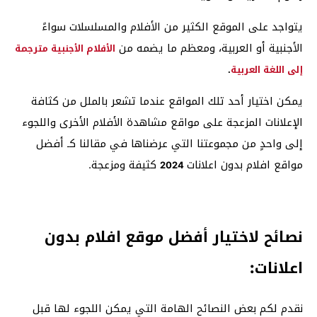
يتواجد على الموقع الكثير من الأفلام والمسلسلات سواءً
الأجنبية أو العربية، ومعظم ما يضمه من
الأفلام الأجنبية مترجمة
إلى اللغة العربية
.
يمكن اختيار أحد تلك المواقع عندما تشعر بالملل من كثافة
الإعلانات المزعجة على مواقع مشاهدة الأفلام الأخرى واللجوء
إلى واحدٍ من مجموعتنا التي عرضناها في مقالنا كـ أفضل
مواقع افلام بدون اعلانات
كثيفة ومزعجة.
2024
نصائح لاختيار أفضل موقع افلام بدون
اعلانات:
نقدم لكم بعض النصائح الهامة التي يمكن اللجوء لها قبل