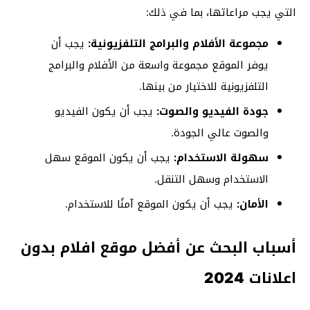
التي يجب مراعاتها، بما في ذلك:
مجموعة الأفلام والبرامج التلفزيونية:
يجب أن
يوفر الموقع مجموعة واسعة من الأفلام والبرامج
التلفزيونية للاختيار من بينها.
جودة الفيديو والصوت:
يجب أن يكون الفيديو
والصوت عالي الجودة.
سهولة الاستخدام:
يجب أن يكون الموقع سهل
الاستخدام وسهل التنقل.
الأمان:
يجب أن يكون الموقع آمنًا للاستخدام.
أسباب البحث عن أفضل موقع افلام بدون
اعلانات 2024