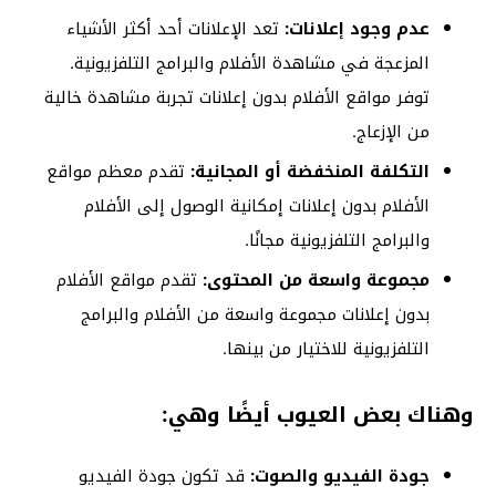
عدم وجود إعلانات:
تعد الإعلانات أحد أكثر الأشياء
المزعجة في مشاهدة الأفلام والبرامج التلفزيونية.
توفر مواقع الأفلام بدون إعلانات تجربة مشاهدة خالية
من الإزعاج.
التكلفة المنخفضة أو المجانية:
تقدم معظم مواقع
الأفلام بدون إعلانات إمكانية الوصول إلى الأفلام
والبرامج التلفزيونية مجانًا.
مجموعة واسعة من المحتوى:
تقدم مواقع الأفلام
بدون إعلانات مجموعة واسعة من الأفلام والبرامج
التلفزيونية للاختيار من بينها.
وهناك بعض العيوب أيضًا وهي:
جودة الفيديو والصوت:
قد تكون جودة الفيديو