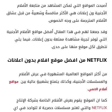
أصبحت المواقع التي تمكن المشاهد من متابعة الأفلام
الأجنبية ون إعلانات هي الأكثر منافسةً وشعبيةً من قبل عشاق
الأفلام المترجمة على وجه الخصوص.
وقد جمعنا لهم في هذا المقال أفضل مواقع الأفلام الأجنبية
التي توفر تجربة مشاهدة ممتعة بدون إعلانات. فيما يلي
نتطرق لكل موقع منها على حدى.
NETFLIX من افضل موقع افلام بدون اعلانات
من أكثر المواقع العالمية المشهورة في عرض الأفلام
والمسلسلات الأجنبية، وكذلك يتمتع بشعبيةٍ عالية بين
مواقع
أفلام الانمي
.
كما ان الموقع يقوم بعرض الأفلام الخاصة بشركة الإنتاج
NETFLIX
والتي تعتبر مسلسلات حصرية لا تتواجد في اي