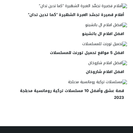
أفلام قصيرة تجسِّد العبرة الشهيرة “كما تدين تدان”
افضل افلام ال باتشينو
افضل 5 مواقع تحميل تورنت للمسلسلات
افضل افلام شاروخان
قصة عشق وأفضل 10 مسلسلات تركية رومانسية مدبلجة
2023