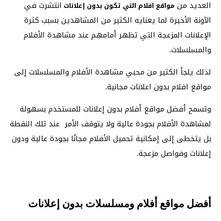
العديد من
انتشرت في
مواقع افلام التي تكون بدون إعلانات
الآونة الأخيرة لما يعنايه الكثير من المشاهدين بسبب كثرة
الإعلانات المزعجة التي تظهر أمامهم عند مشاهدة الأفلام
والمسلسلات.
لذلك يلجأ الكثير من محبي مشاهدة الأفلام والمسلسلات إلى
مواقع افلام بدون اعلانات مجانية.
وتسمح أفضل مواقع أفلام بدون إعلانات للمستخدم بسهولة
لمشاهدة الأفلام بجودة عالية ولا يتوقف الأمر عند تلك النقطة
بل يتخطى إلى إمكانية تحميل الأفلام مجانًا بجودة عالية ودون
إعلانات وفواصل مزعجة.
أفضل مواقع أفلام ومسلسلات بدون إعلانات