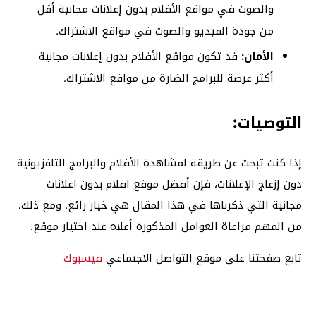
والصوت في مواقع الأفلام بدون إعلانات مجانية أقل
من جودة الفيديو والصوت في مواقع الاشتراك.
الأمان:
قد تكون مواقع الأفلام بدون إعلانات مجانية
أكثر عرضة للبرامج الضارة من مواقع الاشتراك.
التوصيات:
إذا كنت تبحث عن طريقة لمشاهدة الأفلام والبرامج التلفزيونية
دون إزعاج الإعلانات، فإن أفضل موقع افلام بدون اعلانات
مجانية التي ذكرناها في هذا المقال هي خيار رائع. ومع ذلك،
من المهم مراعاة العوامل المذكورة أعلاه عند اختيار موقع.
تابع صفحتنا على موقع التواصل الاجتماعي
فيسبوك