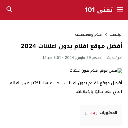
تقني 101
الرئيسية
أفلام ومسلسلات
أفضل موقع افلام بدون اعلانات 2024
آخر تحديث :
الجمعة, 29 مارس, 2024 - 8:51 صباحًا
أفضل موقع افلام بدون اعلانات يبحث عنها الكثير في العالم
الذي يعج حاليًا بالإعلانات.
المحتويات
إظهار