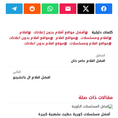
كلمات دليلية
أفضل مواقع أفلام بدون إعلانات
افلام
افلام ومسلسلات
مواقع افلام
مواقع افلام بدون اعلانات
مواقع افلام ومسلسلات
موقع افلام بدون اعلانات
السابق
افضل افلام عامر خان
التالي
افضل افلام ال باتشينو
مقالات ذات صلة
أفضل مسلسلات كورية حظيت بشعبية كبيرة