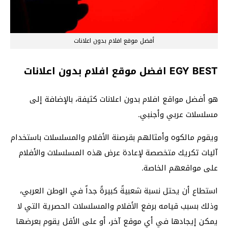
أفضل موقع افلام بدون اعلانات
EGY BEST افضل موقع افلام بدون اعلانات
هو أفضل مواقع افلام بدون اعلانات كثيفة، بالإضافة إلى
مسلسلات عربي وأجنبي.
ويقوم مالكوه وأمثالهم بقرصنة الأفلام والمسلسلات باستخدام
آليات تكريك متخصصة لإعادة عرض هذه المسلسلات والأفلام
على مواقعهم الخاصة.
استطاع أن يحتل نسبة شعبيةً كبيرةً جداً في الوطن العربي،
وذلك بسبب قيامه برفع الأفلام والمسلسلات الحصرية التي لا
يمكن إيجادها في أي موقع آخر، أو على الأقل يقوم بعرضها