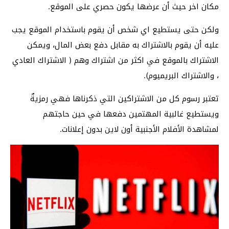
مكان اخر حيث أن عرضها يكون حصري على الموقع.
ولكن حتى يستطيع اي شخص أن يقوم باستخدام الموقع يجب
عليه أن يقوم بالاشتراك به مقابل دفع بعض المال، ويمكن
الاشتراك بالموقع في اكثر من اشتراك وهم ( الاشتراك العادي
، والاشتراك البريميوم).
تعتبر رسوم كل من الاشتراكين التي ذكرناها فهي رمزيةٌ
ويستطيع غالبية المهتمين دفعها في حين حاجتهم
لمشاهدة الأفلام الأجنبية أون لاين بدون إعلانات.