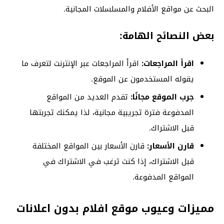
البحث عن مواقع الأفلام والمسلسلات المجانية.
بعض النصائح الهامة:
اقرأ المراجعات:
اقرأ المراجعات عبر الإنترنت لتعرف ما
يقوله المستخدمون عن الموقع.
جرب الموقع مجانًا:
تقدم العديد من المواقع
المدفوعة فترة تجريبية مجانية، لذا يمكنك تجربتها
قبل الاشتراك.
قارن الأسعار:
قارن الأسعار بين المواقع المختلفة
قبل الاشتراك، إذا كنت ترغب في الاشتراك في
المواقع المدفوعة.
مميزات وعيوب موقع افلام بدون اعلانات