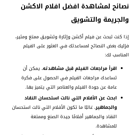
نصائح لمشاهدة افضل افلام الاكشن
والجريمة والتشويق
إذا كنت تبحث عن فيلم أكشن وإثارة وتشويق ممتع ومثير،
فإليك بعض النصائح لمساعدتك في العثور على الفيلم
المناسب لك:
اقرأ مراجعات الفيلم قبل مشاهدته.
يمكن أن
تساعدك مراجعات الفيلم في الحصول على فكرة
عامة عن جودة الفيلم والعناصر التي يتميز بها.
ابحث عن الأفلام التي نالت استحسان النقاد
والجماهير.
غالبًا ما تكون الأفلام التي نالت استحسان
النقاد والجماهير أفلامًا جيدة الصنع وممتعة
للمشاهدة.