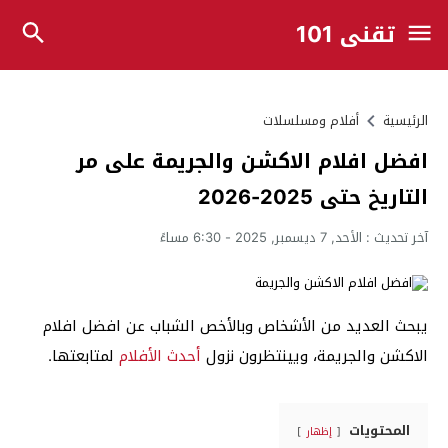
تقني 101
الرئيسية
أفلام ومسلسلات
افضل افلام الاكشن والجريمة على مر
التاريخ حتى 2025-2026
آخر تحديث :
الأحد, 7 ديسمبر, 2025 - 6:30 مساءً
يبحث العديد من الأشخاص وبالأخص الشباب عن افضل افلام
الاكشن والجريمة، ويينتظرون نزول
أحدث الأفلام
لمتابعتها.
المحتويات
إظهار