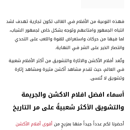
فهذه النوعية من الأفلام في الغالب تكون تجارية تهدف لشد
انتباه الجمهور وامتاعهم وتوجه بشكل خاص لجمهور الشباب،
لما فيها من حركات واستعراض للقوة واللعب على التحدي
وانتصار الخير على الشر في النهاية.
وتُعد أفلام الأكشن والاثارة والتشويق من أكثر الأفلام شعبية
في العالم، حيث تقدم مشاهد أكشن مثيرة ومشاهد إثارة
وتشويق لا تُنسى.
أسماء افضل افلام الاكشن والجريمة
والتشويق الأكثر شعبيةً على مر التاريخ
أحضرنا لكم عدداً جيداً منها بمزيجٍ من
أقوى أفلام الأكشن