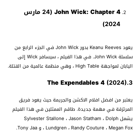
John Wick: Chapter 4
(24 مارس
2024)
يعود Keanu Reeves بدور John Wick في الجزء الرابع من
سلسلة John Wick. في هذا الفيلم ، سيسافر Wick إلى
اليابان لمواجهة High Table ، وهي منظمة عالمية من القتلة.
The Expendables 4
(2024)
3.
يعتبر من افضل افلام الاكشن والجريمة حيث يعود فريق
المرتزقة في مهمة جديدة. طاقم الممثلين في هذا الفيلم
يشمل Sylvester Stallone ، Jason Statham ، Dolph
Lundgren ، Randy Couture ، Megan Fox ، و Tony Jaa.