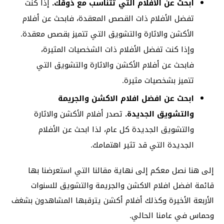
ابحث عن الأفلام التي تتناسب مع ذوقك.
إذا كنت
تفضل الأفلام ذات القصص المعقدة، فابحث عن أفلام
الأكشن والاثارة والتشويق التي تتميز بقصص معقدة.
وإذا كنت تفضل الأفلام ذات الشخصيات المثيرة،
فابحث عن أفلام الأكشن والاثارة والتشويق التي
تتميز بشخصيات مثيرة.
ابحث عن افضل افلام الاكشن والجريمة
والتشويق الجديدة.
تصدر أفلام الأكشن والاثارة
والتشويق الجديدة كل عام، لذا ابحث عن الأفلام
الجديدة التي قد تثير اهتمامك.
إلى هنا نصل معكم إلى نهاية مقالنا التي استعرضنا بها
قائمة افضل افلام الاكشن والجريمة والتشويق للسنوات
الأربعة الأخيرة وكذلك أفلام أكشن يترقبها المشاهدون بشغف
وحماس في عامنا الحالي.