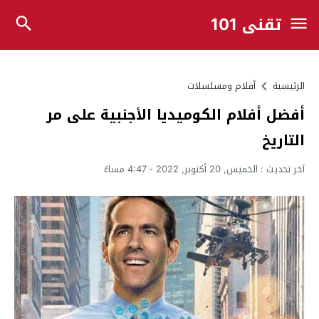
تقني 101
الرئيسية
أفلام ومسلسلات
أفضل أفلام الكوميديا الأجنبية على مر
التاريخ
آخر تحديث :
الخميس, 20 أكتوبر, 2022 - 4:47 مساءً