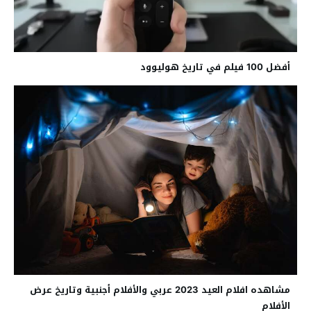
أفضل 100 فيلم في تاريخ هوليوود
مشاهده افلام العيد 2023 عربي والأفلام أجنبية وتاريخ عرض
الأفلام