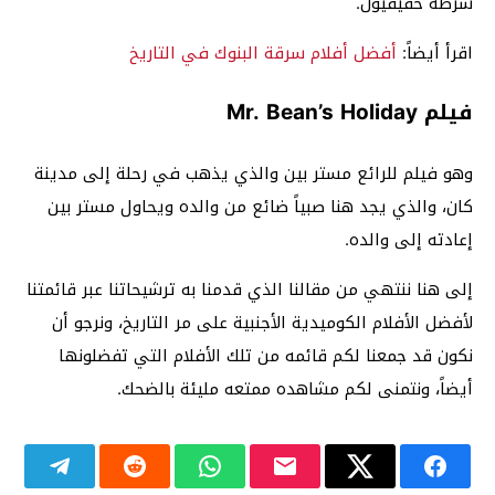
شرطة حقيقيون.
اقرأ أيضاً:
أفضل أفلام سرقة البنوك في التاريخ
فيلم Mr. Bean’s Holiday
وهو فيلم للرائع مستر بين والذي يذهب في رحلة إلى مدينة
كان، والذي يجد هنا صبياً ضائع من والده ويحاول مستر بين
إعادته إلى والده.
إلى هنا ننتهي من مقالنا الذي قدمنا به ترشيحاتنا عبر قائمتنا
لأفضل الأفلام الكوميدية الأجنبية على مر التاريخ، ونرجو أن
نكون قد جمعنا لكم قائمه من تلك الأفلام التي تفضلونها
أيضاً، ونتمنى لكم مشاهده ممتعه مليئة بالضحك.