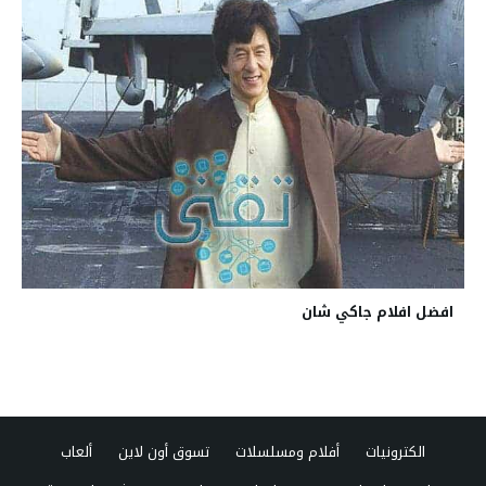
افضل افلام جاكي شان
الكترونيات
أفلام ومسلسلات
تسوق أون لاين
ألعاب