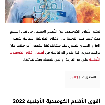
تعتبر الأفلام الكوميدية من الأفلام المفضل من قبل الجميع،
حيث تعتبر تلك النوعية من الأفلام الطريقة المثالية لتغيير
المزاج السيئ للتحول عند مشاهدتها لشخص أخر مهما كان
مزاجك سيء، لذا نقدم لك قائمة من
أفضل أفلام الكوميديا
الأجنبية
على مر التاريخ، والتي ننصحك بمشاهدتها.
المحتويات
إظهار
أقوى الأفلام الكوميدية الأجنبية 2022