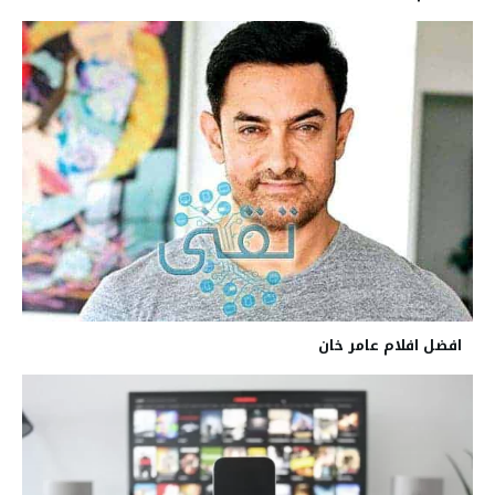
افضل افلام عامر خان