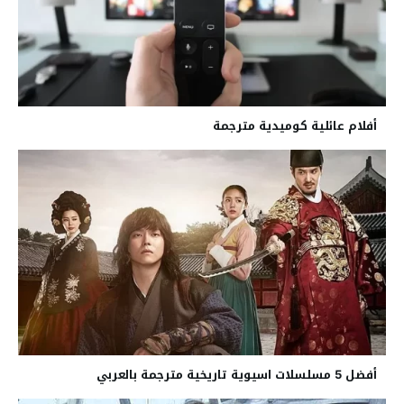
أفلام عائلية كوميدية مترجمة
أفضل 5 مسلسلات اسيوية تاريخية مترجمة بالعربي