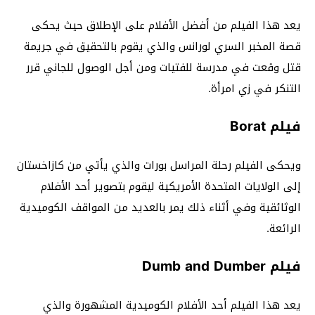
يعد هذا الفيلم من أفضل الأفلام على الإطلاق حيث يحكى
قصة المخبر السري لورانس والذي يقوم بالتحقيق في جريمة
قتل وقعت في مدرسة للفتيات ومن أجل الوصول للجاني قرر
التنكر في زي امرأة.
فيلم Borat
ويحكى الفيلم رحلة المراسل بورات والذي يأتي من كازاخستان
إلى الولايات المتحدة الأمريكية ليقوم بتصوير أحد الأفلام
الوثائقية وفي أثناء ذلك يمر بالعديد من المواقف الكوميدية
الرائعة.
فيلم Dumb and Dumber
يعد هذا الفيلم أحد الأفلام الكوميدية المشهورة والذي