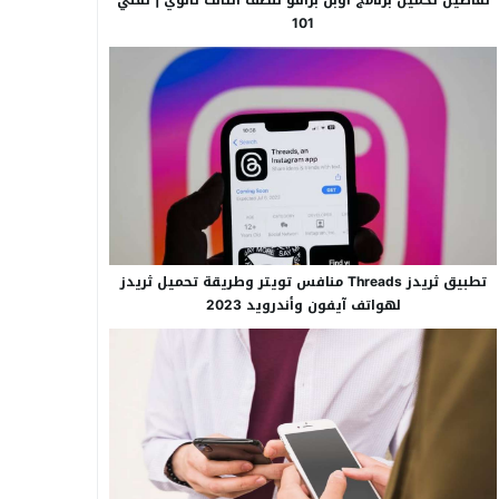
101
تطبيق ثريدز Threads منافس تويتر وطريقة تحميل ثريدز
لهواتف آيفون وأندرويد 2023