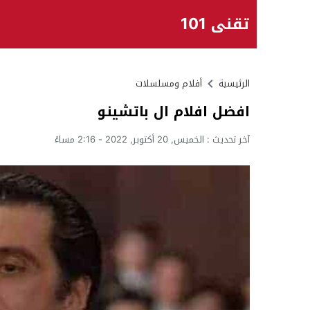
تقني 101
الرئيسية
أفلام ومسلسلات
افضل افلام ال باتشينو
آخر تحديث :
الخميس, 20 أكتوبر, 2022 - 2:16 مساءً