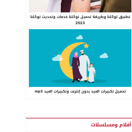
تطبيق توكلنا وطريقة تحميل توكلنا خدمات وتحديث توكلنا
2023
تحميل تكبيرات العيد بدون إنترنت وتكبيرات العيد mp3
أفلام ومسلسلات