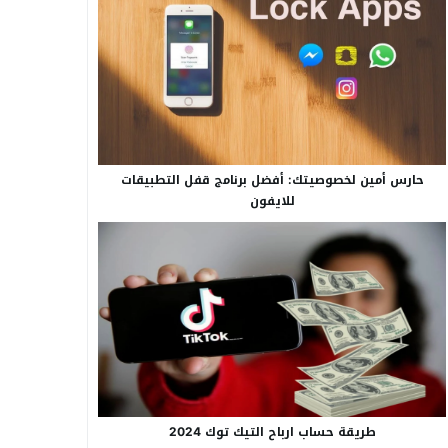
حارس أمين لخصوصيتك: أفضل برنامج قفل التطبيقات
للايفون
طريقة حساب ارباح التيك توك 2024