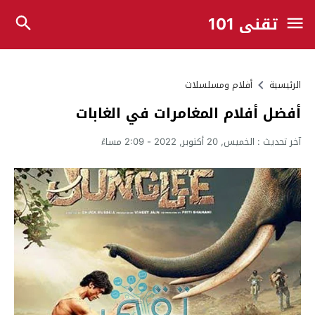
تقني 101
الرئيسية
أفلام ومسلسلات
أفضل أفلام المغامرات في الغابات
آخر تحديث :
الخميس, 20 أكتوبر, 2022 - 2:09 مساءً