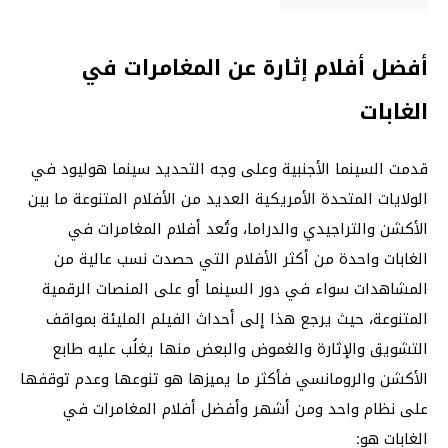
أفضل أفلام إثارة عن المغامرات في
الغابات
قدمت السينما الأجنبية وعلى وجه التحديد سينما هوليود في
الولايات المتحدة الأمريكية العديد من الأفلام المتنوعة ما بين
الأكشن والتراجيدي والدراما، وتُعد أفلام المغامرات في
الغابات واحدة من أكثر الأفلام التي حصدت نسب عالية من
المشاهدات سواء في دور السينما أو على المنصات الرقمية
المتنوعة، حيث يرجع هذا إلى أحداث الفيلم المليئة بمواقف
التشويق والإثارة والغموض والبعض منها يغلُب عليه طابع
الأكشن والرومانسي فأكثر ما يميزها هو تنوعها وعدم توقفها
على نظام واحد ومن أشهر وأفضل أفلام المغامرات في
الغابات هو: