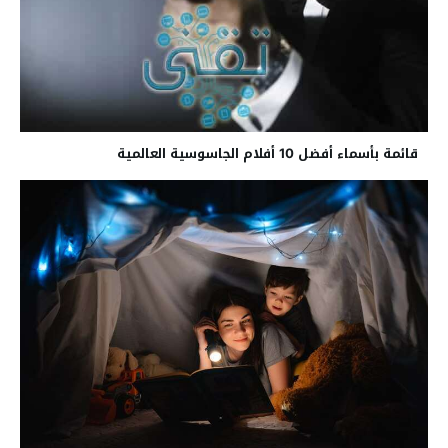
قائمة بأسماء أفضل 10 أفلام الجاسوسية العالمية