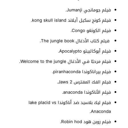
فيلم جومانجي Jumanji.
فيلم كونج سكيل أيلاند kong skull island.
فيلم الكونغو Congo.
فيلم كتاب الأدغال The jungle book.
فيلم أبوكالبيتو Apocalypto.
فيلم مرحبًا في الأدغال Welcome to the jungle.
فيلم بيراناكوندا piranhaconda.
فيلم الفك المفترس Jaws 2.
فيلم الأناكوندا anaconda.
فيلم ليك بلاسيد ضد أناكوندا lake placid vs
Anaconda.
فيلم روبن هود Robin hod.