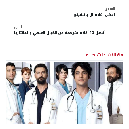
السابق
افضل افلام ال باتشينو
التالي
أفضل 10 أفلام مترجمة عن الخيال العلمي والفانتازيا
مقالات ذات صلة