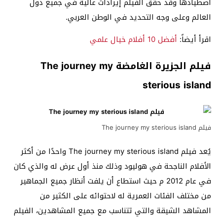
اصطيادها وقد حقق الفيلم إيرادات عالية في جميع دول
العالم وعلى وجه التحديد في الوطن العربي.
اقرأ أيضاً:
أفضل 10 أفلام خيال علمي
فيلم الجزيرة الغامضة The journey my
sterious island
فيلم The journey my sterious island
يُعد فيلم The journey my sterious island واحدًا من أكثر
الأفلام الناجحة في هوليود وذلك منذ أول عرض له والذي كان
في عام 2012 م حيث استطاع أن يلفت أنظار جميع الجماهير
من مختلف الفئات العمرية له لاحتوائه على الكثير من
المشاهد الشيقة والتي تتناسب مع جميع المشاهدين، الفيلم