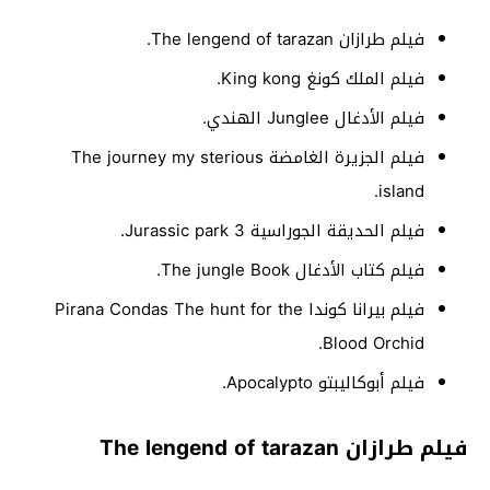
فيلم طرازان The lengend of tarazan.
فيلم الملك كونغ King kong.
فيلم الأدغال Junglee الهندي.
فيلم الجزيرة الغامضة The journey my sterious
island.
فيلم الحديقة الجوراسية Jurassic park 3.
فيلم كتاب الأدغال The jungle Book.
فيلم بيرانا كوندا Pirana Condas The hunt for the
Blood Orchid.
فيلم أبوكاليبتو Apocalypto.
فيلم طرازان The lengend of tarazan