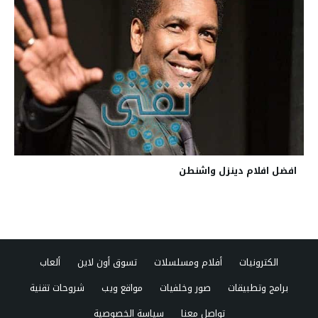
افضل افلام دينزل واشنطن
الكترونيات
أفلام ومسلسلات
تسوق أون لاين
ألعاب
برامج وتطبيقات
صور وخلفيات
مواقع ويب
شروحات تقنية
تواصل معنا
سياسة الخصوصية