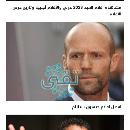
مشاهده افلام العيد 2023 عربي والأفلام أجنبية وتاريخ عرض
الأفلام
افضل افلام جيسون ستاثام