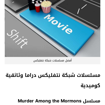
أفضل مسلسلات شبكة نتفليكس
مسلسلات شبكة نتفليكس دراما وثائقية
كوميدية
مسلسل Murder Among the Mormons