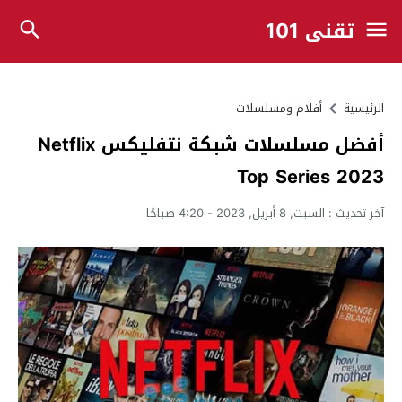
تقني 101
الرئيسية
أفلام ومسلسلات
أفضل مسلسلات شبكة نتفليكس Netflix
Top Series 2023
آخر تحديث :
السبت, 8 أبريل, 2023 - 4:20 صباحًا