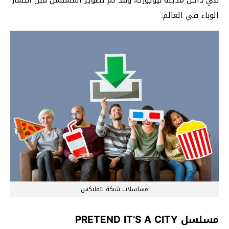
الوباء في العالم.
مسلسلات شبكة نتفليكس
مسلسل PRETEND IT’S A CITY