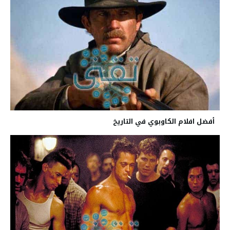
أفضل افلام الكاوبوي في التاريخ