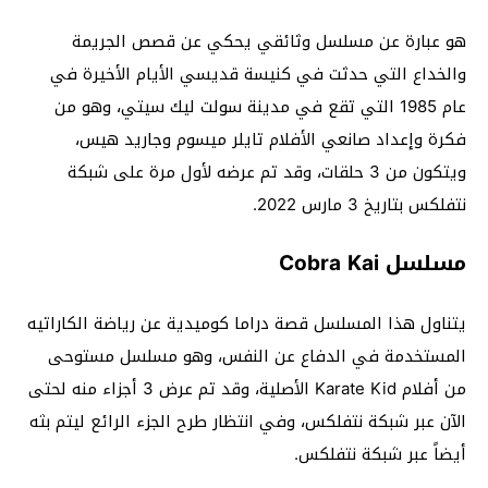
هو عبارة عن مسلسل وثائقي يحكي عن قصص الجريمة
والخداع التي حدثت في كنيسة قديسي الأيام الأخيرة في
عام 1985 التي تقع في مدينة سولت ليك سيتي، وهو من
فكرة وإعداد صانعي الأفلام تايلر ميسوم وجاريد هيس،
ويتكون من 3 حلقات، وقد تم عرضه لأول مرة على شبكة
نتفلكس بتاريخ 3 مارس 2022.
مسلسل Cobra Kai
يتناول هذا المسلسل قصة دراما كوميدية عن رياضة الكاراتيه
المستخدمة في الدفاع عن النفس، وهو مسلسل مستوحى
من أفلام Karate Kid الأصلية، وقد تم عرض 3 أجزاء منه لحتى
الآن عبر شبكة نتفلكس، وفي انتظار طرح الجزء الرائع ليتم بثه
أيضاً عبر شبكة نتفلكس.