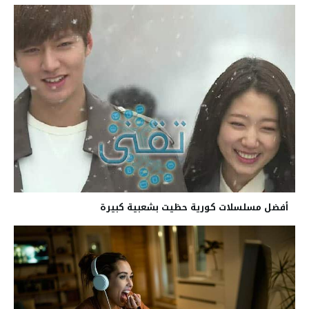
أفضل مسلسلات كورية حظيت بشعبية كبيرة