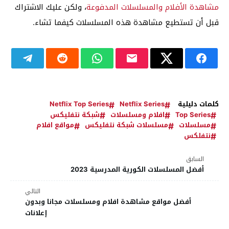
مشاهدة الأفلام والمسلسلات المدفوعة
، ولكن عليك الاشتراك
قبل أن تستطيع مشاهدة هذه المسلسلات كيفما تشاء.
كلمات دليلية
Netflix Series
Netflix Top Series
Top Series
افلام ومسلسلات
شبكة نتفلیکس
مسلسلات
مسلسلات شبكة نتفليكس
مواقع افلام
نتفلكس
السابق
أفضل المسلسلات الكورية المدرسية 2023
التالي
أفضل مواقع مشاهدة افلام ومسلسلات مجانا وبدون
إعلانات