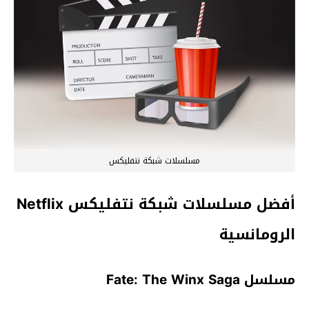
مسلسلات شبكة نتفليكس
أفضل مسلسلات شبكة نتفلیکس Netflix
الرومانسية
مسلسل Fate: The Winx Saga