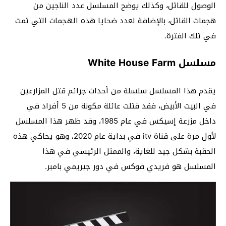
الوصول للقاتل، وكذلك يوضح المسلسل عدد الناجين من
هجمات القاتل، بالإضافة لعدد ضحايا هذه الهجمات التي تمت
في تلك الفترة.
مسلسل White House Farm
يقدم هذا المسلسل سلسلة من أحداث جرائم قتل المزارعين
في البيت الأبيض، فقد قتلت عائلة مكونة من 5 أفراد في
داخل مزرعة إسيكس في عام 1985، وقد ظهر هذا المسلسل
لأول مرة على قناة itv في بداية عام 2020، وهو يحاكي هذه
الحقبة بشكل جيد للغاية، والممثل الرئيسي في هذا
المسلسل هو فريدي فوكس في دور جيريمي بامبر.