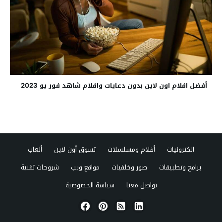
أفضل افلام اون لاين بدون دعايات وافلام شاهد فور يو 2023
الكترونيات
أفلام ومسلسلات
تسوق أون لاين
ألعاب
برامج وتطبيقات
صور وخلفيات
مواقع ويب
شروحات تقنية
تواصل معنا
سياسة الخصوصية