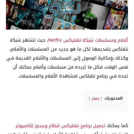
أفلام ومسلسلات شبكة نتفليكس Netflix
، حيث تشتهر شبكة
نتفلكس بتقديمها لكل ما هو جديد من المسلسلات والأفلام،
وكذلك بإمكانية الوصول إلى المسلسلات والأفلام القديمة في
نفس الوقت، فكل ما تريده من مسلسلات وأفلام يمكنك أن
تجده في برنامج نتفلكس لمشاهدة الأفلام والمسلسلات.
المحتويات
إظهار
كما يمكنك
تحميل برنامج نتفليكس لنظام ويندوز للكمبيوتر