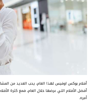
أفلام بوكس اوفيس لهذا العام، يحب العديد من المشا
أفضل الأفلام التي عرضها خلال العام، فمع كثرة الأفل
أمره.