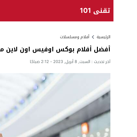
تقني 101
الرئيسية
أفلام ومسلسلات
أفضل أفلام بوكس اوفيس اون لاين متصدر
آخر تحديث :
السبت, 8 أبريل, 2023 - 2:12 صباحًا