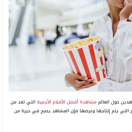
هدين حول العالم
مشاهدة أفضل الأفلام الأجنبية
التي تعد من
ام التي يتم إنتاجها وعرضها فإن المشاهد يصبح في حيرة من