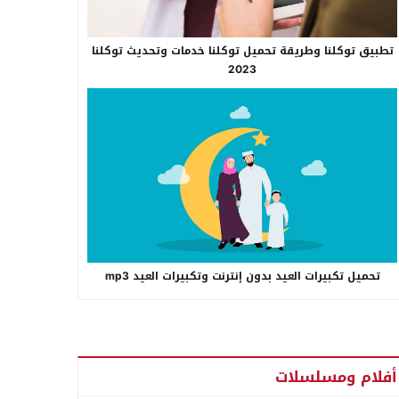
تطبيق توكلنا وطريقة تحميل توكلنا خدمات وتحديث توكلنا
2023
تحميل تكبيرات العيد بدون إنترنت وتكبيرات العيد mp3
أفلام ومسلسلات