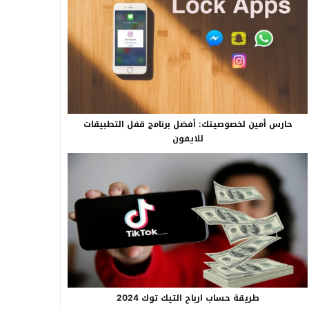
حارس أمين لخصوصيتك: أفضل برنامج قفل التطبيقات
للايفون
طريقة حساب ارباح التيك توك 2024