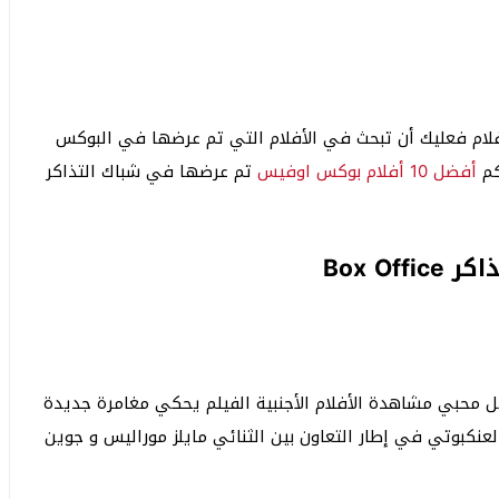
ام فعليك أن تبحث في الأفلام التي تم عرضها في البوكس
كم
أفضل 10 أفلام بوكس اوفيس
تم عرضها في شباك التذاكر
Box O
ل محبي مشاهدة الأفلام الأجنبية الفيلم يحكي مغامرة جديدة
لعنكبوتي في إطار التعاون بين الثنائي مايلز موراليس و جوين