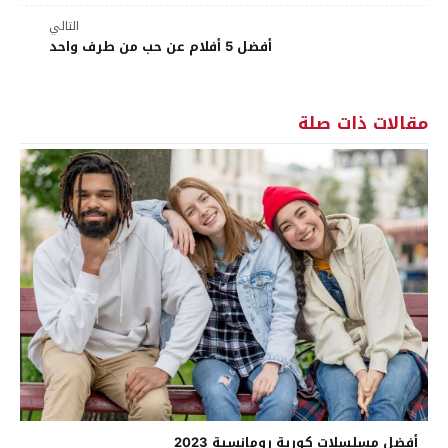
التالي
أفضل 5 أفلام عن حب من طرف واحد
مقالات ذات صلة
أفضل مسلسلات كورية رومانسية 2023