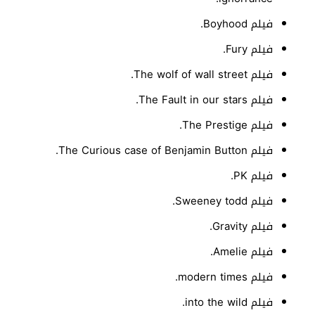
فيلم Boyhood.
فيلم Fury.
فيلم The wolf of wall street.
فيلم The Fault in our stars.
فيلم The Prestige.
فيلم The Curious case of Benjamin Button.
فيلم PK.
فيلم Sweeney todd.
فيلم Gravity.
فيلم Amelie.
فيلم modern times.
فيلم into the wild.