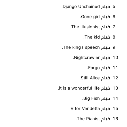
فيلم Django Unchained.
فيلم Gone girl.
فيلم The Illusionist.
فيلم The kid.
فيلم The king’s speech.
فيلم Nightcrawler.
فيلم Fargo.
فيلم Still Alice.
فيلم it is a wonderful life.
فيلم Big Fish.
فيلم V for Vendetta.
فيلم The Pianist.