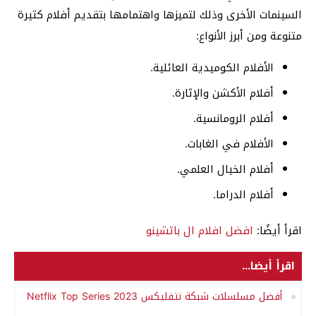
السينمات الأخرى وذلك لتميزها واهتمامها بتقديم أفلام كثيرة
متنوعة ومن أبرز الأنواع:
الأفلام الكوميدية العائلية.
أفلام الأكشن والإثارة.
أفلام الرومانسية.
الأفلام في الغابات.
أفلام الخيال العلمي.
أفلام الدراما.
اقرأ أيضًا:
افضل افلام ال باتشينو
اقرأ أيضا...
أفضل مسلسلات شبكة نتفليكس Netflix Top Series 2023