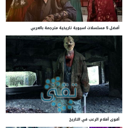
أفضل 5 مسلسلات اسيوية تاريخية مترجمة بالعربي
أقوى أفلام الرعب في التاريخ