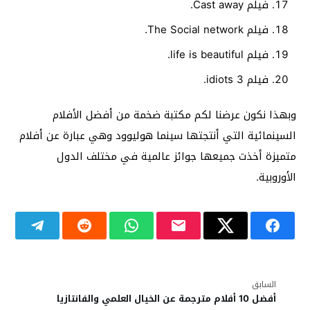
فيلم Cast away.
فيلم The Social network.
فيلم life is beautiful.
فيلم 3 idiots.
وبهذا نكون عرضنا لكم مكتبة ضخمة من أفضل الأفلام
السينمائية التي أنتجتها سينما هوليوود وهي عبارة عن أفلام
متميزة أخذت جميعها جوائز عالمية في مختلف الدول
الأوروبية.
السابق
أفضل 10 أفلام مترجمة عن الخيال العلمي والفانتازيا