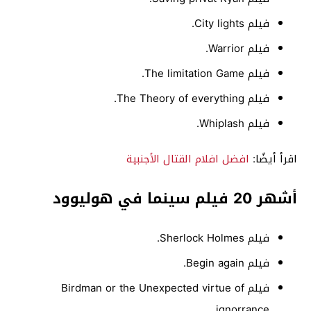
فيلم City lights.
فيلم Warrior.
فيلم The limitation Game.
فيلم The Theory of everything.
فيلم Whiplash.
اقرأ أيضًا:
افضل افلام القتال الأجنبية
أشهر 20 فيلم سينما في هوليوود
فيلم Sherlock Holmes.
فيلم Begin again.
فيلم Birdman or the Unexpected virtue of
ignorrance.