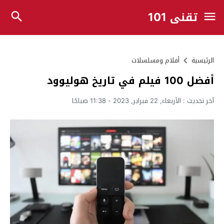
تقني 101
الرئيسية
أفلام ومسلسلات
أفضل 100 فيلم في تاريخ هوليوود
آخر تحديث :
الأربعاء, 22 فبراير, 2023 - 11:38 صباحًا