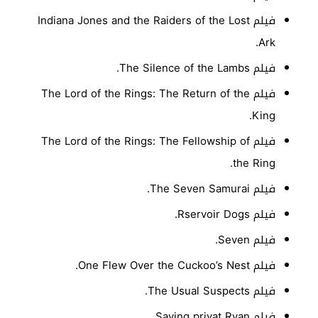
فيلم Indiana Jones and the Raiders of the Lost
Ark.
فيلم The Silence of the Lambs.
فيلم The Lord of the Rings: The Return of the
King.
فيلم The Lord of the Rings: The Fellowship of
the Ring.
فيلم The Seven Samurai.
فيلم Rservoir Dogs.
فيلم Seven.
فيلم One Flew Over the Cuckoo’s Nest.
فيلم The Usual Suspects.
فيلم Saving privat Ryan.