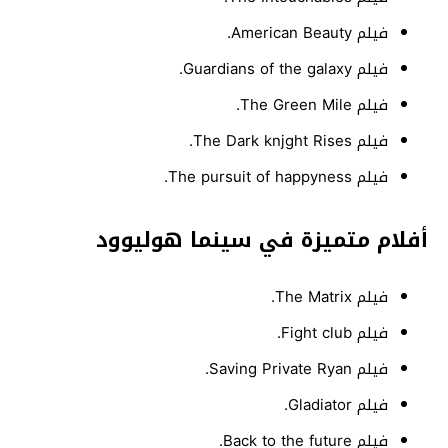
فيلم American Beauty.
فيلم Guardians of the galaxy.
فيلم The Green Mile.
فيلم The Dark knjght Rises.
فيلم The pursuit of happyness.
أفلام متميزة في سينما هوليوود
فيلم The Matrix.
فيلم Fight club.
فيلم Saving Private Ryan.
فيلم Gladiator.
فيلم Back to the future.