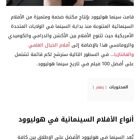
قامت سينما هوليوود بإنتاج مكتبة ضخمة ومتميزة من الأفلام
السينمائية المتنوعة منذ بداية السينما في الولايات المتحدة
الأمريكية حيث تتنوع الأفلام بين الأكشن والدرامي والكوميدي
والرومانسي هذا بالإضافة إلى
أفلام الخيال العلمي
والفانتازيا
… في السطور التالية سنرشح لكم قائمة تشتمل
على أفضل 100 فيلم في تاريخ سينما هوليوود.
المحتويات
إظهار
أنواع الأفلام السينمائية في هوليوود
تُعد السينما في هوليوود الأفضل على الإطلاق بين كافة