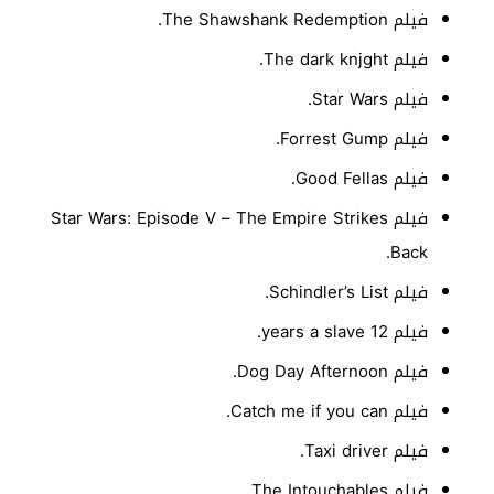
فيلم The Shawshank Redemption.
فيلم The dark knjght.
فيلم Star Wars.
فيلم Forrest Gump.
فيلم Good Fellas.
فيلم Star Wars: Episode V – The Empire Strikes
Back.
فيلم Schindler’s List.
فيلم 12 years a slave.
فيلم Dog Day Afternoon.
فيلم Catch me if you can.
فيلم Taxi driver.
فيلم The Intouchables.