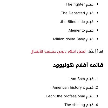
فيلم The fighter.
فيلم The Departed.
فيلم the Blind side.
فيلم Memento.
فيلم Million dollar Baby.
اقرأ أيضًا:
افضل افلام ديزني حقيقية للأطفال
قائمة أفلام هوليوود
فيلم I Am Sam.
فيلم American history x.
فيلم Leon: the professional.
فيلم The shining.